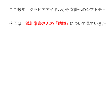
ここ数年、グラビアアイドルから女優へのシフトチェ
今回は、
浅川梨奈さんの「結婚」
について見ていきた