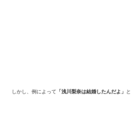
しかし、例によって
「浅川梨奈は結婚したんだよ」
と