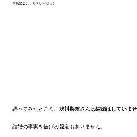
画像出典元：ザテレビジョン
調べてみたところ、
浅川梨奈さんは結婚はしていませ
結婚の事実を告げる報道もありません。