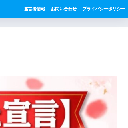
運営者情報
お問い合わせ
プライバシーポリシー