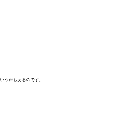
いう声もあるのです。