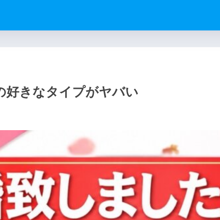
の好きなタイプがヤバい