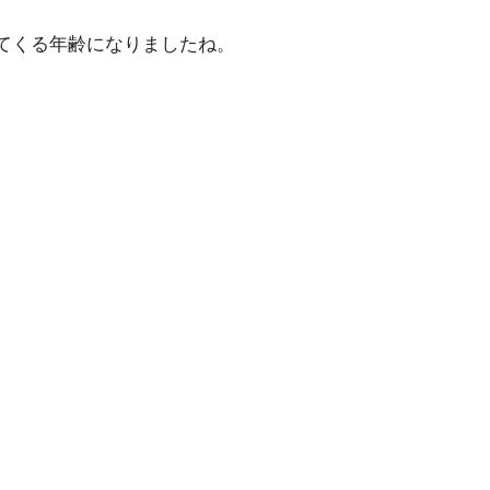
てくる年齢になりましたね。