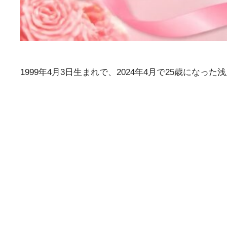
1999年4月3日生まれで、2024年4月で25歳にな