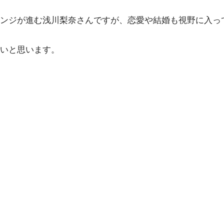
ンジが進む浅川梨奈さんですが、恋愛や結婚も視野に入っ
いと思います。