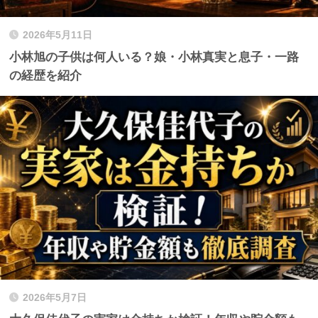
2026年5月11日
小林旭の子供は何人いる？娘・小林真実と息子・一路
の経歴を紹介
2026年5月7日