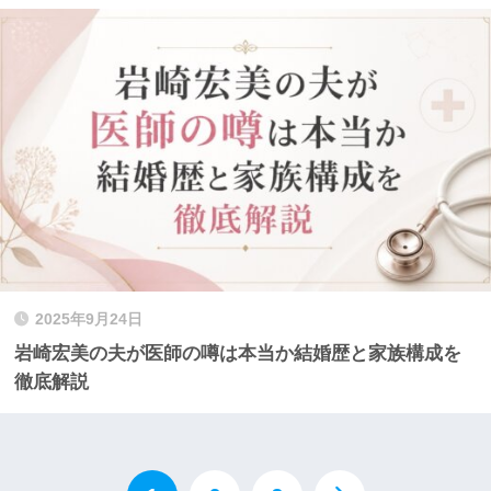
2025年9月24日
岩崎宏美の夫が医師の噂は本当か結婚歴と家族構成を
徹底解説