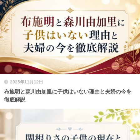
2025年11月12日
布施明と森川由加里に子供はいない理由と夫婦の今を
徹底解説