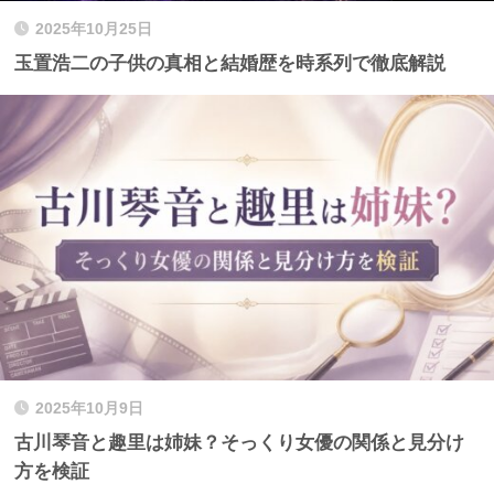
2025年10月25日
玉置浩二の子供の真相と結婚歴を時系列で徹底解説
2025年10月9日
古川琴音と趣里は姉妹？そっくり女優の関係と見分け
方を検証