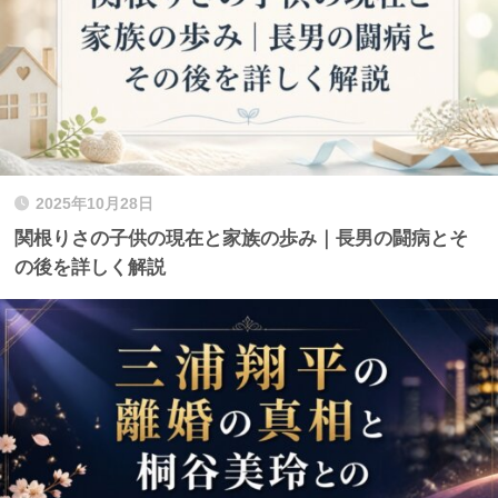
2025年10月28日
関根りさの子供の現在と家族の歩み｜長男の闘病とそ
の後を詳しく解説