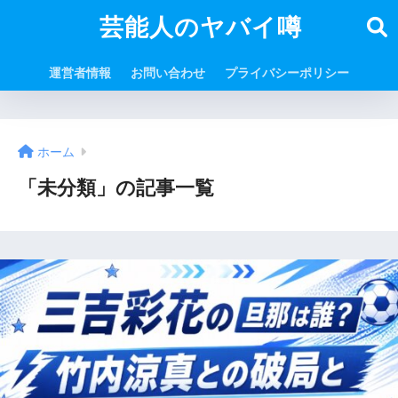
芸能人のヤバイ噂
運営者情報
お問い合わせ
プライバシーポリシー
ホーム
「未分類」の記事一覧