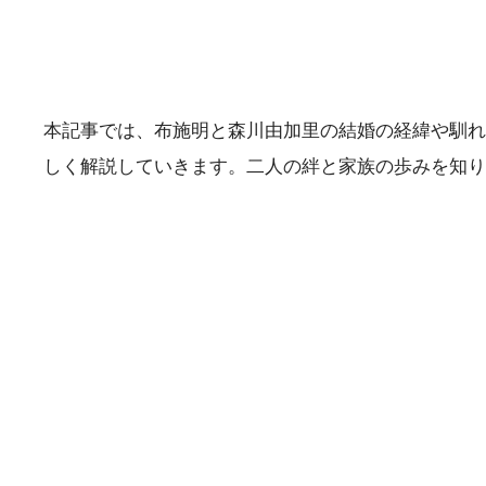
本記事では、布施明と森川由加里の結婚の経緯や馴れ
しく解説していきます。二人の絆と家族の歩みを知り