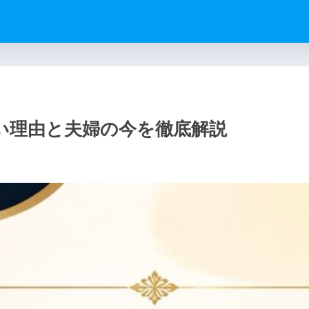
い理由と夫婦の今を徹底解説