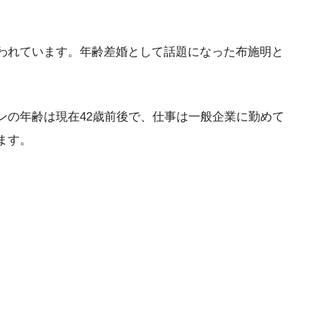
われています。年齢差婚として話題になった布施明と
ンの年齢は現在42歳前後で、仕事は一般企業に勤めて
ます。