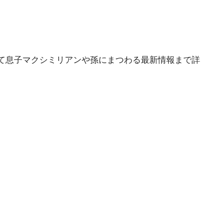
て息子マクシミリアンや孫にまつわる最新情報まで詳