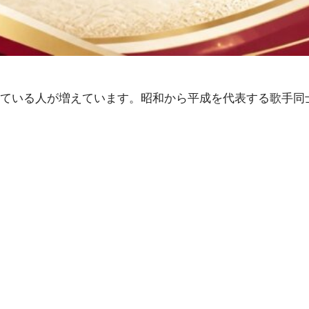
ている人が増えています。昭和から平成を代表する歌手同