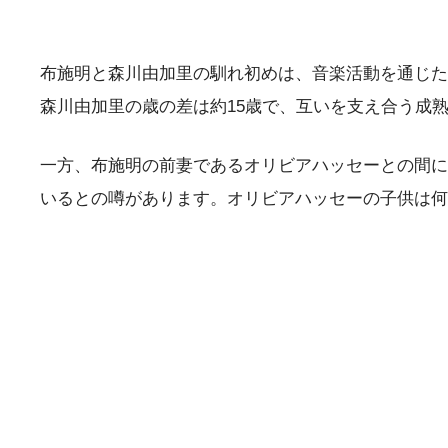
布施明と森川由加里の馴れ初めは、音楽活動を通じた
森川由加里の歳の差は約15歳で、互いを支え合う成
一方、布施明の前妻であるオリビアハッセーとの間に
いるとの噂があります。オリビアハッセーの子供は何