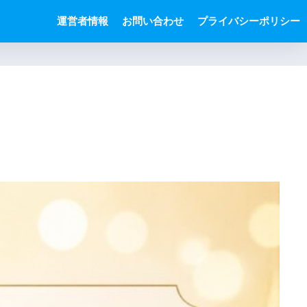
運営者情報
お問い合わせ
プライバシーポリシー