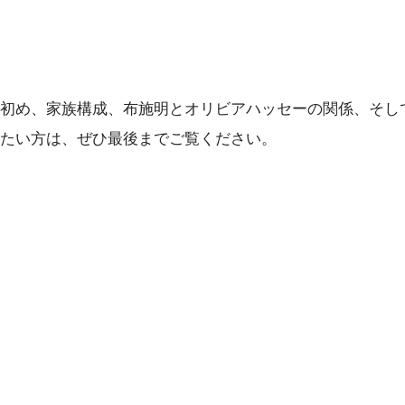
初め、家族構成、布施明とオリビアハッセーの関係、そし
たい方は、ぜひ最後までご覧ください。