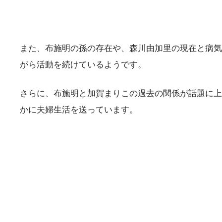
また、布施明の孫の存在や、森川由加里の現在と病気
がら活動を続けているようです。
さらに、布施明と加賀まりこの過去の関係が話題に上
かに夫婦生活を送っています。