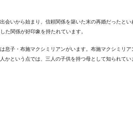
出会いから始まり、信頼関係を築いた末の再婚だったとい
熟した関係が好印象を持たれています。
は息子・布施マクシミリアンがいます。布施マクシミリア
人かという点では、三人の子供を持つ母として知られてい