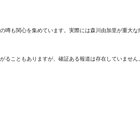
の噂も関心を集めています。実際には森川由加里が重大な
がることもありますが、確証ある報道は存在していません