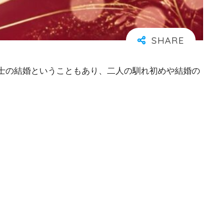
士の結婚ということもあり、二人の馴れ初めや結婚の