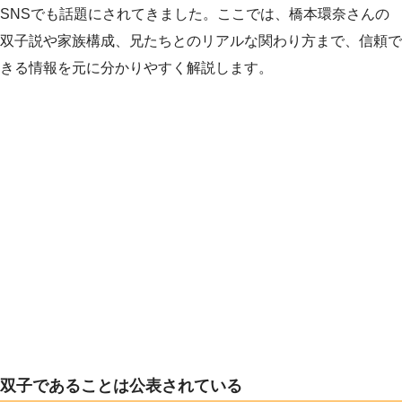
SNSでも話題にされてきました。ここでは、橋本環奈さんの
双子説や家族構成、兄たちとのリアルな関わり方まで、信頼で
きる情報を元に分かりやすく解説します。
双子であることは公表されている