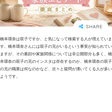
橋本環奈は双子ですか、と気になって検索する人が増えていま
す。橋本環奈さんには双子の兄がいるという事実が知られてい
ますが、その素顔や家族関係については非公開部分も多く、橋
本環奈の双子の兄のインスタは存在するのか、橋本環奈の双子
の兄の職業は何なのかなど、次々と疑問が湧いてくる人が多い
ようです。