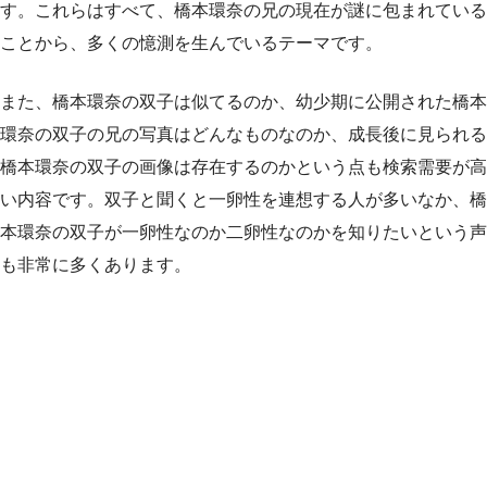
す。これらはすべて、橋本環奈の兄の現在が謎に包まれている
ことから、多くの憶測を生んでいるテーマです。
また、橋本環奈の双子は似てるのか、幼少期に公開された橋本
環奈の双子の兄の写真はどんなものなのか、成長後に見られる
橋本環奈の双子の画像は存在するのかという点も検索需要が高
い内容です。双子と聞くと一卵性を連想する人が多いなか、橋
本環奈の双子が一卵性なのか二卵性なのかを知りたいという声
も非常に多くあります。