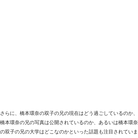
さらに、橋本環奈の双子の兄の現在はどう過ごしているのか、
橋本環奈の兄の写真は公開されているのか、あるいは橋本環奈
の双子の兄の大学はどこなのかといった話題も注目されていま