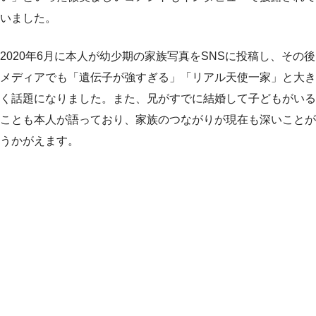
いました。
2020年6月に本人が幼少期の家族写真をSNSに投稿し、その後
メディアでも「遺伝子が強すぎる」「リアル天使一家」と大き
く話題になりました。また、兄がすでに結婚して子どもがいる
ことも本人が語っており、家族のつながりが現在も深いことが
うかがえます。