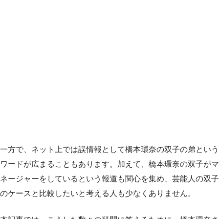
一方で、ネット上では誤情報として橋本環奈の双子の弟という
ワードが広まることもあります。加えて、橋本環奈の双子がマ
ネージャーをしているという報道も関心を集め、芸能人の双子
のケースと比較したいと考える人も少なくありません。