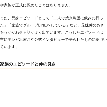
や家族が正式に認めたことはありません。
また、兄妹エピソードとして「二人で焼き鳥屋に飲みに行っ
た」「家族でグループLINEをしている」など、兄妹仲の良さ
をうかがわせる話がよく出ています。こうしたエピソードは、
主にテレビ出演時や公式インタビューで語られたものに基づい
ています。
家族のエピソードと仲の良さ