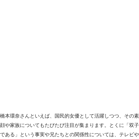
橋本環奈さんといえば、国民的女優として活躍しつつ、その素
顔や家族についてもたびたび注目が集まります。とくに「双子
である」という事実や兄たちとの関係性については、テレビや