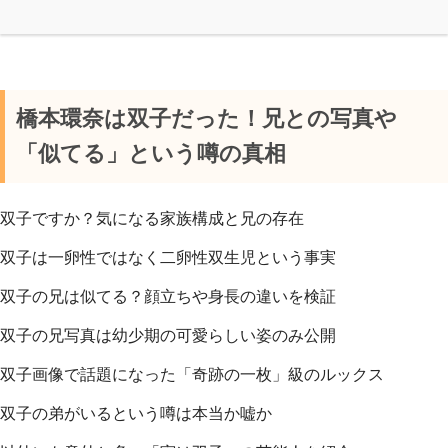
橋本環奈は双子だった！兄との写真や
「似てる」という噂の真相
双子ですか？気になる家族構成と兄の存在
双子は一卵性ではなく二卵性双生児という事実
双子の兄は似てる？顔立ちや身長の違いを検証
双子の兄写真は幼少期の可愛らしい姿のみ公開
双子画像で話題になった「奇跡の一枚」級のルックス
双子の弟がいるという噂は本当か嘘か