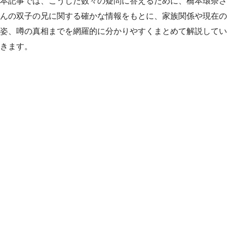
本記事では、こうした数々の疑問に答えるために、橋本環奈さ
んの双子の兄に関する確かな情報をもとに、家族関係や現在の
姿、噂の真相までを網羅的に分かりやすくまとめて解説してい
きます。