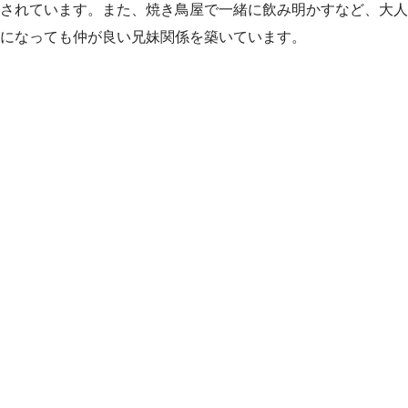
されています。また、焼き鳥屋で一緒に飲み明かすなど、大人
になっても仲が良い兄妹関係を築いています。