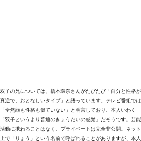
双子の兄については、橋本環奈さんがたびたび「自分と性格が
真逆で、おとなしいタイプ」と語っています。テレビ番組では
「全然顔も性格も似ていない」と明言しており、本人いわく
「双子というより普通のきょうだいの感覚」だそうです。芸能
活動に携わることはなく、プライベートは完全非公開。ネット
上で「りょう」という名前で呼ばれることがありますが、本人