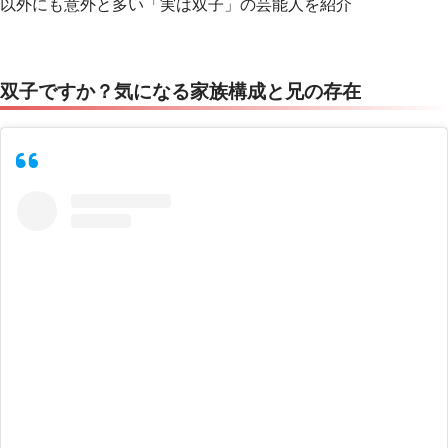
以外にも意外と多い「実は双子」の芸能人を紹介
双子ですか？気になる家族構成と兄の存在