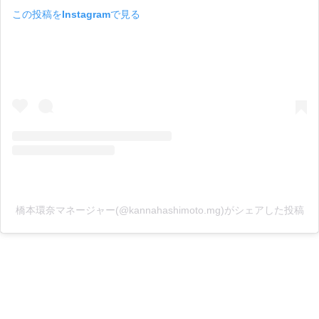
この投稿をInstagramで見る
橋本環奈マネージャー(@kannahashimoto.mg)がシェアした投稿