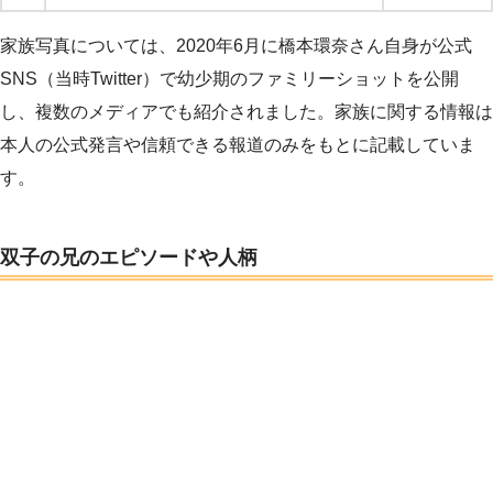
家族写真については、2020年6月に橋本環奈さん自身が公式
SNS（当時Twitter）で幼少期のファミリーショットを公開
し、複数のメディアでも紹介されました。家族に関する情報は
本人の公式発言や信頼できる報道のみをもとに記載していま
す。
双子の兄のエピソードや人柄