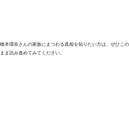
橋本環奈さんの家族にまつわる真相を知りたい方は、ぜひこの
まま読み進めてみてください。