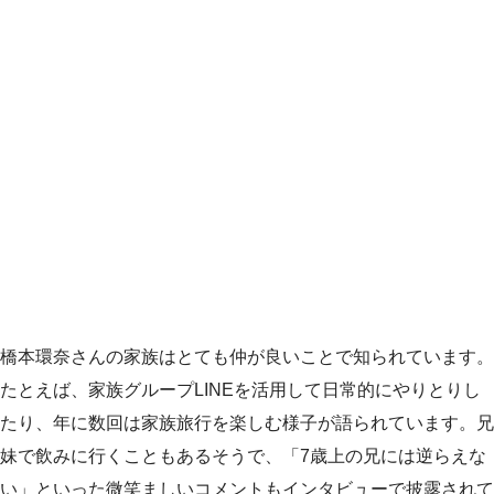
橋本環奈さんの家族はとても仲が良いことで知られています。
たとえば、家族グループLINEを活用して日常的にやりとりし
たり、年に数回は家族旅行を楽しむ様子が語られています。兄
妹で飲みに行くこともあるそうで、「7歳上の兄には逆らえな
い」といった微笑ましいコメントもインタビューで披露されて