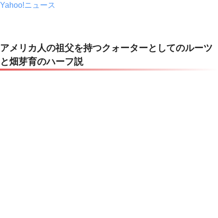
Yahoo!ニュース
アメリカ人の祖父を持つクォーターとしてのルーツ
と畑芽育のハーフ説