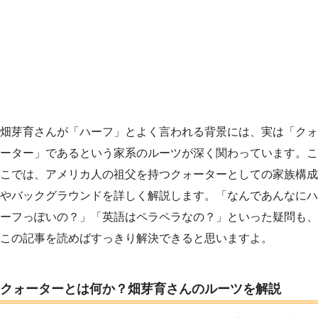
畑芽育さんが「ハーフ」とよく言われる背景には、実は「クォ
ーター」であるという家系のルーツが深く関わっています。こ
こでは、アメリカ人の祖父を持つクォーターとしての家族構成
やバックグラウンドを詳しく解説します。「なんであんなにハ
ーフっぽいの？」「英語はペラペラなの？」といった疑問も、
この記事を読めばすっきり解決できると思いますよ。
クォーターとは何か？畑芽育さんのルーツを解説