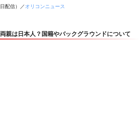
日配信）／
オリコンニュース
両親は日本人？国籍やバックグラウンドについて