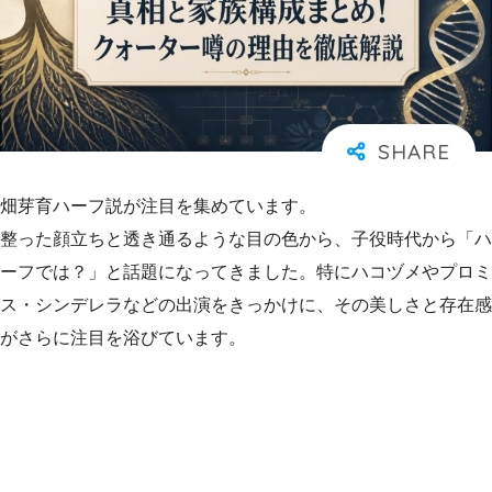
畑芽育ハーフ説が注目を集めています。
整った顔立ちと透き通るような目の色から、子役時代から「ハ
ーフでは？」と話題になってきました。特にハコヅメやプロミ
ス・シンデレラなどの出演をきっかけに、その美しさと存在感
がさらに注目を浴びています。