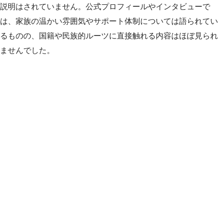
説明はされていません。公式プロフィールやインタビューで
は、家族の温かい雰囲気やサポート体制については語られてい
るものの、国籍や民族的ルーツに直接触れる内容はほぼ見られ
ませんでした。