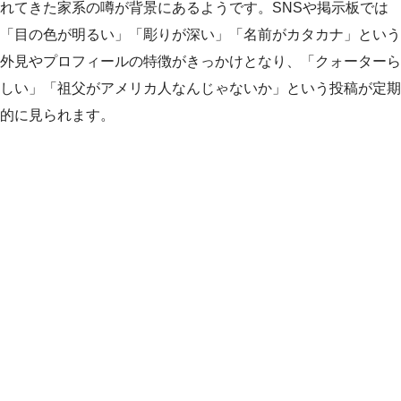
れてきた家系の噂が背景にあるようです。SNSや掲示板では
「目の色が明るい」「彫りが深い」「名前がカタカナ」という
外見やプロフィールの特徴がきっかけとなり、「クォーターら
しい」「祖父がアメリカ人なんじゃないか」という投稿が定期
的に見られます。