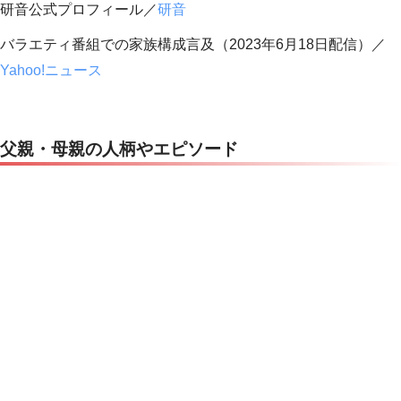
研音公式プロフィール／
研音
バラエティ番組での家族構成言及（2023年6月18日配信）／
Yahoo!ニュース
父親・母親の人柄やエピソード