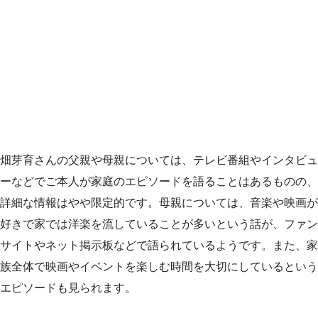
畑芽育さんの父親や母親については、テレビ番組やインタビュ
ーなどでご本人が家庭のエピソードを語ることはあるものの、
詳細な情報はやや限定的です。母親については、音楽や映画が
好きで家では洋楽を流していることが多いという話が、ファン
サイトやネット掲示板などで語られているようです。また、家
族全体で映画やイベントを楽しむ時間を大切にしているという
エピソードも見られます。