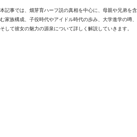
本記事では、畑芽育ハーフ説の真相を中心に、母親や兄弟を含
む家族構成、子役時代やアイドル時代の歩み、大学進学の噂、
そして彼女の魅力の源泉について詳しく解説していきます。