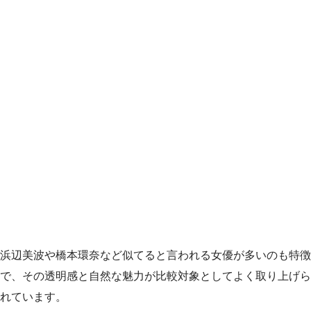
浜辺美波や橋本環奈など似てると言われる女優が多いのも特徴
で、その透明感と自然な魅力が比較対象としてよく取り上げら
れています。