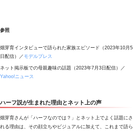
参照
畑芽育インタビューで語られた家族エピソード（2023年10月5
日配信）／
モデルプレス
ネット掲示板での母親趣味の話題（2023年7月3日配信）／
Yahoo!ニュース
ハーフ説が生まれた理由とネット上の声
畑芽育さんが「ハーフなのでは？」とネット上でよく話題にさ
れる理由は、その顔立ちやビジュアルに加えて、これまで語ら