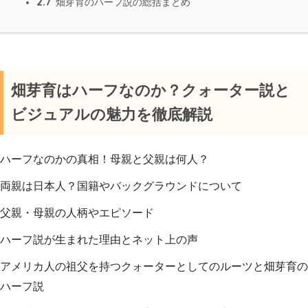
2.7
畑芽育のハーフ説の総括まとめ
畑芽育はハーフなのか？クォーター説と
ビジュアルの魅力を徹底解説
ハーフなのかの真相！母親と父親は何人？
両親は日本人？国籍やバックグラウンドについて
父親・母親の人柄やエピソード
ハーフ説が生まれた理由とネット上の声
アメリカ人の祖父を持つクォーターとしてのルーツと畑芽育の
ハーフ説