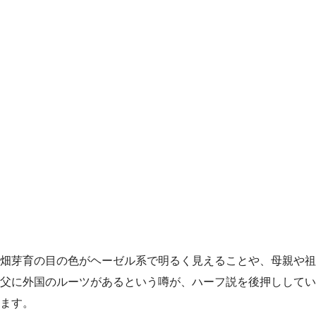
畑芽育の目の色がヘーゼル系で明るく見えることや、母親や祖
父に外国のルーツがあるという噂が、ハーフ説を後押ししてい
ます。