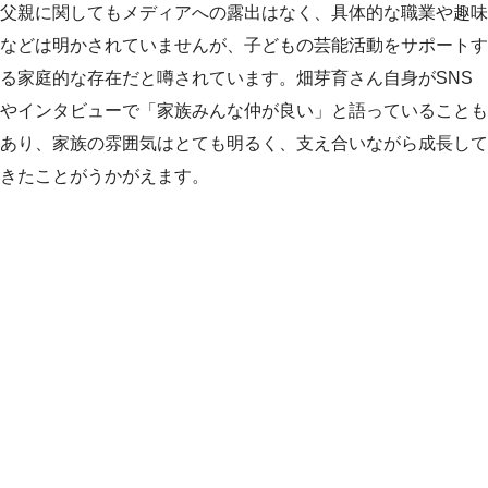
父親に関してもメディアへの露出はなく、具体的な職業や趣味
などは明かされていませんが、子どもの芸能活動をサポートす
る家庭的な存在だと噂されています。畑芽育さん自身がSNS
やインタビューで「家族みんな仲が良い」と語っていることも
あり、家族の雰囲気はとても明るく、支え合いながら成長して
きたことがうかがえます。