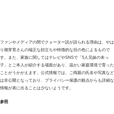
ファンやメディアの間でクォーター説が語られる理由は、やは
り畑芽育さんの端正な顔立ちや特徴的な目の色によるもので
す。また、家族に関してはテレビやSNSで「5人兄妹の末っ
子」とご本人が紹介する場面があり、温かい家庭環境で育った
ことがうかがえます。公式情報では、ご両親の氏名や写真など
は非公開となっており、プライバシー保護の観点からも詳細な
情報が表に出ることは少ないようです。
参照