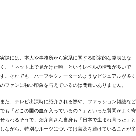
実際には、本人や事務所から家系に関する断定的な発表はな
く、「ネット上で見かけた噂」というレベルの情報が多いで
す。それでも、ハーフやクォーターのようなビジュアルが多く
のファンに強い印象を与えているのは間違いありません。
また、テレビ出演時に紹介される際や、ファッション雑誌など
でも「どこの国の血が入っているの？」といった質問がよく寄
せられるそうで、畑芽育さん自身も「日本で生まれ育った」と
しながら、特別なルーツについては言及を避けていることが多