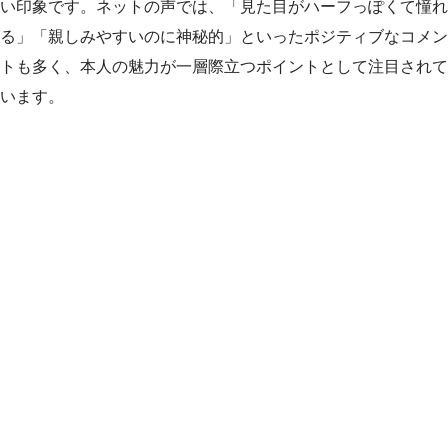
い印象です。ネットの声では、「見た目がハーフっぽくて憧れ
る」「親しみやすいのに神秘的」といったポジティブなコメン
トも多く、本人の魅力が一層際立つポイントとして注目されて
います。