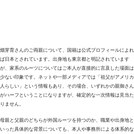
畑芽育さんのご両親について、国籍は公式プロフィールによれ
ば日本とされています。出身地も東京都と明記されています
が、家系のルーツについてはご本人が直接的に言及した場面は
少ない印象です。ネットや一部メディアでは「祖父がアメリカ
人らしい」という情報もあり、その場合、いずれかの親御さん
がハーフということになりますが、確定的な一次情報は見当た
りません。
母親と父親のどちらが外国ルーツを持つのか、職業や出身地と
いった具体的な背景についても、本人や事務所による体系的な