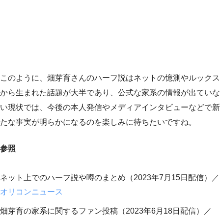
このように、畑芽育さんのハーフ説はネットの憶測やルックス
から生まれた話題が大半であり、公式な家系の情報が出ていな
い現状では、今後の本人発信やメディアインタビューなどで新
たな事実が明らかになるのを楽しみに待ちたいですね。
参照
ネット上でのハーフ説や噂のまとめ（2023年7月15日配信）／
オリコンニュース
畑芽育の家系に関するファン投稿（2023年6月18日配信）／