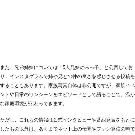
また、兄弟姉妹については「5人兄妹の末っ子」と公言してお
り、インスタグラムで姉や兄との仲の良さを感じさせる投稿を
することもあります。家族写真自体は非公開ですが、家族イベ
ントや日常のワンシーンをエピソードとして語ることで、温か
な家庭環境が伝わってきます。
ただし、これらの情報は公式インタビューや番組発言をもとに
したもの以外は、あくまでネット上の伝聞やファン発信の噂で