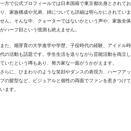
一方で公式プロフィールでは日本国籍で東京都出身とされてお
り、家族構成や兄弟、姉についても詳細は明らかにされていま
せん。そんな中、クォーターではないかという声や、家族全体
がハーフ顔という憶測も絶えません。
また、畑芽育の大学進学や学歴、子役時代の経験、アイドル時
代の活動も話題です。学生生活を送りながら芸能活動を両立し
ていたという噂もあり、努力家な一面がうかがえます。
さらに、ひまわりのような笑顔やダンスの表現力、ハーフアッ
プの髪型など、ビジュアルと個性の両面でファンを惹きつけて
います。