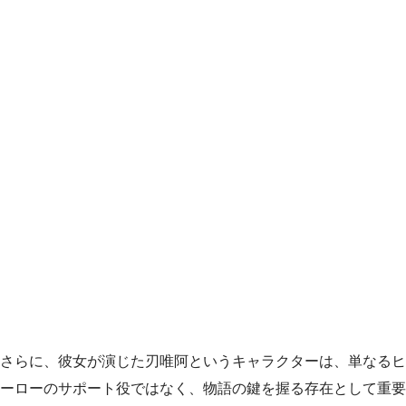
さらに、彼女が演じた刃唯阿というキャラクターは、単なるヒ
ーローのサポート役ではなく、物語の鍵を握る存在として重要