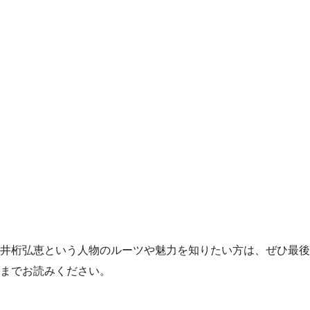
井桁弘恵という人物のルーツや魅力を知りたい方は、ぜひ最後
までお読みください。