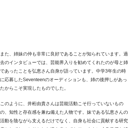
また、姉妹の仲も非常に良好であることが知られています。過
去のインタビューでは、芸能界入りを勧めてくれたのが母と姉
であったことを弘恵さん自身が語っています。中学3年生の時
に応募したSeventeenのオーディションも、姉の後押しがあっ
たからこそ実現したものでした。
このように、井桁由貴さんは芸能活動こそ行っていないもの
の、知性と存在感を兼ね備えた人物です。妹である弘恵さんの
活動を陰ながら支えるだけでなく、自身も社会に貢献する研究