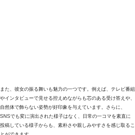
また、彼女の振る舞いも魅力の一つです。例えば、テレビ番組
やインタビューで見せる控えめながらも芯のある受け答えや、
自然体で飾らない姿勢が好印象を与えています。さらに、
SNSでも変に演出された様子はなく、日常の一コマを素直に
投稿している様子からも、素朴さや親しみやすさを感じ取るこ
とができます。