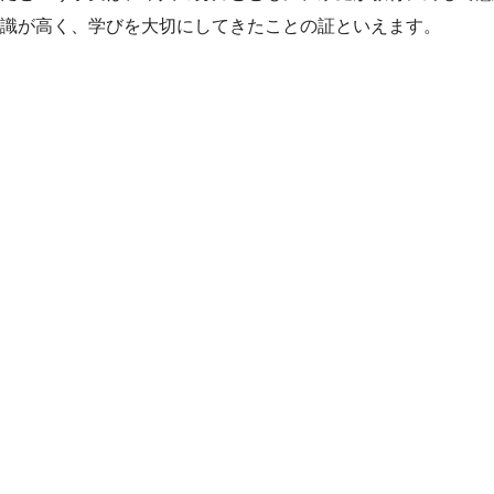
識が高く、学びを大切にしてきたことの証といえます。