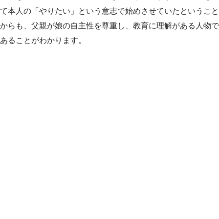
て本人の「やりたい」という意志で始めさせていたということ
からも、父親が娘の自主性を尊重し、教育に理解がある人物で
あることがわかります。