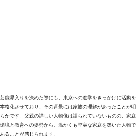
芸能界入りを決めた際にも、東京への進学をきっかけに活動を
本格化させており、その背景には家族の理解があったことが明
らかです。父親の詳しい人物像は語られていないものの、家庭
環境と教育への姿勢から、温かくも堅実な家庭を築いた人物で
あることが感じられます。