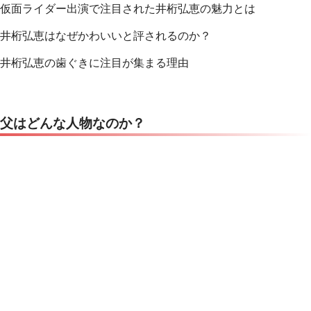
仮面ライダー出演で注目された井桁弘恵の魅力とは
井桁弘恵はなぜかわいいと評されるのか？
井桁弘恵の歯ぐきに注目が集まる理由
父はどんな人物なのか？