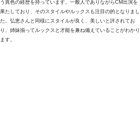
う異色の経歴を持っています。一般人でありながらCM出演を
果たしており、そのスタイルやルックスも注目の的となりまし
た。弘恵さんと同様にスタイルが良く、美しいと評されてお
り、姉妹揃ってルックスと才能を兼ね備えていることがわかり
ます。