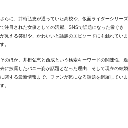
さらに、井桁弘恵が通っていた高校や、仮面ライダーシリーズ
で注目された女優としての活躍、SNSで話題になった歯ぐき
が見える笑顔や、かわいいと話題のエピソードにも触れていま
す。
そのほか、井桁弘恵と西成という検索キーワードの関連性、過
去に披露したバニー姿が話題となった理由、そして現在の結婚
に関する最新情報まで、ファンが気になる話題を網羅していま
す。