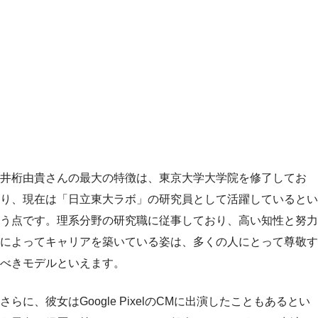
井桁由貴さんの最大の特徴は、東京大学大学院を修了してお
り、現在は「日立東大ラボ」の研究員として活躍しているとい
う点です。理系分野の研究職に従事しており、高い知性と努力
によってキャリアを築いている姿は、多くの人にとって尊敬す
べきモデルといえます。
さらに、彼女はGoogle PixelのCMに出演したこともあるとい