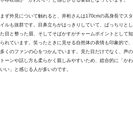
まず外見について触れると、井桁さんは170cmの高身長でスタ
イルも抜群です。目鼻立ちがはっきりしていて、ぱっちりとし
た目と整った眉、そしてそばかすがチャームポイントとして知
られています。笑ったときに見せる自然体の表情も印象的で、
多くのファンの心をつかんでいます。見た目だけでなく、声の
トーンや話し方も柔らかく親しみやすいため、総合的に「かわ
いい」と感じる人が多いのです。