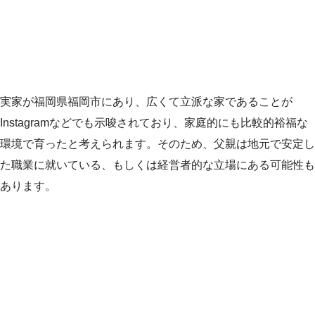
実家が福岡県福岡市にあり、広くて立派な家であることが
Instagramなどでも示唆されており、家庭的にも比較的裕福な
環境で育ったと考えられます。そのため、父親は地元で安定し
た職業に就いている、もしくは経営者的な立場にある可能性も
あります。