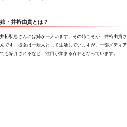
姉・井桁由貴とは？
井桁弘恵さんには姉が一人います。その姉こそが、井桁由貴さ
んです。彼女は一般人として生活していますが、一部メディア
でも紹介されるなど、注目が集まる存在となっています。