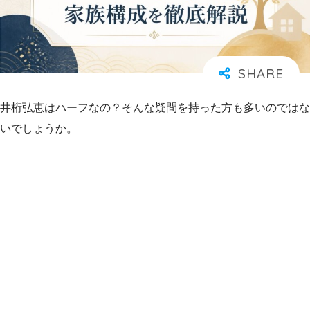
井桁弘恵はハーフなの？そんな疑問を持った方も多いのではな
いでしょうか。