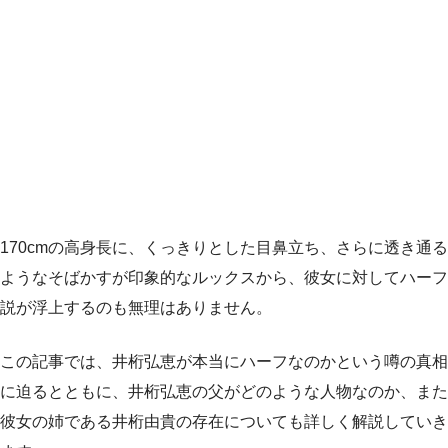
170cmの高身長に、くっきりとした目鼻立ち、さらに透き通る
ようなそばかすが印象的なルックスから、彼女に対してハーフ
説が浮上するのも無理はありません。
この記事では、井桁弘恵が本当にハーフなのかという噂の真相
に迫るとともに、井桁弘恵の父がどのような人物なのか、また
彼女の姉である井桁由貴の存在についても詳しく解説していき