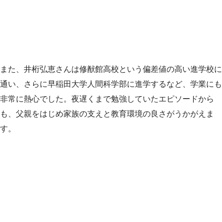
また、井桁弘恵さんは修猷館高校という偏差値の高い進学校に
通い、さらに早稲田大学人間科学部に進学するなど、学業にも
非常に熱心でした。夜遅くまで勉強していたエピソードから
も、父親をはじめ家族の支えと教育環境の良さがうかがえま
す。