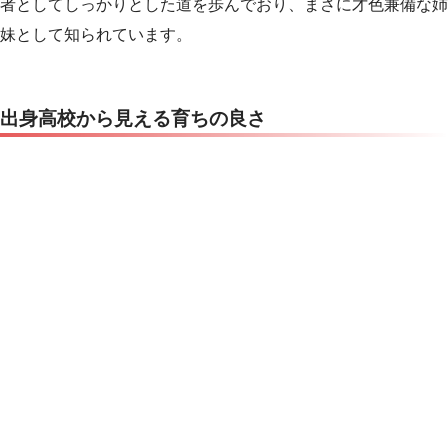
者としてしっかりとした道を歩んでおり、まさに才色兼備な姉
妹として知られています。
出身高校から見える育ちの良さ