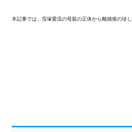
本記事では、窪塚愛流の母親の正体から離婚後の珍し