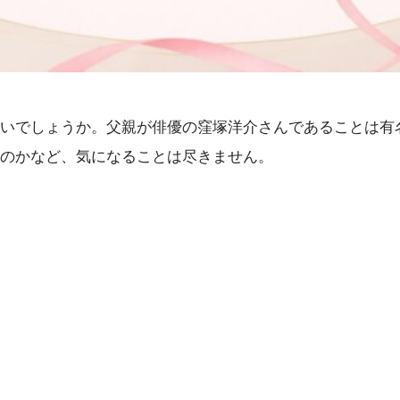
いでしょうか。父親が俳優の窪塚洋介さんであることは有
のかなど、気になることは尽きません。