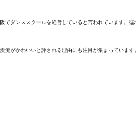
阪でダンススクールを経営していると言われています。窪
愛流がかわいいと評される理由にも注目が集まっています