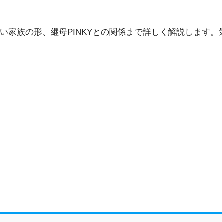
い家族の形、継母PINKYとの関係まで詳しく解説します