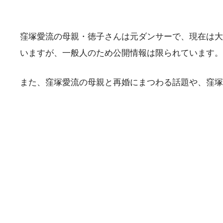
窪塚愛流の母親・徳子さんは元ダンサーで、現在は大
いますが、一般人のため公開情報は限られています。
また、窪塚愛流の母親と再婚にまつわる話題や、窪塚