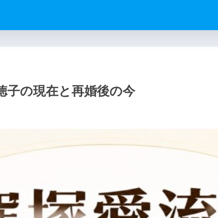
徳子の現在と再婚後の今