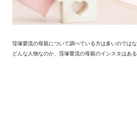
窪塚愛流の母親について調べている方は多いのではな
どんな人物なのか、窪塚愛流の母親のインスタはある