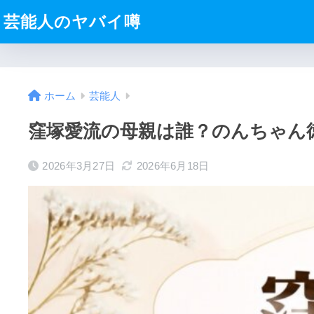
芸能人のヤバイ噂
ホーム
芸能人
窪塚愛流の母親は誰？のんちゃん
2026年3月27日
2026年6月18日