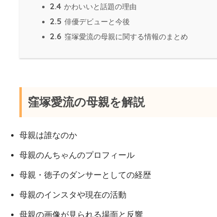
2.4
かわいいと話題の理由
2.5
俳優デビューと今後
2.6
窪塚愛流の母親に関する情報のまとめ
窪塚愛流の母親を解説
母親は誰なのか
母親のんちゃんのプロフィール
母親・徳子のダンサーとしての経歴
母親のインスタや現在の活動
母親の画像が見られる場面と反響