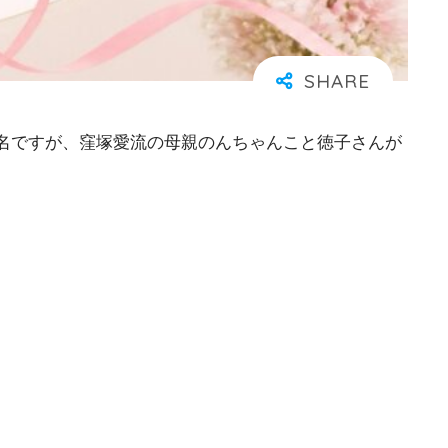
名ですが、窪塚愛流の母親のんちゃんこと徳子さんが