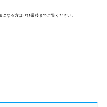
。気になる方はぜひ最後までご覧ください。