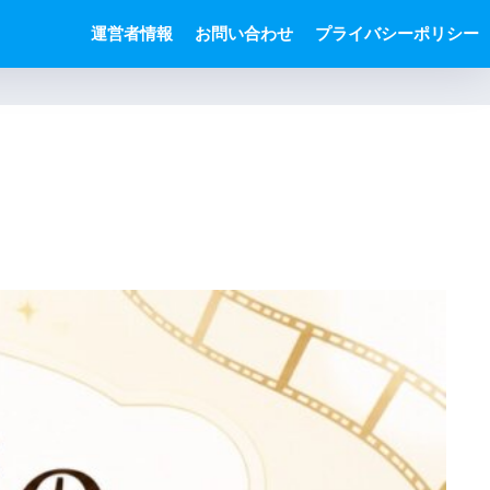
運営者情報
お問い合わせ
プライバシーポリシー