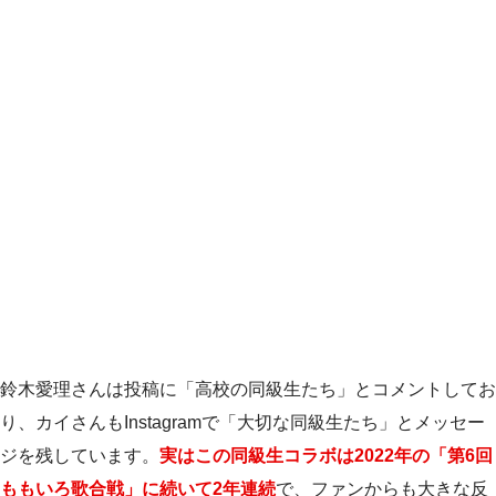
鈴木愛理さんは投稿に「高校の同級生たち」とコメントしてお
り、カイさんもInstagramで「大切な同級生たち」とメッセー
ジを残しています。
実はこの同級生コラボは2022年の「第6回
ももいろ歌合戦」に続いて2年連続
で、ファンからも大きな反