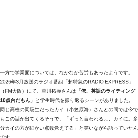
一方で学業面については、なかなか苦労もあったようです。
2026年3月放送のラジオ番組「超特急のRADIO EXPRESS」
（FM大阪）にて、草川拓弥さんは
「俺、英語のライティング
10点台だもん」
と学生時代を振り返るシーンがありました。
同じ高校の同級生だったカイ（小笠原海）さんとの間では今で
もこの話が出てくるそうで、「ずっと言われるよ、カイに。多
分カイの方が細かい点数覚えてる」と笑いながら語っていたん
です。