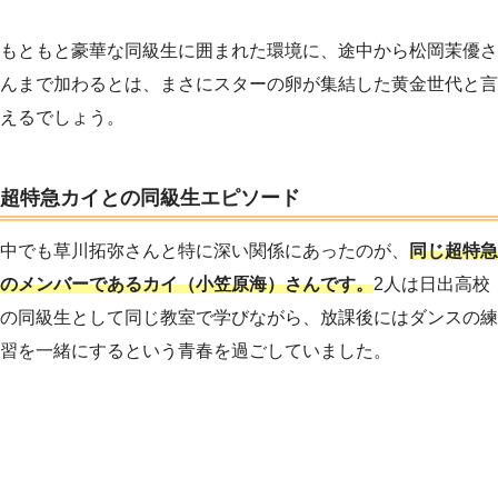
もともと豪華な同級生に囲まれた環境に、途中から松岡茉優さ
んまで加わるとは、まさにスターの卵が集結した黄金世代と言
えるでしょう。
超特急カイとの同級生エピソード
中でも草川拓弥さんと特に深い関係にあったのが、
同じ超特急
のメンバーであるカイ（小笠原海）さんです。
2人は日出高校
の同級生として同じ教室で学びながら、放課後にはダンスの練
習を一緒にするという青春を過ごしていました。