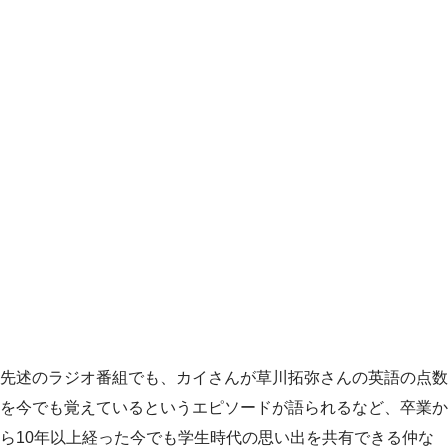
先述のラジオ番組でも、カイさんが草川拓弥さんの英語の点数
を今でも覚えているというエピソードが語られるなど、卒業か
ら10年以上経った今でも学生時代の思い出を共有できる仲な