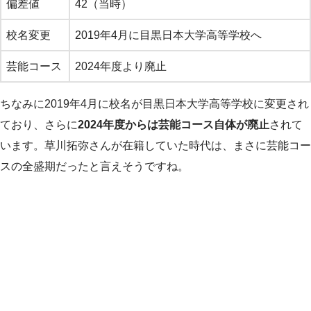
偏差値
42（当時）
校名変更
2019年4月に目黒日本大学高等学校へ
芸能コース
2024年度より廃止
ちなみに2019年4月に校名が目黒日本大学高等学校に変更され
ており、さらに
2024年度からは芸能コース自体が廃止
されて
います。草川拓弥さんが在籍していた時代は、まさに芸能コー
スの全盛期だったと言えそうですね。