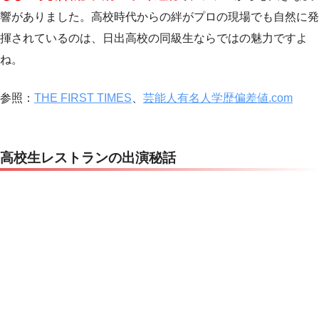
響がありました。高校時代からの絆がプロの現場でも自然に発
揮されているのは、日出高校の同級生ならではの魅力ですよ
ね。
参照：
THE FIRST TIMES
、
芸能人有名人学歴偏差値.com
高校生レストランの出演秘話