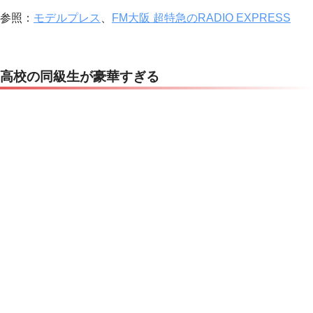
参照：
モデルプレス
、
FM大阪 超特急のRADIO EXPRESS
高校の同級生が豪華すぎる