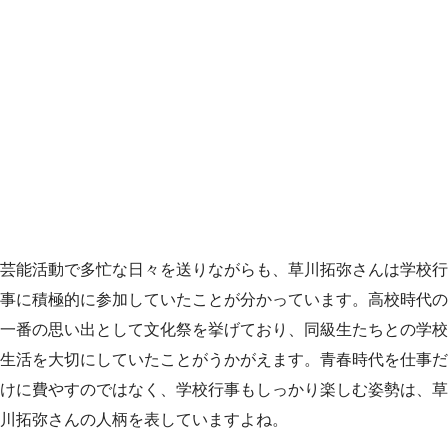
芸能活動で多忙な日々を送りながらも、草川拓弥さんは学校行
事に積極的に参加していたことが分かっています。高校時代の
一番の思い出として文化祭を挙げており、同級生たちとの学校
生活を大切にしていたことがうかがえます。青春時代を仕事だ
けに費やすのではなく、学校行事もしっかり楽しむ姿勢は、草
川拓弥さんの人柄を表していますよね。