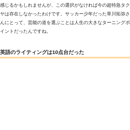
感じるかもしれませんが、この選択がなければ今の超特急タク
ヤは存在しなかったわけです。サッカー少年だった草川拓弥さ
んにとって、芸能の道を選ぶことは人生の大きなターニングポ
イントだったんですね。
英語のライティングは10点台だった