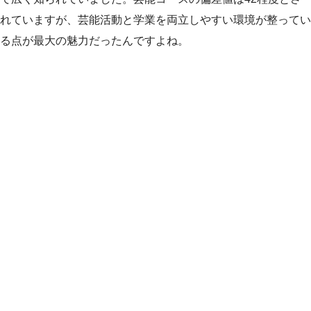
れていますが、芸能活動と学業を両立しやすい環境が整ってい
る点が最大の魅力だったんですよね。