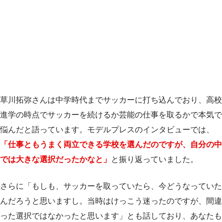
草川拓弥さんは中学時代までサッカーに打ち込んでおり、高校
進学の時点でサッカーを続けるか芸能の仕事を取るかで本気で
悩んだと語っています。モデルプレスのインタビューでは、
「仕事ともうまく両立できる学校を選んだのですが、自分の中
では大きな選択だったかなと」
と振り返っていました。
さらに「もしも、サッカーを取っていたら、今どうなっていた
んだろうと思いますし。当時はけっこう迷ったのですが、間違
った選択ではなかったと思います」とも話しており、あなたも