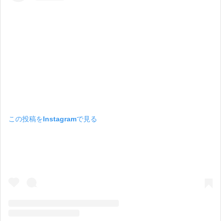
この投稿をInstagramで見る