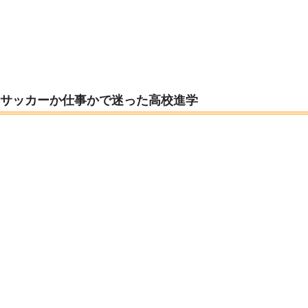
サッカーか仕事かで迷った高校進学