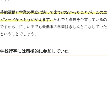
芸能活動と学業の両立は決して楽ではなかったことが、このエ
ピソードからもうかがえます。
それでも高校を卒業しているの
ですから、忙しい中でも最低限の学業はきちんとこなしていた
ということでしょう。
学校行事には積極的に参加していた