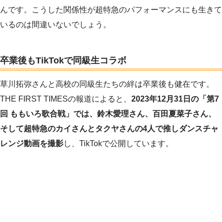
んです。こうした関係性が超特急のパフォーマンスにも生きて
いるのは間違いないでしょう。
卒業後もTikTokで同級生コラボ
草川拓弥さんと高校の同級生たちの絆は卒業後も健在です。
THE FIRST TIMESの報道によると、
2023年12月31日の「第7
回 ももいろ歌合戦」では、鈴木愛理さん、百田夏菜子さん、
そして超特急のカイさんとタクヤさんの4人で推しダンスチャ
レンジ動画を撮影
し、TikTokで公開しています。