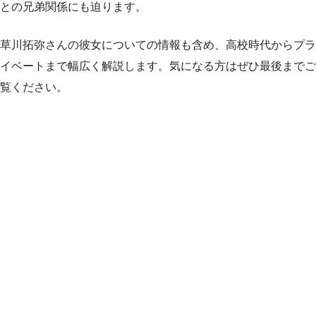
との兄弟関係にも迫ります。
草川拓弥さんの彼女についての情報も含め、高校時代からプラ
イベートまで幅広く解説します。気になる方はぜひ最後までご
覧ください。