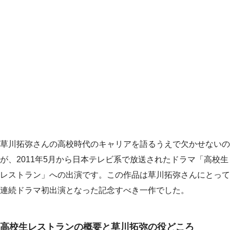
草川拓弥さんの高校時代のキャリアを語るうえで欠かせないの
が、2011年5月から日本テレビ系で放送されたドラマ「高校生
レストラン」への出演です。この作品は草川拓弥さんにとって
連続ドラマ初出演となった記念すべき一作でした。
高校生レストランの概要と草川拓弥の役どころ