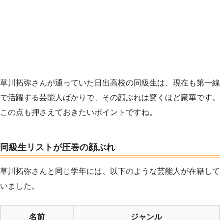
草川拓弥さんが通っていた日出高校の同級生は、現在も第一線
で活躍する芸能人ばかりで、その顔ぶれは驚くほど豪華です。
この点も押さえておきたいポイントですね。
同級生リストが圧巻の顔ぶれ
草川拓弥さんと同じ学年には、以下のような芸能人が在籍して
いました。
名前
ジャンル