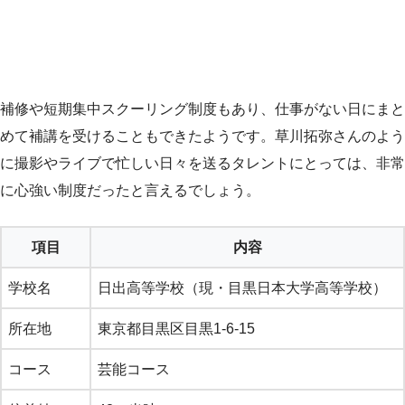
補修や短期集中スクーリング制度もあり、仕事がない日にまと
めて補講を受けることもできたようです。草川拓弥さんのよう
に撮影やライブで忙しい日々を送るタレントにとっては、非常
に心強い制度だったと言えるでしょう。
項目
内容
学校名
日出高等学校（現・目黒日本大学高等学校）
所在地
東京都目黒区目黒1-6-15
コース
芸能コース