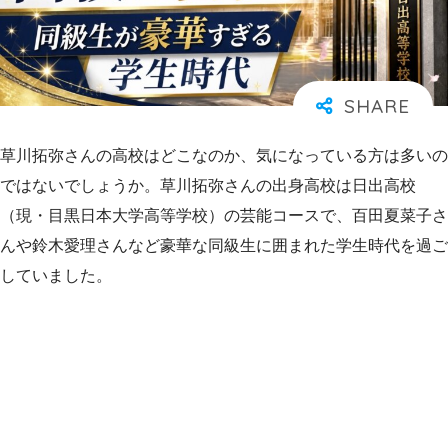
草川拓弥さんの高校はどこなのか、気になっている方は多いの
ではないでしょうか。草川拓弥さんの出身高校は日出高校
（現・目黒日本大学高等学校）の芸能コースで、百田夏菜子さ
んや鈴木愛理さんなど豪華な同級生に囲まれた学生時代を過ご
していました。