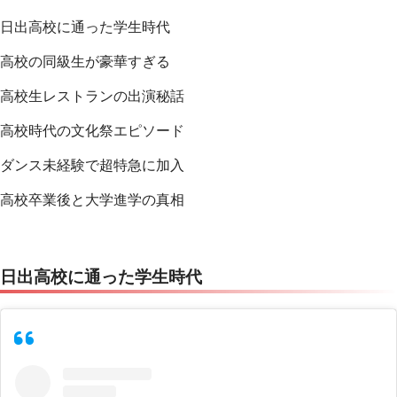
日出高校に通った学生時代
高校の同級生が豪華すぎる
高校生レストランの出演秘話
高校時代の文化祭エピソード
ダンス未経験で超特急に加入
高校卒業後と大学進学の真相
日出高校に通った学生時代