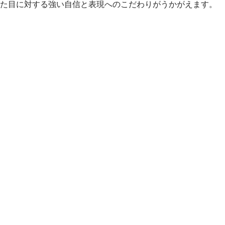
た目に対する強い自信と表現へのこだわりがうかがえます。