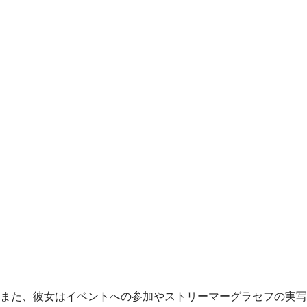
また、彼女はイベントへの参加やストリーマーグラセフの実写