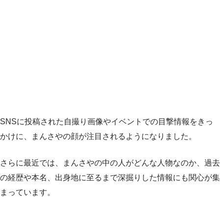
SNSに投稿された自撮り画像やイベントでの目撃情報をきっ
かけに、まんさやの顔が注目されるようになりました。
さらに最近では、まんさやの中の人がどんな人物なのか、過去
の経歴や本名、出身地に至るまで深掘りした情報にも関心が集
まっています。