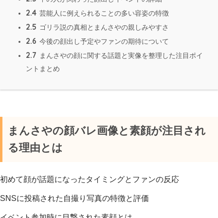
2.4
芸能人に例えられることの多い容姿の特徴
2.5
ゴリラ説の真相とまんさやの親しみやすさ
2.6
今後の顔出し予定やファンの期待について
2.7
まんさやの顔に関する話題と実像を整理した注目ポイ
ントまとめ
まんさやの顔バレ画像と素顔が注目され
る理由とは
初めて顔が話題になったタイミングとファンの反応
SNSに投稿された自撮り写真の特徴と評価
イベント参加時に目撃された素顔とは