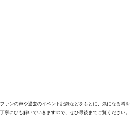
ファンの声や過去のイベント記録などをもとに、気になる噂を
丁寧にひも解いていきますので、ぜひ最後までご覧ください。