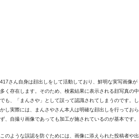
417さん自身は顔出しをして活動しており、鮮明な実写画像が
多く存在します。そのため、検索結果に表示される顔写真の中
でも、「まんさや」として誤って認識されてしまうのです。し
かし実際には、まんさやさん本人は明確な顔出しを行っておら
ず、自撮り画像であっても加工が施されているのが基本です。
このような誤認を防ぐためには、画像に添えられた投稿者や出