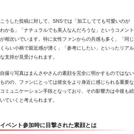
こうした投稿に対して、SNSでは「加工してても可愛いのが
わかる」「ナチュラルでも美人なんだろうな」というコメント
が相次いでいます。特に女性ファンからの共感も多く、「同じ
くらい小柄で親近感が湧く」「参考にしたい」といったリアル
な支持が見受けられます。
自撮り写真はまんさやさんの素顔を完全に明かすものではない
ものの、ファンにとっては彼女をより身近に感じられる重要な
コミュニケーション手段となっており、その影響力は今後も続
いていくと考えられます。
イベント参加時に目撃された素顔とは