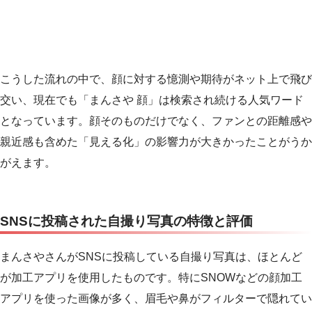
こうした流れの中で、顔に対する憶測や期待がネット上で飛び
交い、現在でも「まんさや 顔」は検索され続ける人気ワード
となっています。顔そのものだけでなく、ファンとの距離感や
親近感も含めた「見える化」の影響力が大きかったことがうか
がえます。
SNSに投稿された自撮り写真の特徴と評価
まんさやさんがSNSに投稿している自撮り写真は、ほとんど
が加工アプリを使用したものです。特にSNOWなどの顔加工
アプリを使った画像が多く、眉毛や鼻がフィルターで隠れてい