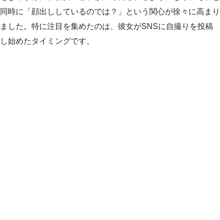
同時に「顔出ししているのでは？」という関心が徐々に高まり
ました。特に注目を集めたのは、彼女がSNSに自撮りを投稿
し始めたタイミングです。