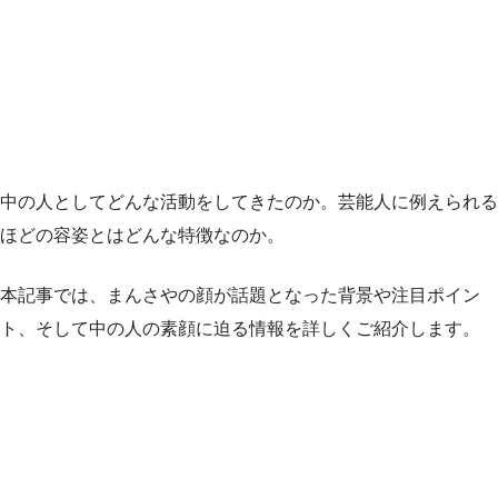
中の人としてどんな活動をしてきたのか。芸能人に例えられる
ほどの容姿とはどんな特徴なのか。
本記事では、まんさやの顔が話題となった背景や注目ポイン
ト、そして中の人の素顔に迫る情報を詳しくご紹介します。