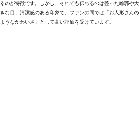
るのが特徴です。しかし、それでも伝わるのは整った輪郭や大
きな目、清潔感のある印象で、ファンの間では「お人形さんの
ようなかわいさ」として高い評価を受けています。