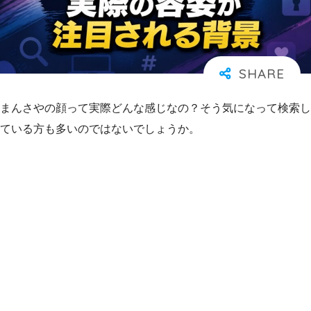
まんさやの顔って実際どんな感じなの？そう気になって検索し
ている方も多いのではないでしょうか。