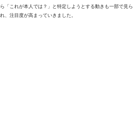
ら「これが本人では？」と特定しようとする動きも一部で見ら
れ、注目度が高まっていきました。