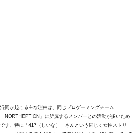
混同が起こる主な理由は、同じプロゲーミングチーム
「NORTHEPTION」に所属するメンバーとの活動が多いため
です。特に「417（しいな）」さんという同じく女性ストリー