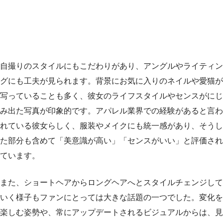
自撮りのスタイルにもこだわりがあり、アングルやライティン
グにも工夫が見られます。背景にお気に入りのネイルや愛猫が
写っていることも多く、彼女のライフスタイルやセンスがにじ
み出た写真が印象的です。アパレル業界での経験があると言わ
れている彼女らしく、服装やメイクにも統一感があり、そうし
た部分も含めて「美意識が高い」「センスがいい」と評価され
ています。
また、ショートヘアからロングヘアへとスタイルチェンジして
いく様子もファンにとっては大きな話題の一つでした。変化を
楽しむ姿勢や、常にアップデートされるビジュアルからは、見