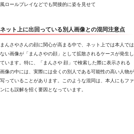
風ロールプレイなどでも間接的に姿を見せて
ネット上に出回っている別人画像との混同注意点
まんさやさんの顔に関心が高まる中で、ネット上では本人では
ない画像が「まんさやの顔」として拡散されるケースが発生し
ています。特に、「まんさや 顔」で検索した際に表示される
画像の中には、実際には全くの別人である可能性の高い人物が
写っていることがあります。このような混同は、本人にもファ
ンにも誤解を招く要因となっています。