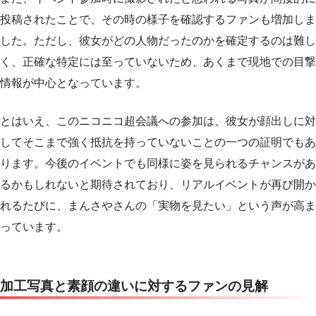
投稿されたことで、その時の様子を確認するファンも増加しま
した。ただし、彼女がどの人物だったのかを確定するのは難し
く、正確な特定には至っていないため、あくまで現地での目撃
情報が中心となっています。
とはいえ、このニコニコ超会議への参加は、彼女が顔出しに対
してそこまで強く抵抗を持っていないことの一つの証明でもあ
ります。今後のイベントでも同様に姿を見られるチャンスがあ
るかもしれないと期待されており、リアルイベントが再び開か
れるたびに、まんさやさんの「実物を見たい」という声が高ま
っています。
加工写真と素顔の違いに対するファンの見解