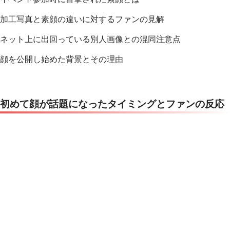
加工写真と素顔の違いに対するファンの見解
ネット上に出回っている別人画像との混同注意点
顔を公開し始めた背景とその理由
初めて顔が話題になったタイミングとファンの反応