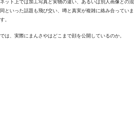
ネット上では加工写真と実物の違い、あるいは別人画像との混
同といった話題も飛び交い、噂と真実が複雑に絡み合っていま
す。
では、実際にまんさやはどこまで顔を公開しているのか。