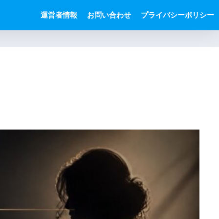
運営者情報
お問い合わせ
プライバシーポリシー