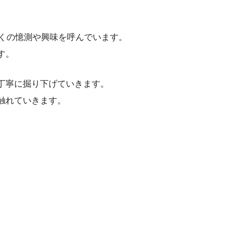
多くの憶測や興味を呼んでいます。
す。
丁寧に掘り下げていきます。
触れていきます。