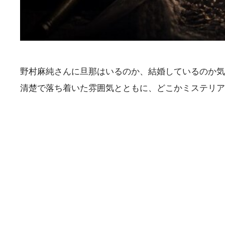
野村麻純さんに旦那はいるのか、結婚しているのか気
清楚で落ち着いた雰囲気とともに、どこかミステリア