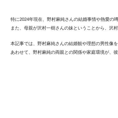
特に2024年現在、野村麻純さんの結婚事情や熱愛
また、母親が沢村一樹さんの妹ということから、沢村
本記事では、野村麻純さんの結婚観や理想の男性像を
あわせて、野村麻純の両親との関係や家庭環境が、彼