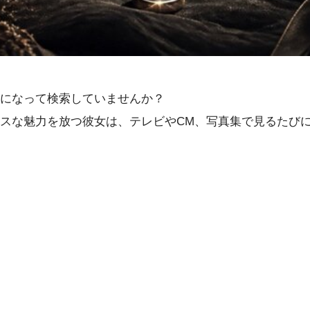
になって検索していませんか？
スな魅力を放つ彼女は、テレビやCM、写真集で見るたび