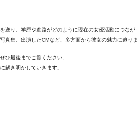
を送り、学歴や進路がどのように現在の女優活動につなが
写真集、出演したCMなど、多方面から彼女の魅力に迫り
ぜひ最後までご覧ください。
に解き明かしていきます。