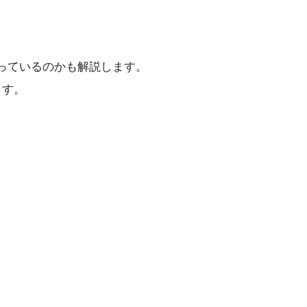
っているのかも解説します。
ます。