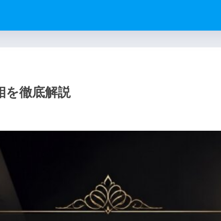
相を徹底解説