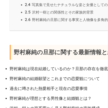
2.4
写真集で見せたナチュラルな姿と女優としての
2.5
沢村一樹との関係性とその家族的背景
2.6
野村麻純の旦那に関する事実と人物像を多角的
野村麻純の旦那に関する最新情報と
野村麻純は現在結婚しているのか？旦那の存在を徹底
野村麻純の結婚願望とこれまでの恋愛観について
過去に噂された熱愛相手と現在の恋愛事情
野村麻純が理想とする男性像と結婚観とは？