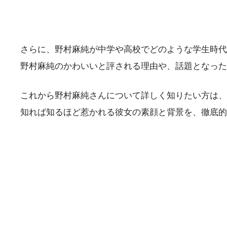
さらに、野村麻純が中学や高校でどのような学生時代
野村麻純のかわいいと評される理由や、話題となった
これから野村麻純さんについて詳しく知りたい方は、
知れば知るほど惹かれる彼女の素顔と背景を、徹底的