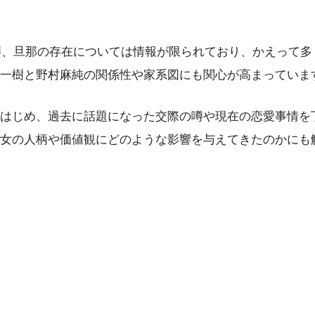
の噂、旦那の存在については情報が限られており、かえって
一樹と野村麻純の関係性や家系図にも関心が高まっていま
はじめ、過去に話題になった交際の噂や現在の恋愛事情を
女の人柄や価値観にどのような影響を与えてきたのかにも