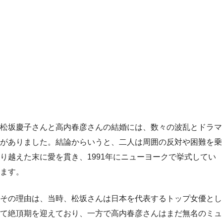
松坂慶子さんと高内春彦さんの結婚には、数々の波乱とドラマ
がありました。結論からいうと、二人は周囲の反対や困難を乗
り越えた末に愛を貫き、1991年にニューヨークで挙式してい
ます。
その理由は、当時、松坂さんは日本を代表するトップ女優とし
て絶頂期を迎えており、一方で高内春彦さんはまだ無名のミュ