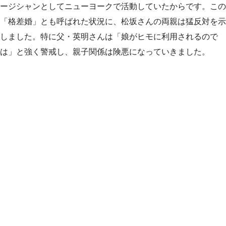
ージシャンとしてニューヨークで活動していたからです。この
「格差婚」とも呼ばれた状況に、松坂さんの両親は猛反対を示
しました。特に父・英明さんは「娘がヒモに利用されるので
は」と強く警戒し、親子関係は険悪になっていきました。