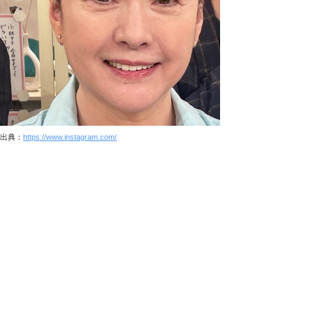
出典：
https://www.instagram.com/