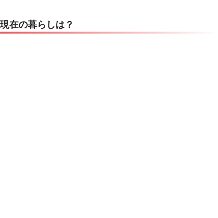
現在の暮らしは？