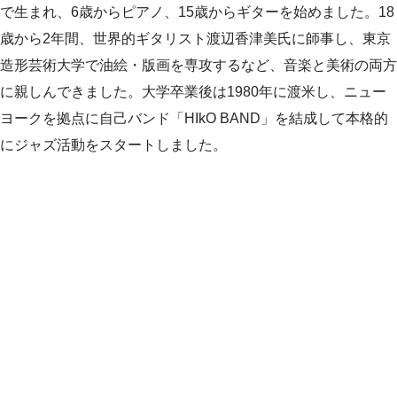
で生まれ、6歳からピアノ、15歳からギターを始めました。18
歳から2年間、世界的ギタリスト渡辺香津美氏に師事し、東京
造形芸術大学で油絵・版画を専攻するなど、音楽と美術の両方
に親しんできました。大学卒業後は1980年に渡米し、ニュー
ヨークを拠点に自己バンド「HIkO BAND」を結成して本格的
にジャズ活動をスタートしました。