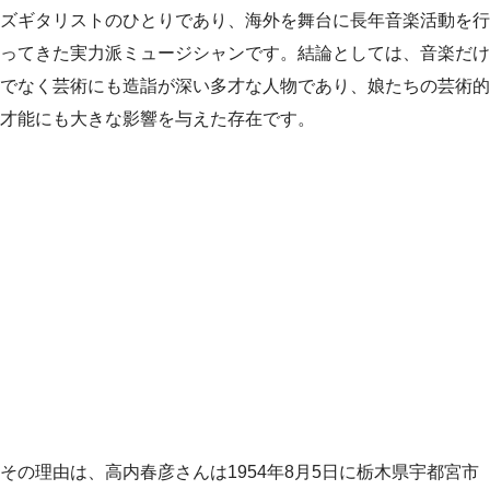
ズギタリストのひとりであり、海外を舞台に長年音楽活動を行
ってきた実力派ミュージシャンです。結論としては、音楽だけ
でなく芸術にも造詣が深い多才な人物であり、娘たちの芸術的
才能にも大きな影響を与えた存在です。
その理由は、高内春彦さんは1954年8月5日に栃木県宇都宮市