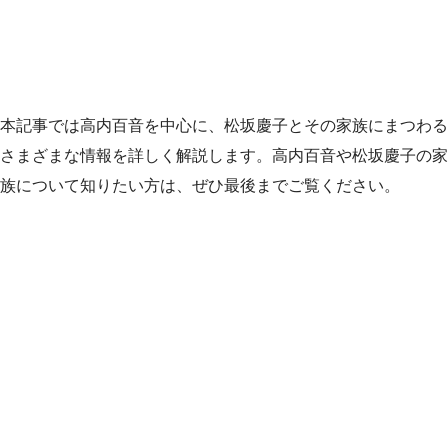
本記事では高内百音を中心に、松坂慶子とその家族にまつわる
さまざまな情報を詳しく解説します。高内百音や松坂慶子の家
族について知りたい方は、ぜひ最後までご覧ください。