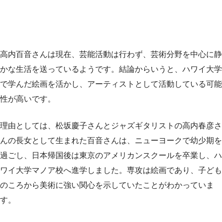
高内百音さんは現在、芸能活動は行わず、芸術分野を中心に静
かな生活を送っているようです。結論からいうと、ハワイ大学
で学んだ絵画を活かし、アーティストとして活動している可能
性が高いです。
理由としては、松坂慶子さんとジャズギタリストの高内春彦さ
んの長女として生まれた百音さんは、ニューヨークで幼少期を
過ごし、日本帰国後は東京のアメリカンスクールを卒業し、ハ
ワイ大学マノア校へ進学しました。専攻は絵画であり、子ども
のころから美術に強い関心を示していたことがわかっていま
す。