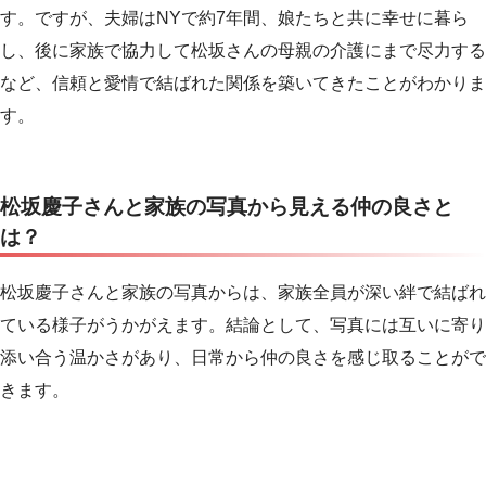
す。ですが、夫婦はNYで約7年間、娘たちと共に幸せに暮ら
し、後に家族で協力して松坂さんの母親の介護にまで尽力する
など、信頼と愛情で結ばれた関係を築いてきたことがわかりま
す。
松坂慶子さんと家族の写真から見える仲の良さと
は？
松坂慶子さんと家族の写真からは、家族全員が深い絆で結ばれ
ている様子がうかがえます。結論として、写真には互いに寄り
添い合う温かさがあり、日常から仲の良さを感じ取ることがで
きます。