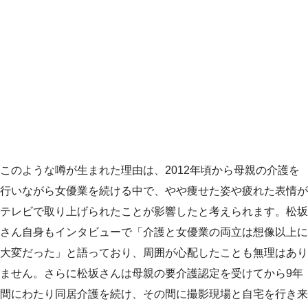
このような噂が生まれた理由は、2012年頃から母親の介護を
行いながら女優業を続ける中で、やや痩せた姿や疲れた表情が
テレビで取り上げられたことが影響したと考えられます。松坂
さん自身もインタビューで「介護と女優業の両立は想像以上に
大変だった」と語っており、周囲が心配したことも無理はあり
ません。さらに松坂さんは母親の要介護認定を受けてから9年
間にわたり同居介護を続け、その間に撮影現場と自宅を行き来