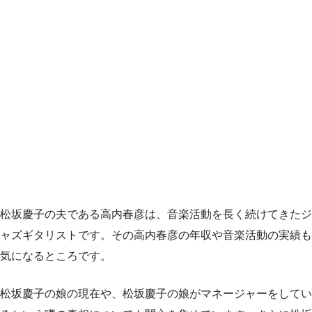
松坂慶子の夫である高内春彦は、音楽活動を長く続けてきたジ
ャズギタリストです。その高内春彦の年収や音楽活動の実績も
気になるところです。
松坂慶子の娘の現在や、松坂慶子の娘がマネージャーをしてい