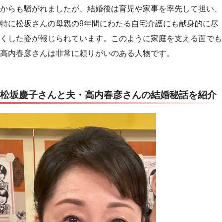
からも騒がれましたが、結婚後は育児や家事を率先して担い、
特に松坂さんの母親の9年間にわたる自宅介護にも献身的に尽
くした姿が報じられています。このように家庭を支える面でも
高内春彦さんは非常に頼りがいのある人物です。
松坂慶子さんと夫・高内春彦さんの結婚秘話を紹介