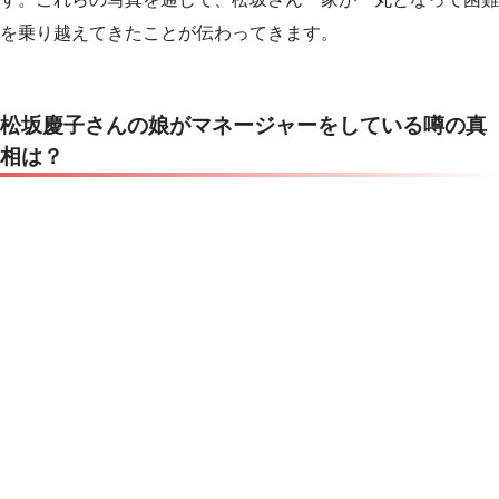
を乗り越えてきたことが伝わってきます。
松坂慶子さんの娘がマネージャーをしている噂の真
相は？