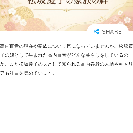
高内百音の現在や家族について気になっていませんか。松坂慶
子の娘として生まれた高内百音がどんな暮らしをしているの
か、また松坂慶子の夫として知られる高内春彦の人柄やキャリ
アも注目を集めています。