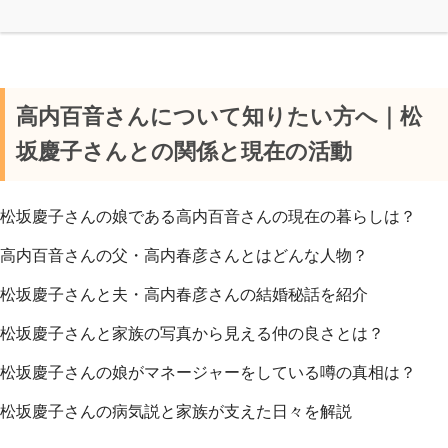
高内百音さんについて知りたい方へ｜松
坂慶子さんとの関係と現在の活動
松坂慶子さんの娘である高内百音さんの現在の暮らしは？
高内百音さんの父・高内春彦さんとはどんな人物？
松坂慶子さんと夫・高内春彦さんの結婚秘話を紹介
松坂慶子さんと家族の写真から見える仲の良さとは？
松坂慶子さんの娘がマネージャーをしている噂の真相は？
松坂慶子さんの病気説と家族が支えた日々を解説