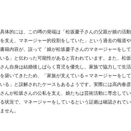
具体的には、この噂の発端は「松坂慶子さんの父親が娘の活動
を支え、マネージャー的役割をしていた」という過去の報道や
書籍内容が、誤って「娘が松坂慶子さんのマネージャーをして
いる」と伝わった可能性があると言われています。また、松坂
さん自身は結婚後しばらく育児を優先し、家族で協力して生活
を築いてきたため、「家族が支えている＝マネージャーをして
いる」と誤解されたケースもあるようです。実際には高内春彦
さんが松坂さんの公私を支え、娘たちは芸術活動に専念してい
る状況で、マネージャーをしているという証拠は確認されてい
ません。