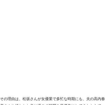
その理由は、松坂さんが女優業で多忙な時期にも、夫の高内春