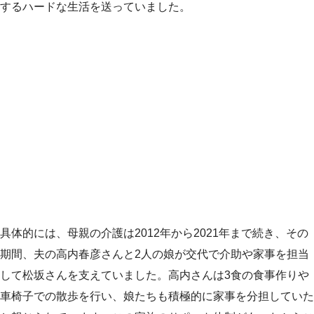
するハードな生活を送っていました。
具体的には、母親の介護は2012年から2021年まで続き、その
期間、夫の高内春彦さんと2人の娘が交代で介助や家事を担当
して松坂さんを支えていました。高内さんは3食の食事作りや
車椅子での散歩を行い、娘たちも積極的に家事を分担していた