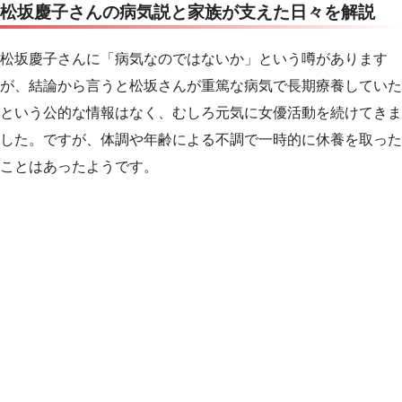
松坂慶子さんの病気説と家族が支えた日々を解説
松坂慶子さんに「病気なのではないか」という噂があります
が、結論から言うと松坂さんが重篤な病気で長期療養していた
という公的な情報はなく、むしろ元気に女優活動を続けてきま
した。ですが、体調や年齢による不調で一時的に休養を取った
ことはあったようです。