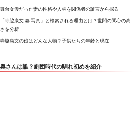
舞台女優だった妻の性格や人柄を関係者の証言から探る
「寺脇康文 妻 写真」と検索される理由とは？世間の関心の高
さを分析
寺脇康文の娘はどんな人物？子供たちの年齢と現在
奥さんは誰？劇団時代の馴れ初めを紹介