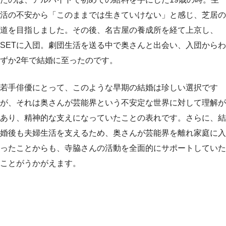
活の不安から「このままでは生きていけない」と感じ、芝居の
道を目指しました。その後、名古屋の養成所を経て上京し、
SETに入団。劇団生活を送る中で奥さんと出会い、入団からわ
ずか2年で結婚に至ったのです。
若手俳優にとって、このような早期の結婚は珍しい選択です
が、それは奥さんが芸能界という不安定な世界に対して理解が
あり、精神的な支えになっていたことの表れです。さらに、結
婚後も夫婦生活を支えるため、奥さんが芸能界を離れ家庭に入
ったことからも、寺脇さんの活動を全面的にサポートしていた
ことがうかがえます。