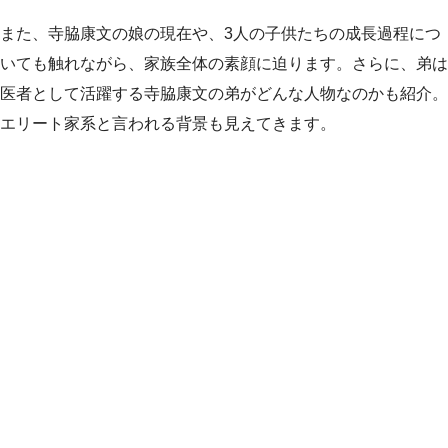
また、寺脇康文の娘の現在や、3人の子供たちの成長過程につ
いても触れながら、家族全体の素顔に迫ります。さらに、弟は
医者として活躍する寺脇康文の弟がどんな人物なのかも紹介。
エリート家系と言われる背景も見えてきます。