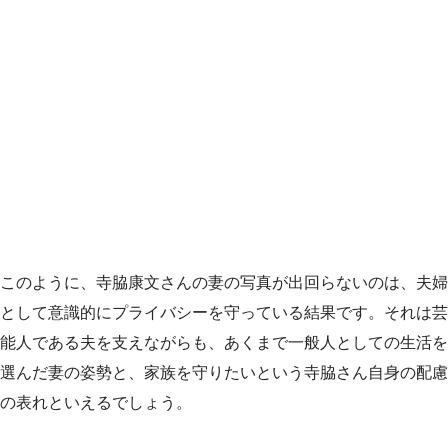
このように、寺脇康文さんの妻の写真が出回らないのは、夫婦
として意識的にプライバシーを守っている結果です。それは芸
能人である夫を支えながらも、あくまで一般人としての生活を
選んだ妻の姿勢と、家族を守りたいという寺脇さん自身の配慮
の表れといえるでしょう。