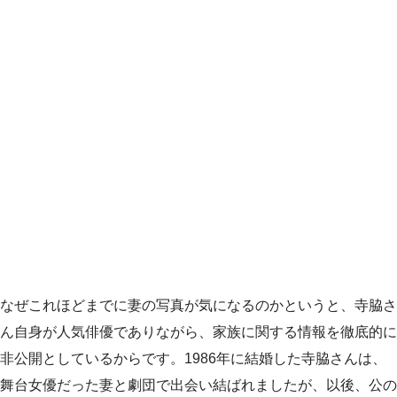
なぜこれほどまでに妻の写真が気になるのかというと、寺脇さ
ん自身が人気俳優でありながら、家族に関する情報を徹底的に
非公開としているからです。1986年に結婚した寺脇さんは、
舞台女優だった妻と劇団で出会い結ばれましたが、以後、公の