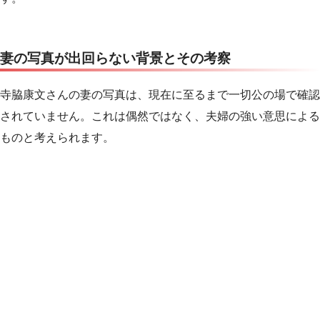
妻の写真が出回らない背景とその考察
寺脇康文さんの妻の写真は、現在に至るまで一切公の場で確認
されていません。これは偶然ではなく、夫婦の強い意思による
ものと考えられます。