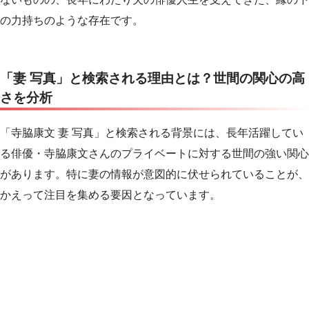
の力持ちのような存在です。
「妻 写真」と検索される理由とは？世間の関心の高
さを分析
「寺脇康文 妻 写真」と検索される背景には、長年活躍してい
る俳優・寺脇康文さんのプライベートに対する世間の強い関心
があります。特に妻の情報が意図的に伏せられていることが、
かえって注目を集める要因となっています。