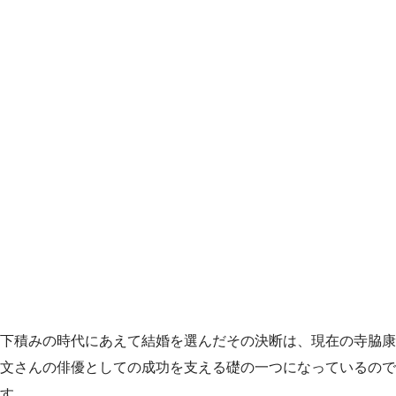
下積みの時代にあえて結婚を選んだその決断は、現在の寺脇康
文さんの俳優としての成功を支える礎の一つになっているので
す。