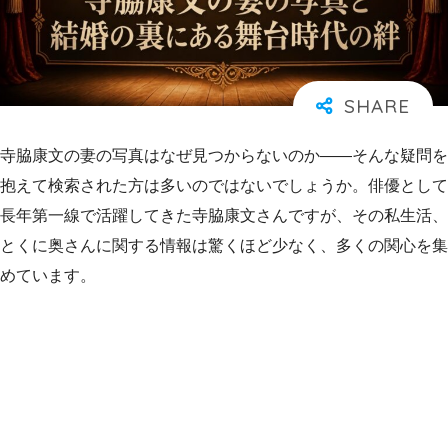
寺脇康文の妻の写真はなぜ見つからないのか――そんな疑問を
抱えて検索された方は多いのではないでしょうか。俳優として
長年第一線で活躍してきた寺脇康文さんですが、その私生活、
とくに奥さんに関する情報は驚くほど少なく、多くの関心を集
めています。