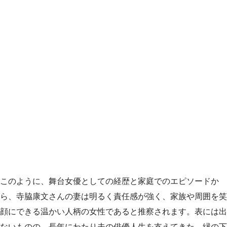
このように、舞台女優としての経歴と家庭でのエピソードか
ら、寺脇康文さんの妻は明るく責任感が強く、家族や周囲を笑
顔にできる温かい人柄の女性であると推察されます。表には出
ないものの、長年にわたり夫の俳優人生を支えてきた、縁の下