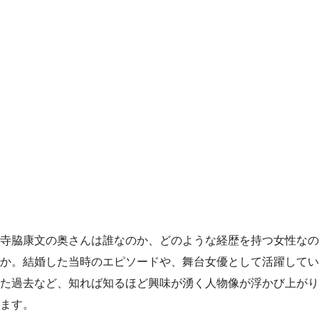
寺脇康文の奥さんは誰なのか、どのような経歴を持つ女性なの
か。結婚した当時のエピソードや、舞台女優として活躍してい
た過去など、知れば知るほど興味が湧く人物像が浮かび上がり
ます。