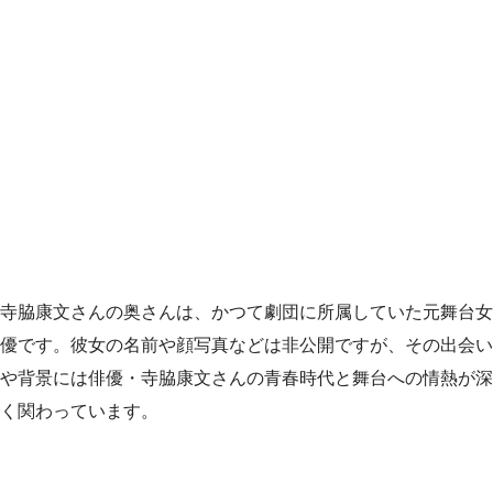
寺脇康文さんの奥さんは、かつて劇団に所属していた元舞台女
優です。彼女の名前や顔写真などは非公開ですが、その出会い
や背景には俳優・寺脇康文さんの青春時代と舞台への情熱が深
く関わっています。