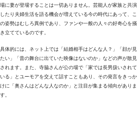
場に妻が登場することは一切ありません。芸能人が家族と共演
したり夫婦生活を語る機会が増えている今の時代にあって、こ
の姿勢はむしろ異例であり、ファンや一般の人々の好奇心を掻
き立てているのです。
具体的には、ネット上では「結婚相手はどんな人？」「顔が見
たい」「昔の舞台に出ていた映像はないのか」などの声が散見
されます。また、寺脇さんが公の場で「家では長男扱いされて
いる」とユーモアを交えて話すこともあり、その発言をきっか
けに「奥さんはどんな人なのか」と注目が集まる傾向がありま
す。