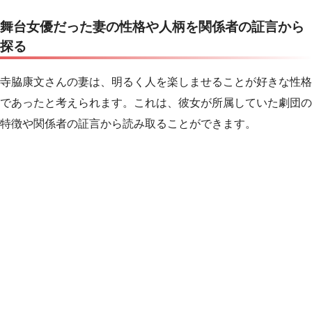
舞台女優だった妻の性格や人柄を関係者の証言から
探る
寺脇康文さんの妻は、明るく人を楽しませることが好きな性格
であったと考えられます。これは、彼女が所属していた劇団の
特徴や関係者の証言から読み取ることができます。