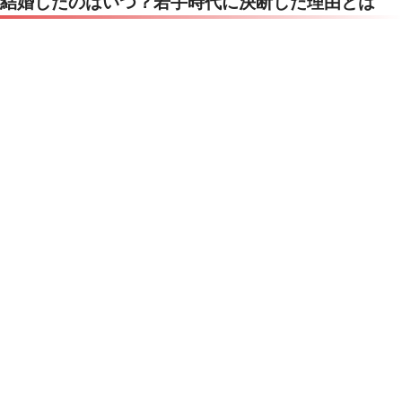
結婚したのはいつ？若手時代に決断した理由とは