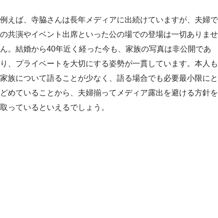
例えば、寺脇さんは長年メディアに出続けていますが、夫婦で
の共演やイベント出席といった公の場での登場は一切ありませ
ん。結婚から40年近く経った今も、家族の写真は非公開であ
り、プライベートを大切にする姿勢が一貫しています。本人も
家族について語ることが少なく、語る場合でも必要最小限にと
どめていることから、夫婦揃ってメディア露出を避ける方針を
取っているといえるでしょう。