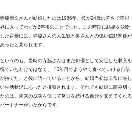
寺脇康文さんが結婚したのは1986年、彼が24歳の若さで芸能
界に入ってわずか2年後のことでした。この時期に結婚を決断
した背景には、寺脇さんの人生観と奥さんとの強い信頼関係が
あったと見られます。
というのも、当時の寺脇さんはまだ俳優として安定した収入を
得ていたわけではなく、「5年目でようやく食べていける自信
が持てた」と後に語っていることから、結婚当初は非常に厳し
い生活状況にあったと推察されます。それでも結婚に踏み切っ
たのは、未来の成功を信じて努力を続ける自分を支えてくれる
パートナーがいたからです。