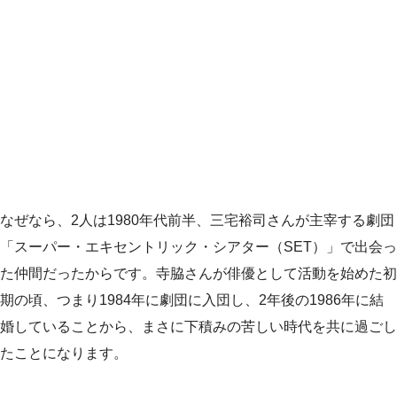
なぜなら、2人は1980年代前半、三宅裕司さんが主宰する劇団
「スーパー・エキセントリック・シアター（SET）」で出会っ
た仲間だったからです。寺脇さんが俳優として活動を始めた初
期の頃、つまり1984年に劇団に入団し、2年後の1986年に結
婚していることから、まさに下積みの苦しい時代を共に過ごし
たことになります。