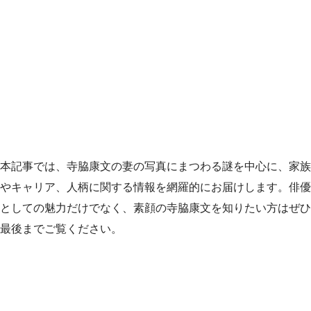
本記事では、寺脇康文の妻の写真にまつわる謎を中心に、家族
やキャリア、人柄に関する情報を網羅的にお届けします。俳優
としての魅力だけでなく、素顔の寺脇康文を知りたい方はぜひ
最後までご覧ください。