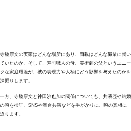
寺脇康文の実家はどんな場所にあり、両親はどんな職業に就い
ていたのか。そして、寿司職人の母、美術商の父というユニー
クな家庭環境が、彼の表現力や人柄にどう影響を与えたのかを
深掘りします。
一方、寺脇康文と神田沙也加の関係についても、共演歴や結婚
の噂を検証。SNSや舞台共演などを手がかりに、噂の真相に
迫ります。