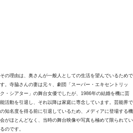
その理由は、奥さんが一般人としての生活を望んでいるためで
す。寺脇さんの妻は元々、劇団「スーパー・エキセントリッ
ク・シアター」の舞台女優でしたが、1986年の結婚を機に芸
能活動を引退し、それ以降は家庭に専念しています。芸能界で
の知名度を得る前に引退しているため、メディアに登場する機
会がほとんどなく、当時の舞台映像や写真も極めて限られてい
るのです。