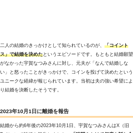
二人の結婚のきっかけとして知られているのが、
「コイント
ス」で結婚を決めた
というエピソードです。もともと結婚願望
がなかった宇賀なつみさんに対し、元夫が「なんで結婚しな
い」と怒ったことがきっかけで、コインを投げて決めたという
ユニークな経緯が報じられています。当初は夫の強い希望によ
り結婚を決断したそうです。
2023年10月1日に離婚を報告
結婚から約6年後の2023年10月1日、宇賀なつみさんはX（旧