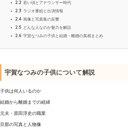
2.2
若い頃とアナウンサー時代
2.3
ラジオ番組と出演情報
2.4
画像と写真集の反響
2.5
どんな人なのか魅力を解説
2.6
宇賀なつみの子供と結婚・離婚の真相まとめ
宇賀なつみの子供について解説
子供は何人いるのか
結婚から離婚までの経緯
元夫・原田淳史の職業
旦那の写真と人物像