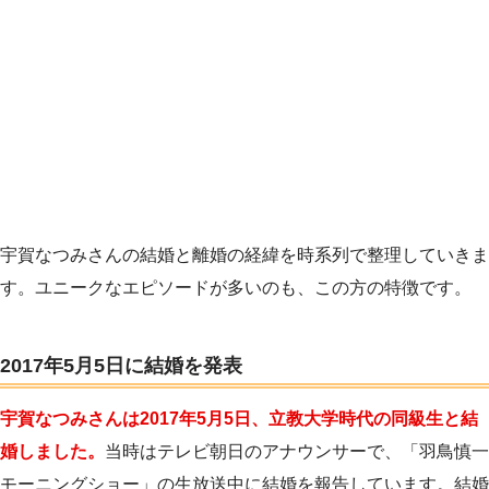
宇賀なつみさんの結婚と離婚の経緯を時系列で整理していきま
す。ユニークなエピソードが多いのも、この方の特徴です。
2017年5月5日に結婚を発表
宇賀なつみさんは2017年5月5日、立教大学時代の同級生と結
婚しました。
当時はテレビ朝日のアナウンサーで、「羽鳥慎一
モーニングショー」の生放送中に結婚を報告しています。結婚