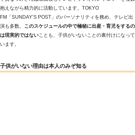
抱えながら精力的に活動しています。TOKYO
FM「SUNDAY’S POST」のパーソナリティを務め、テレビ出
演も多数。
このスケジュールの中で極秘に出産・育児をするの
は現実的ではない
ことも、子供がいないことの裏付けになって
います。
子供がいない理由は本人のみぞ知る