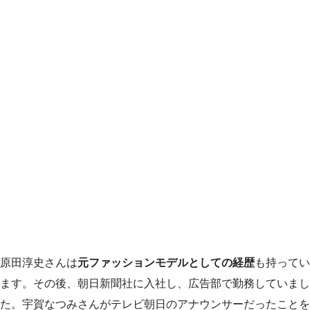
原田淳史さんは
元ファッションモデルとしての経歴
も持ってい
ます。その後、朝日新聞社に入社し、広告部で勤務していまし
た。宇賀なつみさんがテレビ朝日のアナウンサーだったことを