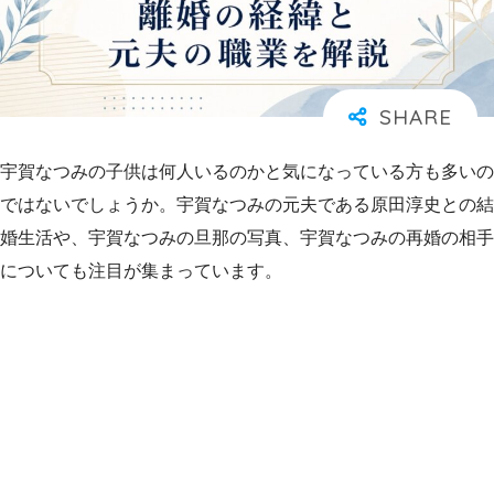
宇賀なつみの子供は何人いるのかと気になっている方も多いの
ではないでしょうか。宇賀なつみの元夫である原田淳史との結
婚生活や、宇賀なつみの旦那の写真、宇賀なつみの再婚の相手
についても注目が集まっています。