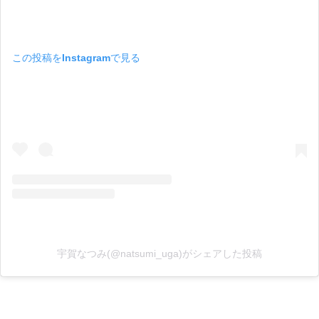
この投稿をInstagramで見る
宇賀なつみ(@natsumi_uga)がシェアした投稿