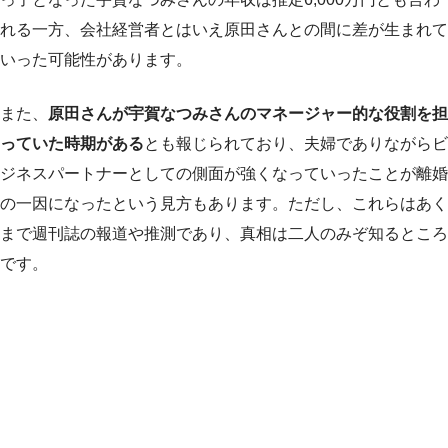
れる一方、会社経営者とはいえ原田さんとの間に差が生まれて
いった可能性があります。
また、
原田さんが宇賀なつみさんのマネージャー的な役割を担
っていた時期がある
とも報じられており、夫婦でありながらビ
ジネスパートナーとしての側面が強くなっていったことが離婚
の一因になったという見方もあります。ただし、これらはあく
まで週刊誌の報道や推測であり、真相は二人のみぞ知るところ
です。