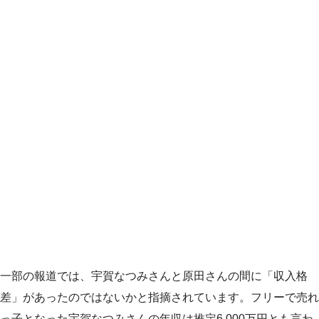
一部の報道では、宇賀なつみさんと原田さんの間に「収入格
差」があったのではないかと指摘されています。フリーで売れ
っ子となった宇賀なつみさんの年収は推定6,000万円とも言わ