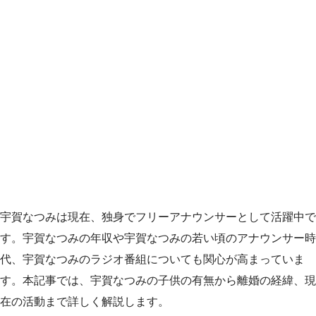
宇賀なつみは現在、独身でフリーアナウンサーとして活躍中で
す。宇賀なつみの年収や宇賀なつみの若い頃のアナウンサー時
代、宇賀なつみのラジオ番組についても関心が高まっていま
す。本記事では、宇賀なつみの子供の有無から離婚の経緯、現
在の活動まで詳しく解説します。