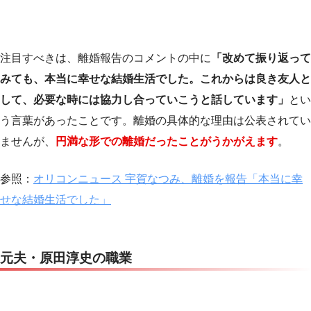
注目すべきは、離婚報告のコメントの中に
「改めて振り返って
みても、本当に幸せな結婚生活でした。これからは良き友人と
して、必要な時には協力し合っていこうと話しています」
とい
う言葉があったことです。離婚の具体的な理由は公表されてい
ませんが、
円満な形での離婚だったことがうかがえます
。
参照：
オリコンニュース 宇賀なつみ、離婚を報告「本当に幸
せな結婚生活でした」
元夫・原田淳史の職業