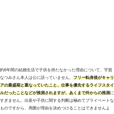
約6年間の結婚生活で子供を持たなかった理由について、宇賀
なつみさん本人は公に語っていません。
フリー転身後がキャリ
アの最盛期と重なっていたこと、仕事を優先するライフスタイ
ルだったことなどが推測されますが、あくまで外からの推測
に
すぎません。出産や子供に関する判断は極めてプライベートな
ものですから、周囲が理由を決めつけることはできませんよ