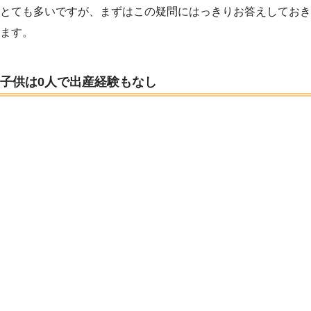
とても多いですが、まずはこの疑問にはっきりお答えしておき
ます。
子供は0人で出産経験もなし