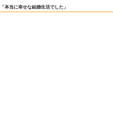
「本当に幸せな結婚生活でした」