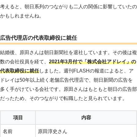
考えると、朝日系列のつながりも二人の関係に影響していたの
かもしれませんね。
広告代理店の代表取締役に就任
結婚後、原田さんは朝日新聞社を退社しています。その後は複
数の会社役員を経て、
2021年3月付で「株式会社アドレイ」の
代表取締役に就任
しました。週刊FLASHの報道によると、ア
ドレイは50年以上続く老舗広告代理店で、朝日新聞の広告を
多く手がけている会社です。原田さんはもともと朝日の広告部
だったため、そのつながりで転職したと見られています。
項目
内容
名前
原田淳史さん