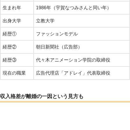
生まれ年
1986年（宇賀なつみさんと同い年）
出身大学
立教大学
経歴①
ファッションモデル
経歴②
朝日新聞社（広告部）
経歴③
代々木アニメーション学院の取締役
現在の職業
広告代理店「アドレイ」代表取締役
収入格差が離婚の一因という見方も