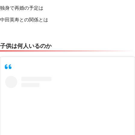
独身で再婚の予定は
中田英寿との関係とは
子供は何人いるのか