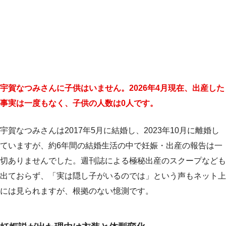
宇賀なつみさんに子供はいません。2026年4月現在、出産した
事実は一度もなく、子供の人数は0人です。
宇賀なつみさんは2017年5月に結婚し、2023年10月に離婚し
ていますが、約6年間の結婚生活の中で妊娠・出産の報告は一
切ありませんでした。週刊誌による極秘出産のスクープなども
出ておらず、「実は隠し子がいるのでは」という声もネット上
には見られますが、根拠のない憶測です。