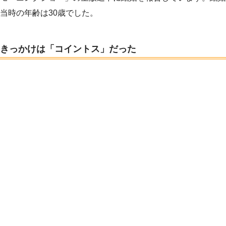
当時の年齢は30歳でした。
きっかけは「コイントス」だった