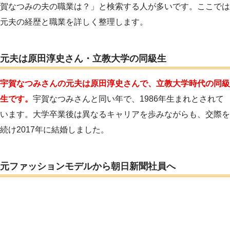
賀なつみの夫の職業は？」と検索する人が多いです。ここでは
元夫の経歴と職業を詳しく整理します。
元夫は原田淳史さん・立教大学の同級生
宇賀なつみさんの元夫は原田淳史さんで、立教大学時代の同級
生です。
宇賀なつみさんと同い年で、1986年生まれとされて
います。大学卒業後は異なるキャリアを歩みながらも、交際を
続け2017年に結婚しました。
元ファッションモデルから朝日新聞社員へ