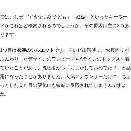
では、なぜ「宇賀なつみ 子ども」「妊娠」といったキーワー
ドがこれほど検索されるのでしょうか。その原因は主に2つあ
ります。
1つ目は
衣装のシルエット
です。テレビ出演時に、お腹周りが
ふんわりしたデザインのワンピースやAラインのトップスを着
ていたことがあり、視聴者から「もしかしておめでた？」と話
題になったことがありました。人気アナウンサーだけに、ちょ
っとした見た目の変化にも敏感に反応されてしまうんですよ
ね。