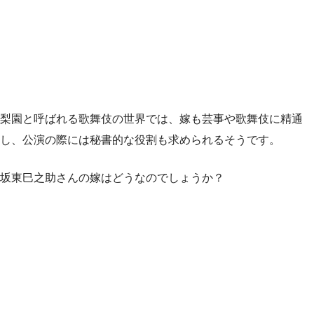
梨園と呼ばれる歌舞伎の世界では、嫁も芸事や歌舞伎に精通
し、公演の際には秘書的な役割も求められるそうです。
坂東巳之助さんの嫁はどうなのでしょうか？