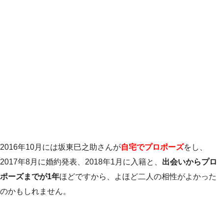
2016年10月には坂東巳之助さんが
自宅でプロポーズ
をし、
2017年8月に婚約発表、2018年1月に入籍と、
出会いからプロ
ポーズまでが1年
ほどですから、よほど二人の相性がよかった
のかもしれません。