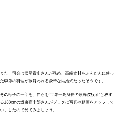
また、司会は松尾貴史さんが務め、高級食材をふんだんに使っ
た季節の料理が振舞われる豪華な結婚式だったそうです。
その様子の一部を、自らを”世界一高身長の歌舞伎役者”と称す
る183cmの坂東彌十郎さんがブログに写真や動画をアップして
いましたので見てみましょう。