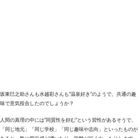
坂東巳之助さんも水越彩さんも”温泉好き”のようで、共通の趣
味で意気投合したのでしょうか？
人間の真理の中には”同質性を好む”という習性があるそうで、
「同じ地元」「同じ学校」「同じ趣味や志向」といったものが