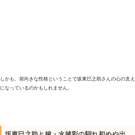
しかも、前向きな性格ということで坂東巳之助さんの心の支え
になっているのかもしれません。
坂東巳之助と嫁・水越彩の馴れ初めや出