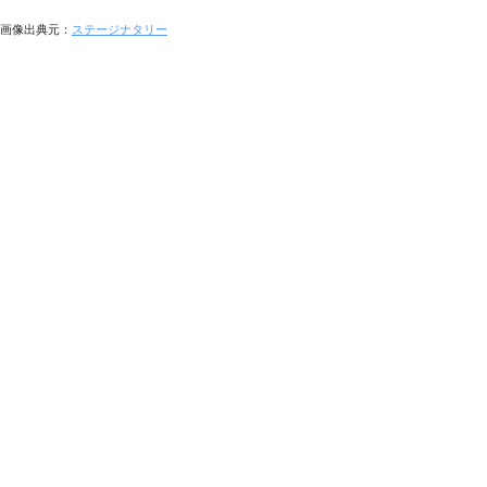
画像出典元：
ステージナタリー