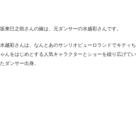
坂東巳之助さんの嫁は、元ダンサーの水越彩さんです。
水越彩さんは、なんとあのサンリオピューロランドでキティち
ゃんをはじめとする人気キャラクターとショーを繰り広げてい
たダンサー出身。