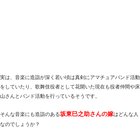
実は、音楽に造詣が深く若い頃は真剣にアマチュアバンド活動
をしていたり、歌舞伎役者として花開いた現在も役者仲間や床
山さんとバンド活動を行っているそうです。
坂東巳之助さんの嫁
そんな音楽にも造詣のある
はどんな人
なのでしょうか？