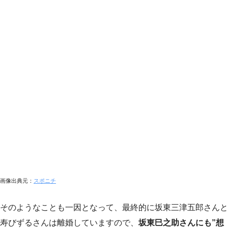
画像出典元：
スポニチ
そのようなことも一因となって、最終的に坂東三津五郎さんと
寿びずるさんは離婚していますので、
坂東巳之助さんにも”想