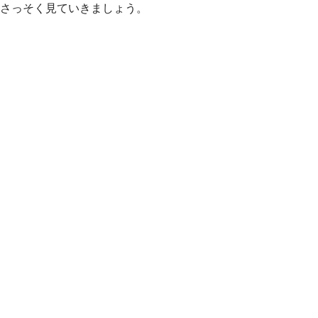
さっそく見ていきましょう。