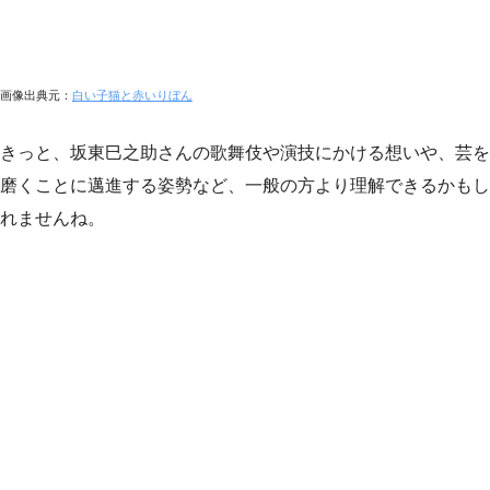
画像出典元：
白い子猫と赤いりぼん
きっと、坂東巳之助さんの歌舞伎や演技にかける想いや、芸を
磨くことに邁進する姿勢など、一般の方より理解できるかもし
れませんね。