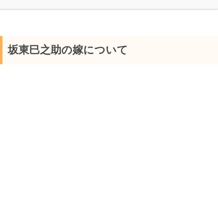
坂東巳之助の嫁について