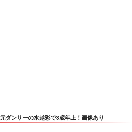
元ダンサーの水越彩で3歳年上！画像あり