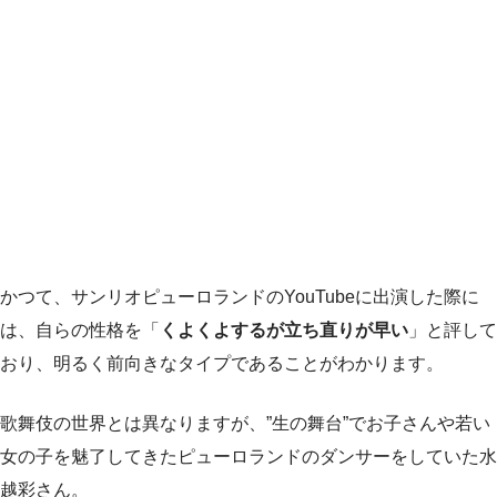
かつて、サンリオピューロランドのYouTubeに出演した際に
は、自らの性格を「
くよくよするが立ち直りが早い
」と評して
おり、明るく前向きなタイプであることがわかります。
歌舞伎の世界とは異なりますが、”生の舞台”でお子さんや若い
女の子を魅了してきたピューロランドのダンサーをしていた水
越彩さん。