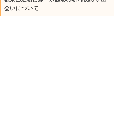
会いについて