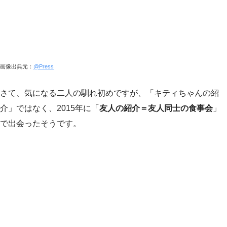
画像出典元：
@Press
さて、気になる二人の馴れ初めですが、「キティちゃんの紹
介」ではなく、2015年に「
友人の紹介＝友人同士の食事会
」
で出会ったそうです。