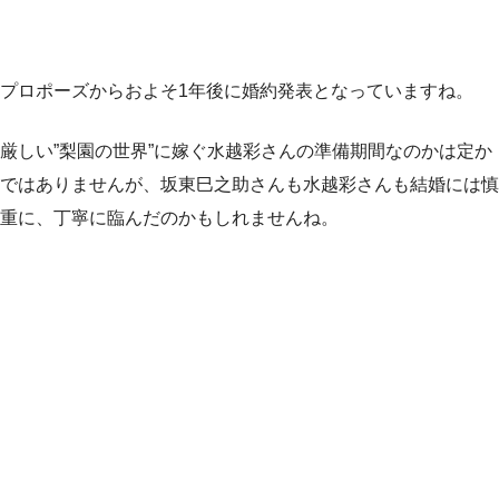
プロポーズからおよそ1年後に婚約発表となっていますね。
厳しい”梨園の世界”に嫁ぐ水越彩さんの準備期間なのかは定か
ではありませんが、坂東巳之助さんも水越彩さんも結婚には慎
重に、丁寧に臨んだのかもしれませんね。