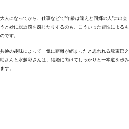
大人になってから、仕事などで”年齢は違えど同郷の人”に出会
うと妙に親近感を感じたりするのも、こういった習性によるも
のです。
共通の趣味によって一気に距離が縮まったと思われる坂東巳之
助さんと水越彩さんは、結婚に向けてしっかりと一本道を歩み
ます。