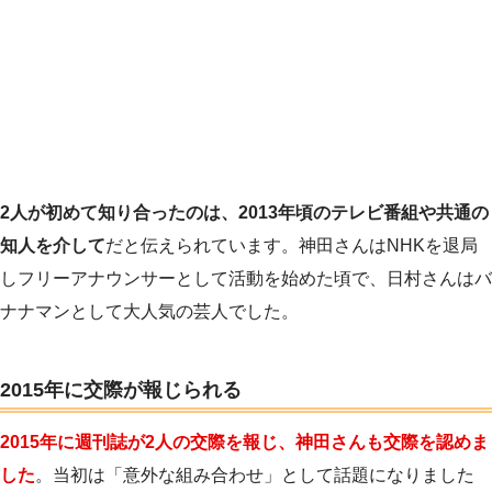
2人が初めて知り合ったのは、2013年頃のテレビ番組や共通の
知人を介して
だと伝えられています。神田さんはNHKを退局
しフリーアナウンサーとして活動を始めた頃で、日村さんはバ
ナナマンとして大人気の芸人でした。
2015年に交際が報じられる
2015年に週刊誌が2人の交際を報じ、神田さんも交際を認めま
した
。当初は「意外な組み合わせ」として話題になりました