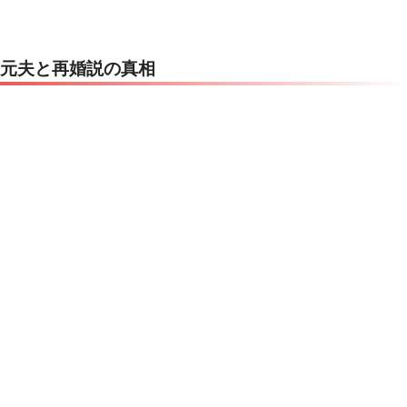
元夫と再婚説の真相