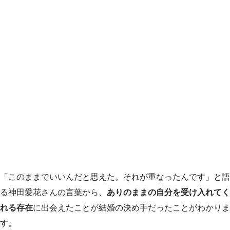
「このままでいいんだと思えた。それが重なったんです」と語
る神田愛花さんの言葉から、
ありのままの自分を受け入れてく
れる存在
に出会えたことが結婚の決め手だったことがわかりま
す。