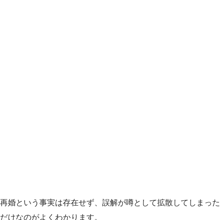
再婚という事実は存在せず、誤解が噂として拡散してしまった
だけなのがよくわかります。