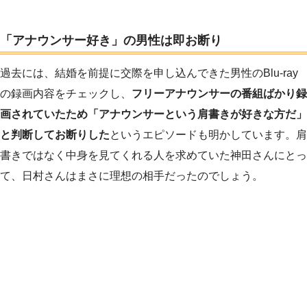
「アナウンサー好き」の男性は即お断り
過去には、結婚を前提に交際を申し込んできた男性のBlu-ray
の録画内容をチェックし、
フリーアナウンサーの番組ばかり録
画されていたため「アナウンサーという肩書きが好きな方だ」
と判断してお断りした
というエピソードも明かしています。肩
書きではなく中身を見てくれる人を求めていた神田さんにとっ
て、日村さんはまさに理想の相手だったのでしょう。