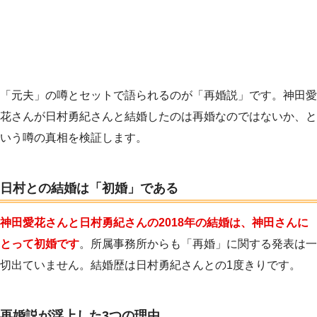
「元夫」の噂とセットで語られるのが「再婚説」です。神田愛
花さんが日村勇紀さんと結婚したのは再婚なのではないか、と
いう噂の真相を検証します。
日村との結婚は「初婚」である
神田愛花さんと日村勇紀さんの2018年の結婚は、神田さんに
とって初婚です
。所属事務所からも「再婚」に関する発表は一
切出ていません。結婚歴は日村勇紀さんとの1度きりです。
再婚説が浮上した3つの理由