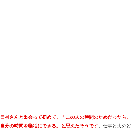
日村さんと出会って初めて、「この人の時間のためだったら、
自分の時間を犠牲にできる」と思えたそうです
。仕事と夫のど