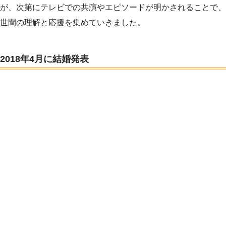
が、次第にテレビでの共演やエピソードが明かされることで、
世間の理解と応援を集めていきました。
2018年4月に結婚発表