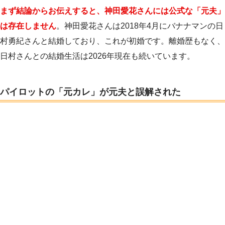
まず結論からお伝えすると、神田愛花さんには公式な「元夫」
は存在しません
。神田愛花さんは2018年4月にバナナマンの日
村勇紀さんと結婚しており、これが初婚です。離婚歴もなく、
日村さんとの結婚生活は2026年現在も続いています。
パイロットの「元カレ」が元夫と誤解された