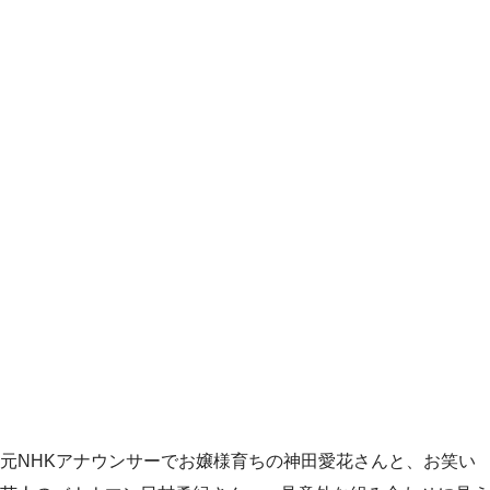
元NHKアナウンサーでお嬢様育ちの神田愛花さんと、お笑い