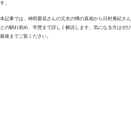
す。
本記事では、神田愛花さんの元夫の噂の真相から日村勇紀さん
との馴れ初め、学歴まで詳しく解説します。気になる方はぜひ
最後までご覧ください。