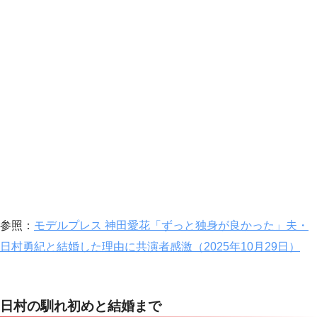
参照：
モデルプレス 神田愛花「ずっと独身が良かった」夫・
日村勇紀と結婚した理由に共演者感激（2025年10月29日）
日村の馴れ初めと結婚まで