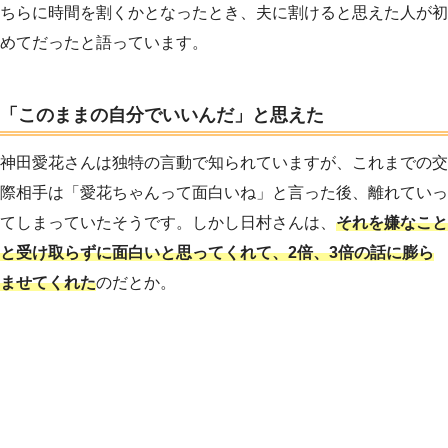
ちらに時間を割くかとなったとき、夫に割けると思えた人が初
めてだったと語っています。
「このままの自分でいいんだ」と思えた
神田愛花さんは独特の言動で知られていますが、これまでの交
際相手は「愛花ちゃんって面白いね」と言った後、離れていっ
てしまっていたそうです。しかし日村さんは、
それを嫌なこと
と受け取らずに面白いと思ってくれて、2倍、3倍の話に膨ら
ませてくれた
のだとか。