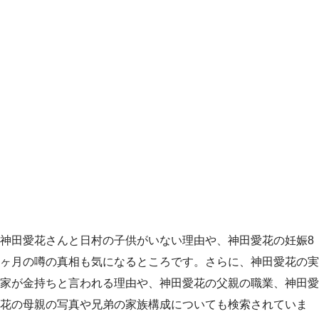
神田愛花さんと日村の子供がいない理由や、神田愛花の妊娠8
ヶ月の噂の真相も気になるところです。さらに、神田愛花の実
家が金持ちと言われる理由や、神田愛花の父親の職業、神田愛
花の母親の写真や兄弟の家族構成についても検索されていま