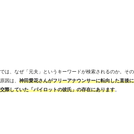
では、なぜ「元夫」というキーワードが検索されるのか。その
原因は、
神田愛花さんがフリーアナウンサーに転向した直後に
交際していた「パイロットの彼氏」の存在にあります
。