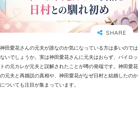
神田愛花さんの元夫が誰なのか気になっている方は多いのでは
ないでしょうか。実は神田愛花さんに元夫はおらず、パイロッ
トの元カレが元夫と誤解されたことが噂の発端です。神田愛花
の元夫と再婚説の真相や、神田愛花がなぜ日村と結婚したのか
についても注目が集まっています。