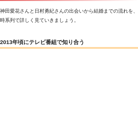
神田愛花さんと日村勇紀さんの出会いから結婚までの流れを、
時系列で詳しく見ていきましょう。
2013年頃にテレビ番組で知り合う