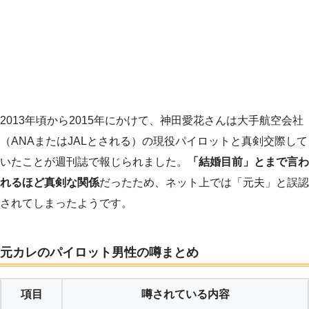
2013年頃から2015年にかけて、神田愛花さんは大手航空会社
（ANAまたはJALとされる）の現役パイロットと真剣交際して
いたことが週刊誌で報じられました。
「結婚目前」とまで言わ
れるほど真剣な関係
だったため、ネット上では「元夫」と誤認
されてしまったようです。
元カレのパイロット男性の噂まとめ
項目
噂されている内容