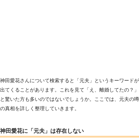
神田愛花さんについて検索すると「元夫」というキーワードが
出てくることがあります。これを見て「え、離婚してたの？」
と驚いた方も多いのではないでしょうか。ここでは、元夫の噂
の真相を詳しく整理していきます。
神田愛花に「元夫」は存在しない