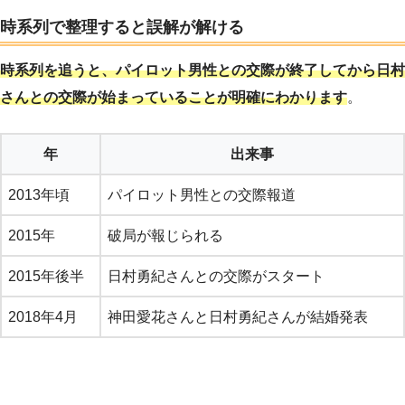
時系列で整理すると誤解が解ける
時系列を追うと、パイロット男性との交際が終了してから日村
さんとの交際が始まっていることが明確にわかります
。
年
出来事
2013年頃
パイロット男性との交際報道
2015年
破局が報じられる
2015年後半
日村勇紀さんとの交際がスタート
2018年4月
神田愛花さんと日村勇紀さんが結婚発表