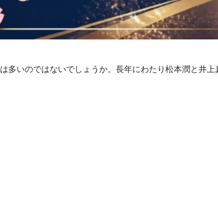
は多いのではないでしょうか。長年にわたり松本潤と井上