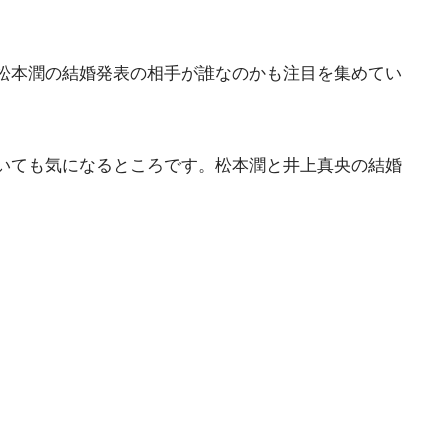
松本潤の結婚発表の相手が誰なのかも注目を集めてい
いても気になるところです。松本潤と井上真央の結婚