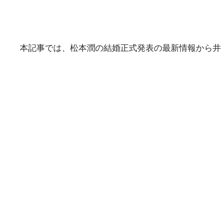
本記事では、松本潤の結婚正式発表の最新情報から井