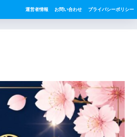
運営者情報
お問い合わせ
プライバシーポリシー