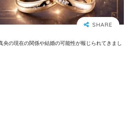
真央の現在の関係や結婚の可能性が報じられてきまし