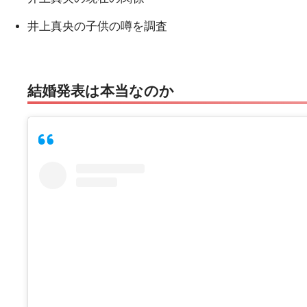
井上真央の子供の噂を調査
結婚発表は本当なのか