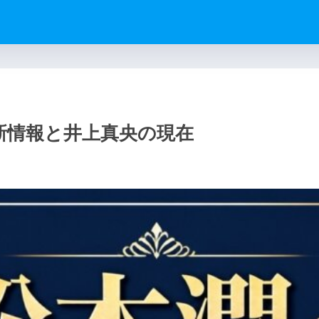
新情報と井上真央の現在