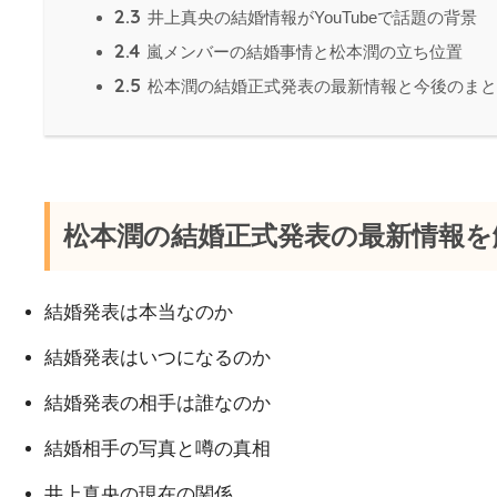
2.3
井上真央の結婚情報がYouTubeで話題の背景
2.4
嵐メンバーの結婚事情と松本潤の立ち位置
2.5
松本潤の結婚正式発表の最新情報と今後のまと
松本潤の結婚正式発表の最新情報を
結婚発表は本当なのか
結婚発表はいつになるのか
結婚発表の相手は誰なのか
結婚相手の写真と噂の真相
井上真央の現在の関係