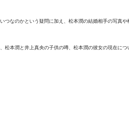
いつなのかという疑問に加え、松本潤の結婚相手の写真や
、松本潤と井上真央の子供の噂、松本潤の彼女の現在につ