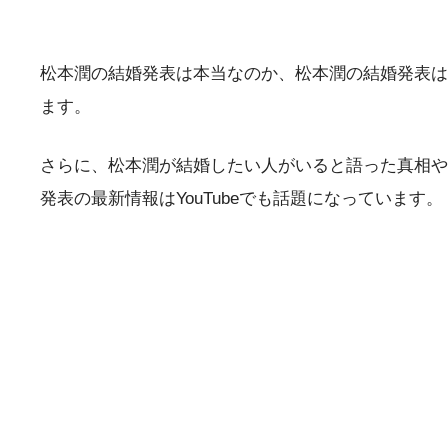
松本潤の結婚発表は本当なのか、松本潤の結婚発表は
ます。
さらに、松本潤が結婚したい人がいると語った真相や
発表の最新情報はYouTubeでも話題になっています。