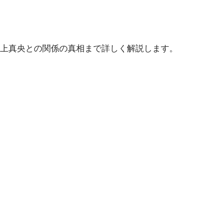
上真央との関係の真相まで詳しく解説します。