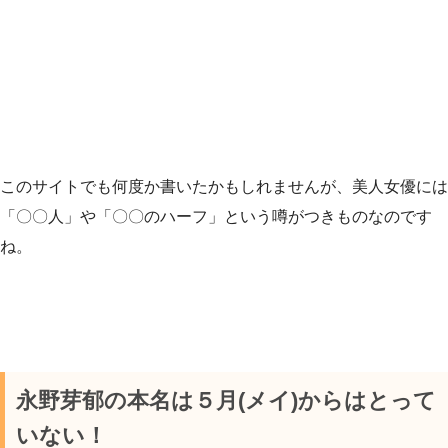
このサイトでも何度か書いたかもしれませんが、美人女優には
「〇〇人」や「〇〇のハーフ」という噂がつきものなのです
ね。
永野芽郁の本名は５月(メイ)からはとって
いない！