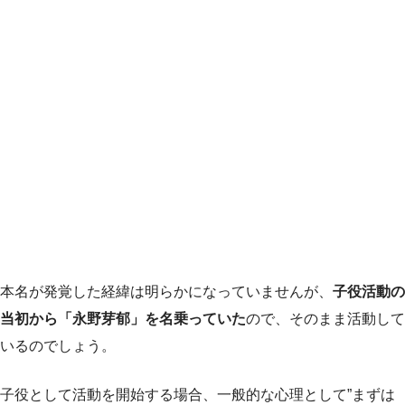
本名が発覚した経緯は明らかになっていませんが、
子役活動の
当初から「永野芽郁」を名乗っていた
ので、そのまま活動して
いるのでしょう。
子役として活動を開始する場合、一般的な心理として”まずは