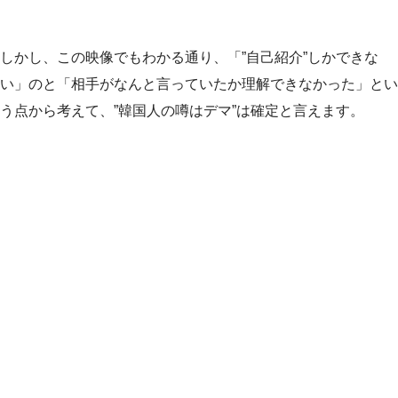
しかし、この映像でもわかる通り、「”自己紹介”しかできな
い」のと「相手がなんと言っていたか理解できなかった」とい
う点から考えて、”韓国人の噂はデマ”は確定と言えます。