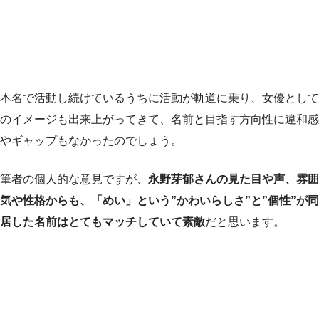
本名で活動し続けているうちに活動が軌道に乗り、女優として
のイメージも出来上がってきて、名前と目指す方向性に違和感
やギャップもなかったのでしょう。
筆者の個人的な意見ですが、
永野芽郁さんの見た目や声、雰囲
気や性格からも、「めい」という”かわいらしさ”と”個性”が同
居した名前はとてもマッチしていて素敵
だと思います。