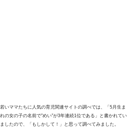
若いママたちに人気の育児関連サイトの調べでは、「5月生ま
れの女の子の名前で”めい”が3年連続1位である」と書かれてい
ましたので、「もしかして！」と思って調べてみました。