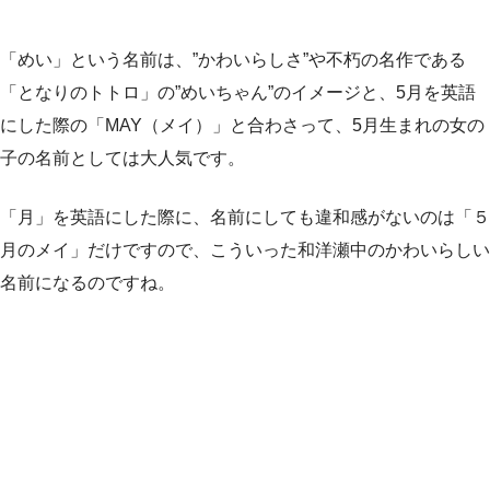
「めい」という名前は、”かわいらしさ”や不朽の名作である
「となりのトトロ」の”めいちゃん”のイメージと、5月を英語
にした際の「MAY（メイ）」と合わさって、5月生まれの女の
子の名前としては大人気です。
「月」を英語にした際に、名前にしても違和感がないのは「５
月のメイ」だけですので、こういった和洋瀬中のかわいらしい
名前になるのですね。