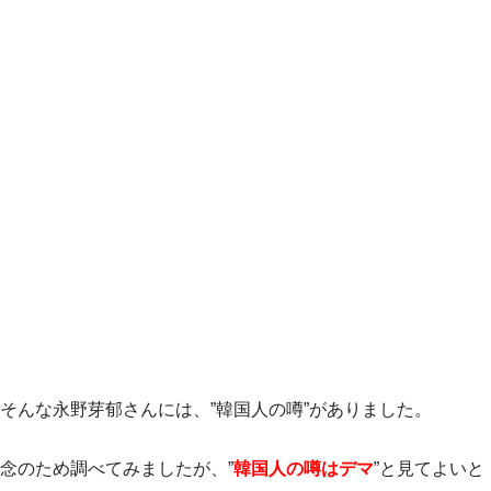
そんな永野芽郁さんには、”韓国人の噂”がありました。
念のため調べてみましたが、”
韓国人の噂はデマ
”と見てよいと