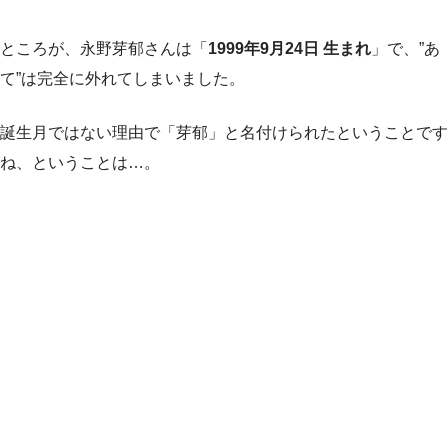
ところが、永野芽郁さんは「
1999年9月24日 生まれ
」で、”あ
て”は完全に外れてしまいました。
誕生月ではない理由で「芽郁」と名付けられたということです
ね、ということは…。