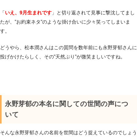
「
いえ、9月生まれです
」と切り返されて見事に撃沈してまし
たが、”お約束ネタ”のような掛け合いに少々笑ってしまいま
す。
どうやら、松本潤さんはこの質問を数年前にも永野芽郁さんに
投げかけたらしく、その”天然ぶり”が微笑ましいですね。
永野芽郁の本名に関しての世間の声につ
いて
そんな永野芽郁さんの名前を世間はどう捉えているのでしょう