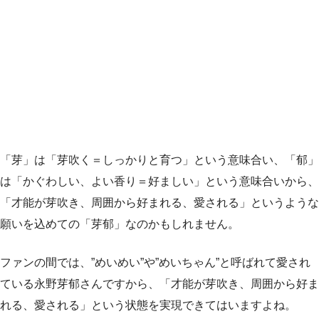
「芽」は「芽吹く＝しっかりと育つ」という意味合い、「郁」
は「かぐわしい、よい香り＝好ましい」という意味合いから、
「才能が芽吹き、周囲から好まれる、愛される」というような
願いを込めての「芽郁」なのかもしれません。
ファンの間では、”めいめい”や”めいちゃん”と呼ばれて愛され
ている永野芽郁さんですから、「才能が芽吹き、周囲から好ま
れる、愛される」という状態を実現できてはいますよね。