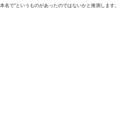
本名で”というものがあったのではないかと推測します。