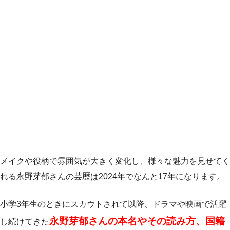
メイクや役柄で雰囲気が大きく変化し、様々な魅力を見せてく
れる永野芽郁さんの芸歴は2024年でなんと17年になります。
小学3年生のときにスカウトされて以降、ドラマや映画で活躍
永野芽郁さんの本名やその読み方、国籍
し続けてきた