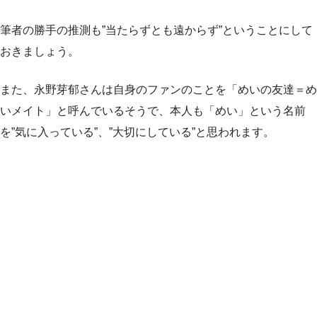
筆者の勝手の推測も”当たらずとも遠からず”ということにして
おきましょう。
また、永野芽郁さんは自身のファンのことを「めいの友達＝め
いメイト」と呼んでいるそうで、本人も「めい」という名前
を”気に入っている”、”大切にしている”と思われます。