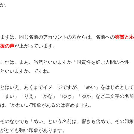
か。
まずは、同じ名前のアカウントの方からは、名前への
称賛と応
援の声
が上がっています。
これは、まあ、当然といいますか「同質性を好む人間の本性」
といいますか、ですね。
とはいえ、あくまでイメージですが、「めい」をはじめとして
「まい」「りえ」「かな」「ゆき」「ゆか」など二文字の名前
は、”かわいい”印象があるのは否めません。
そのなかでも「めい」という名前は、響きも含めて、その印象
がとても強い印象があります。