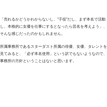
「売れるかどうかわからないし、”子役”だし、まず本名で活動
し、本格的に女優を仕事にするとなったら芸名を考えよう」、
そんな感じだったのかもしれません。
所属事務所であるスターダスト所属の俳優、女優、タレントを
見てみると、「必ず本名使用」という訳でもないようなので、
事務所の方針ということはないと思います。