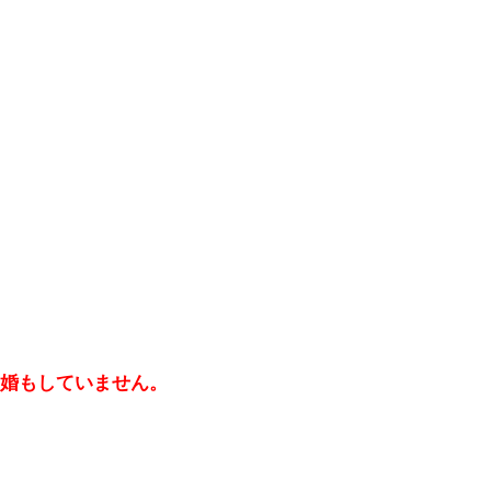
婚もしていません。