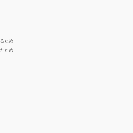
るため
たため