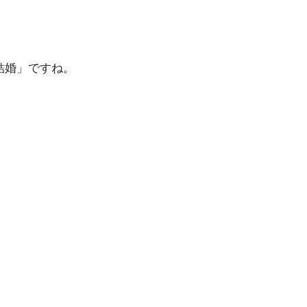
結婚」ですね。