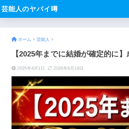
芸能人のヤバイ噂
ホーム
芸能人
【2025年までに結婚が確定的に
2025年4月1日
2026年6月18日