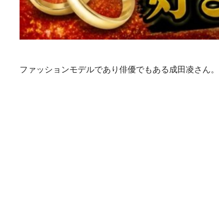
ファッションモデルであり俳優でもある成田凌さん。