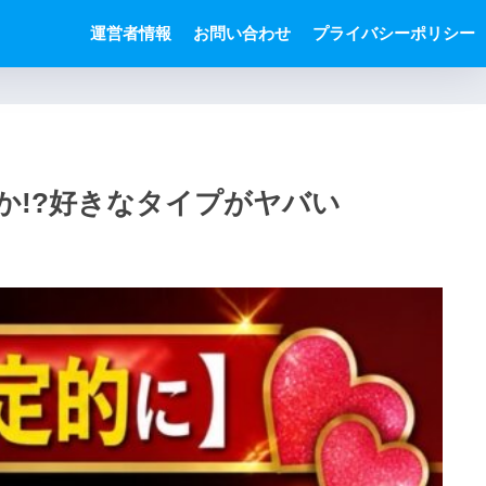
運営者情報
お問い合わせ
プライバシーポリシー
か!?好きなタイプがヤバい