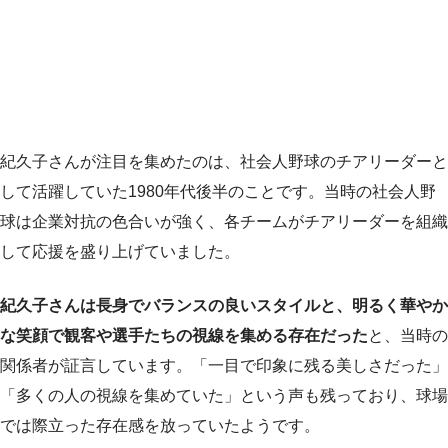
紀久子さんが注目を集めたのは、社会人野球のチアリーダーと
して活躍していた1980年代後半のことです。当時の社会人野
球は企業対抗の色合いが強く、各チームがチアリーダーを組織
して応援を盛り上げていました。
紀久子さんは長身でバランスの良いスタイルと、明るく華やか
な笑顔で観客や選手たちの視線を集める存在だった
と、当時の
関係者が証言しています。「一目で印象に残る美しさだった」
「多くの人の視線を集めていた」という声も残っており、球場
では際立った存在感を放っていたようです。