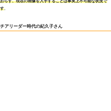
おらず、現在の画像を入手することは事実上不可能な状況で
す
。
チアリーダー時代の紀久子さん