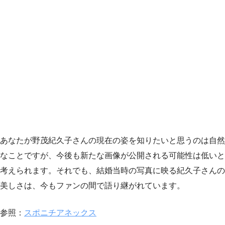
あなたが野茂紀久子さんの現在の姿を知りたいと思うのは自然
なことですが、今後も新たな画像が公開される可能性は低いと
考えられます。それでも、結婚当時の写真に映る紀久子さんの
美しさは、今もファンの間で語り継がれています。
参照：
スポニチアネックス