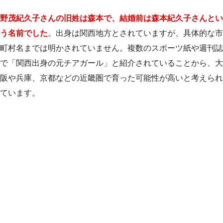
野茂紀久子さんの旧姓は森本で、結婚前は森本紀久子さんとい
う名前でした
。出身は関西地方とされていますが、具体的な市
町村名までは明かされていません。複数のスポーツ紙や週刊誌
で「関西出身の元チアガール」と紹介されていることから、大
阪や兵庫、京都などの近畿圏で育った可能性が高いと考えられ
ています。