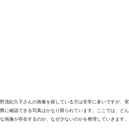
野茂紀久子さんの画像を探している方は非常に多いですが、実
際に確認できる写真はかなり限られています。ここでは、どん
な画像が存在するのか、なぜ少ないのかを整理していきます。