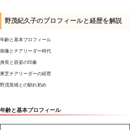
野茂紀久子のプロフィールと経歴を解説
年齢と基本プロフィール
画像とチアリーダー時代
身長と容姿の印象
東芝チアリーダーの経歴
野茂英雄との馴れ初め
年齢と基本プロフィール