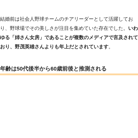
結婚前は社会人野球チームのチアリーダーとして活躍してお
り、野球場でその美しさが注目を集めていた存在でした。
いわ
ゆる「姉さん女房」であることが複数のメディアで言及されて
おり、野茂英雄さんよりも年上だとされています
。
年齢は50代後半から60歳前後と推測される