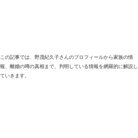
この記事では、野茂紀久子さんのプロフィールから家族の情
報、離婚の噂の真相まで、判明している情報を網羅的に解説し
ていきます。