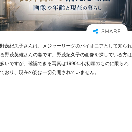
野茂紀久子さんは、メジャーリーグのパイオニアとして知られ
る野茂英雄さんの妻です。野茂紀久子の画像を探している方は
多いですが、確認できる写真は1990年代初頭のものに限られ
ており、現在の姿は一切公開されていません。