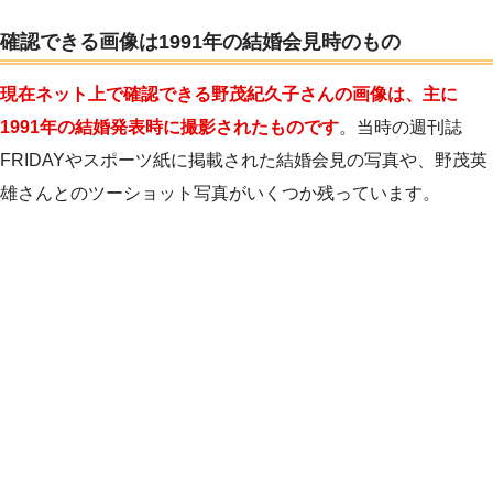
確認できる画像は1991年の結婚会見時のもの
現在ネット上で確認できる野茂紀久子さんの画像は、主に
1991年の結婚発表時に撮影されたものです
。当時の週刊誌
FRIDAYやスポーツ紙に掲載された結婚会見の写真や、野茂英
雄さんとのツーショット写真がいくつか残っています。