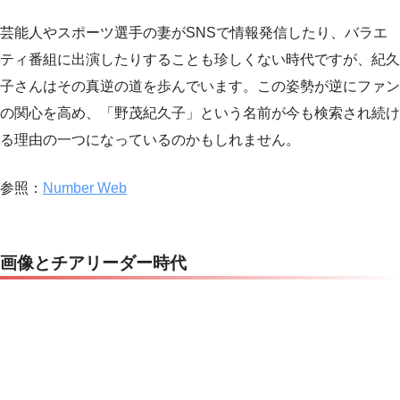
芸能人やスポーツ選手の妻がSNSで情報発信したり、バラエ
ティ番組に出演したりすることも珍しくない時代ですが、紀久
子さんはその真逆の道を歩んでいます。この姿勢が逆にファン
の関心を高め、「野茂紀久子」という名前が今も検索され続け
る理由の一つになっているのかもしれません。
参照：
Number Web
画像とチアリーダー時代