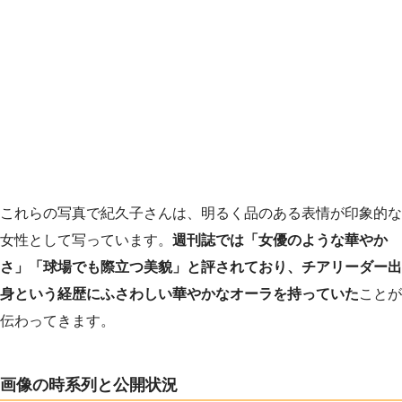
これらの写真で紀久子さんは、明るく品のある表情が印象的な
女性として写っています。
週刊誌では「女優のような華やか
さ」「球場でも際立つ美貌」と評されており、チアリーダー出
身という経歴にふさわしい華やかなオーラを持っていた
ことが
伝わってきます。
画像の時系列と公開状況