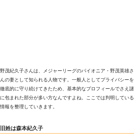
野茂紀久子さんは、メジャーリーグのパイオニア・野茂英雄さ
んの妻として知られる人物です。一般人としてプライバシーを
徹底的に守り続けてきたため、基本的なプロフィールでさえ謎
に包まれた部分が多い方なんですよね。ここでは判明している
情報を整理していきます。
旧姓は森本紀久子