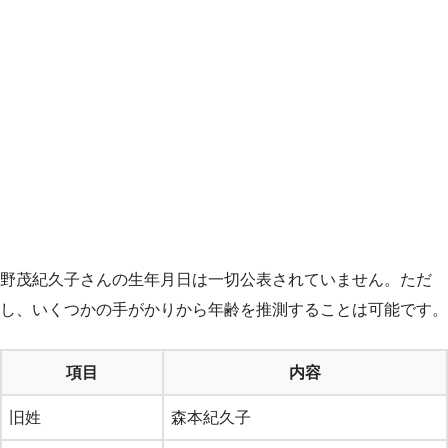
野茂紀久子さんの生年月日は一切公表されていません。ただ
し、いくつかの手がかりから年齢を推測することは可能です。
項目
内容
旧姓
森本紀久子