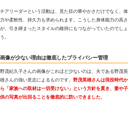
チアリーダーという活動は、見た目の華やかさだけでなく、体
力や柔軟性、持久力も求められます。こうした身体能力の高さ
が、引き締まったスタイルの維持にもつながっていたのでしょ
う。
画像が少ない理由は徹底したプライバシー管理
野茂紀久子さんの画像がこれほど少ないのは、夫である野茂英
雄さんの強い意志によるものです。
野茂英雄さんは現役時代か
ら「家族への取材は一切受けない」という方針を貫き、妻や子
供の写真が出回ることを徹底的に防いできました
。