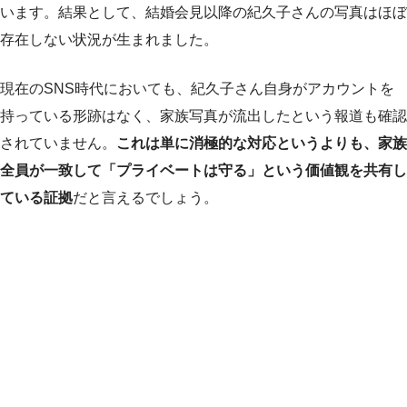
います。結果として、結婚会見以降の紀久子さんの写真はほぼ
存在しない状況が生まれました。
現在のSNS時代においても、紀久子さん自身がアカウントを
持っている形跡はなく、家族写真が流出したという報道も確認
されていません。
これは単に消極的な対応というよりも、家族
全員が一致して「プライベートは守る」という価値観を共有し
ている証拠
だと言えるでしょう。