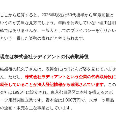
ここから逆算すると、2026年現在は50代後半から60歳前後と
いうのが妥当な見方でしょう。年齢を公表していない理由は明
確ではありませんが、一般人としてのプライバシーを守りたい
という一貫した姿勢の表れだと考えられます。
現在は株式会社ラディアントの代表取締役
結婚後の紀久子さんは、表舞台にはほとんど姿を見せていませ
ん。ただし、
株式会社ラディアントという企業の代表取締役に
就任していることが法人登記情報から確認されています
。この
会社は1995年に設立され、東京都目黒区に本社を構えるスポ
ーツ用品関連企業です。資本金は1,000万円で、スポーツ用品
の企画・販売を主な事業としています。