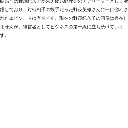
結婚前は野茂紀久子が東芝硬式野球部のチアリーダーとして活
躍しており、対戦相手の投手だった野茂英雄さんに一目惚れさ
れたエピソードは有名です。現在の野茂紀久子の画像は存在し
ませんが、経営者としてビジネスの第一線に立ち続けていま
す。