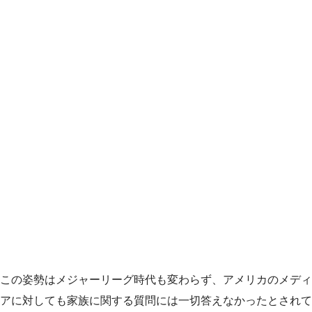
この姿勢はメジャーリーグ時代も変わらず、アメリカのメディ
アに対しても家族に関する質問には一切答えなかったとされて