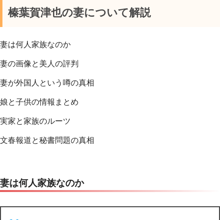
榛葉賀津也の妻について解説
妻は何人家族なのか
妻の画像と美人の評判
妻が外国人という噂の真相
娘と子供の情報まとめ
実家と家族のルーツ
文春報道と秘書問題の真相
妻は何人家族なのか