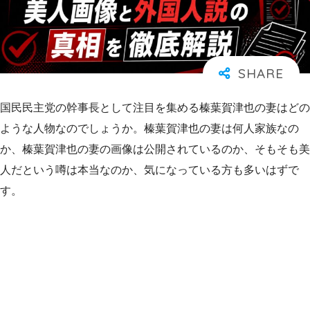
国民民主党の幹事長として注目を集める榛葉賀津也の妻はどの
ような人物なのでしょうか。榛葉賀津也の妻は何人家族なの
か、榛葉賀津也の妻の画像は公開されているのか、そもそも美
人だという噂は本当なのか、気になっている方も多いはずで
す。