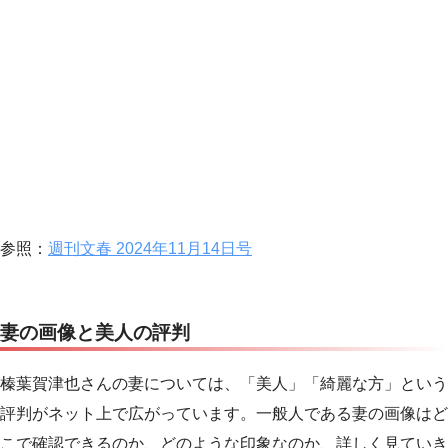
参照：
週刊文春 2024年11月14日号
妻の画像と美人の評判
榛葉賀津也さんの妻については、「美人」「綺麗な方」という
評判がネット上で広がっています。一般人である妻の画像はど
こで確認できるのか、どのような印象なのか、詳しく見ていき