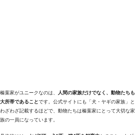
榛葉家がユニークなのは、
人間の家族だけでなく、動物たちも
大所帯であること
です。公式サイトにも「犬・ヤギの家族」と
わざわざ記載するほどで、動物たちは榛葉家にとって大切な家
族の一員になっています。