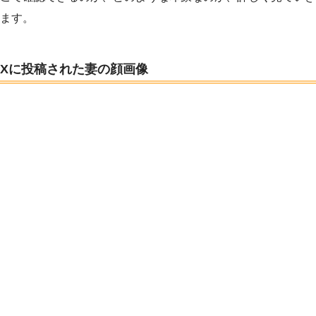
ます。
Xに投稿された妻の顔画像