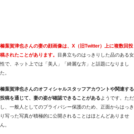
榛葉賀津也さんの妻の顔画像は、X（旧Twitter）上に複数回投
稿されたことがあります。
目鼻立ちのはっきりした品のある女
性で、ネット上では「美人」「綺麗な方」と話題になりまし
た。
榛葉賀津也さんのオフィシャルスタッフアカウントや関連する
投稿を通じて、妻の姿が確認できることがある
ようです。ただ
し、一般人としてのプライバシー保護のため、正面からはっき
り写った写真が積極的に公開されることはほとんどありませ
ん。