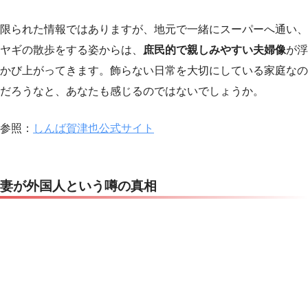
限られた情報ではありますが、地元で一緒にスーパーへ通い、
ヤギの散歩をする姿からは、
庶民的で親しみやすい夫婦像
が浮
かび上がってきます。飾らない日常を大切にしている家庭なの
だろうなと、あなたも感じるのではないでしょうか。
参照：
しんば賀津也公式サイト
妻が外国人という噂の真相