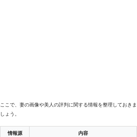
ここで、妻の画像や美人の評判に関する情報を整理しておきま
しょう。
情報源
内容