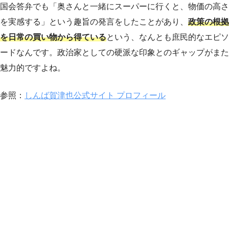
国会答弁でも「奥さんと一緒にスーパーに行くと、物価の高さ
を実感する」という趣旨の発言をしたことがあり、
政策の根拠
を日常の買い物から得ている
という、なんとも庶民的なエピソ
ードなんです。政治家としての硬派な印象とのギャップがまた
魅力的ですよね。
参照：
しんば賀津也公式サイト プロフィール