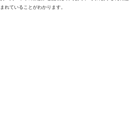
まれていることがわかります。