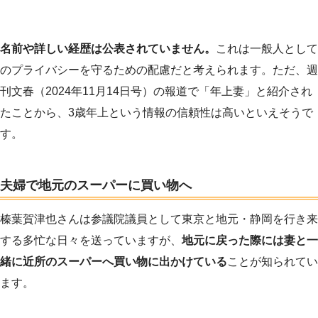
名前や詳しい経歴は公表されていません。
これは一般人として
のプライバシーを守るための配慮だと考えられます。ただ、週
刊文春（2024年11月14日号）の報道で「年上妻」と紹介され
たことから、3歳年上という情報の信頼性は高いといえそうで
す。
夫婦で地元のスーパーに買い物へ
榛葉賀津也さんは参議院議員として東京と地元・静岡を行き来
する多忙な日々を送っていますが、
地元に戻った際には妻と一
緒に近所のスーパーへ買い物に出かけている
ことが知られてい
ます。