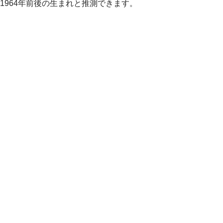
1964年前後の生まれと推測できます。