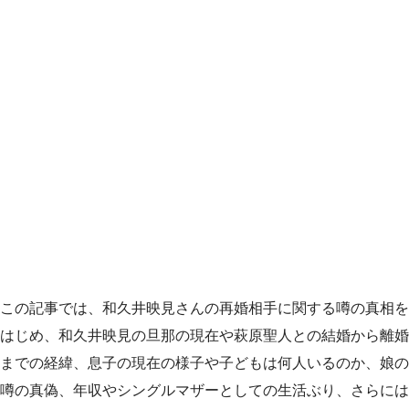
この記事では、和久井映見さんの再婚相手に関する噂の真相を
はじめ、和久井映見の旦那の現在や萩原聖人との結婚から離婚
までの経緯、息子の現在の様子や子どもは何人いるのか、娘の
噂の真偽、年収やシングルマザーとしての生活ぶり、さらには