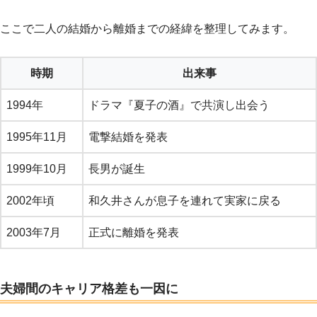
ここで二人の結婚から離婚までの経緯を整理してみます。
時期
出来事
1994年
ドラマ『夏子の酒』で共演し出会う
1995年11月
電撃結婚を発表
1999年10月
長男が誕生
2002年頃
和久井さんが息子を連れて実家に戻る
2003年7月
正式に離婚を発表
夫婦間のキャリア格差も一因に