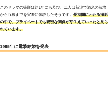
このドラマの撮影は約1年にも及び、二人は新潟で酒米の栽培
から収穫までを実際に体験したそうです。
長期間にわたる撮影
の中で、プライベートでも親密な関係が芽生えていったと見ら
れています。
1995年に電撃結婚を発表