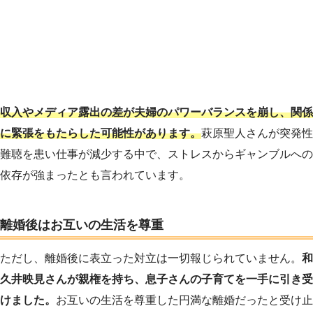
収入やメディア露出の差が夫婦のパワーバランスを崩し、関係
に緊張をもたらした可能性があります。
萩原聖人さんが突発性
難聴を患い仕事が減少する中で、ストレスからギャンブルへの
依存が強まったとも言われています。
離婚後はお互いの生活を尊重
ただし、離婚後に表立った対立は一切報じられていません。
和
久井映見さんが親権を持ち、息子さんの子育てを一手に引き受
けました。
お互いの生活を尊重した円満な離婚だったと受け止