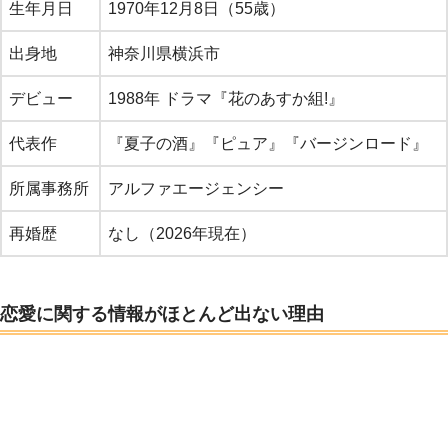
生年月日
1970年12月8日（55歳）
出身地
神奈川県横浜市
デビュー
1988年 ドラマ『花のあすか組!』
代表作
『夏子の酒』『ピュア』『バージンロード』
所属事務所
アルファエージェンシー
再婚歴
なし（2026年現在）
恋愛に関する情報がほとんど出ない理由