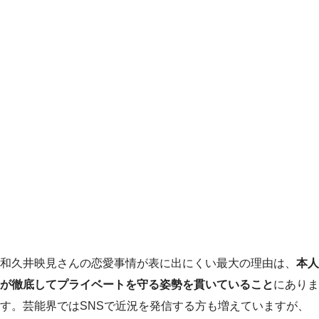
和久井映見さんの恋愛事情が表に出にくい最大の理由は、
本人
が徹底してプライベートを守る姿勢を貫いていること
にありま
す。芸能界ではSNSで近況を発信する方も増えていますが、