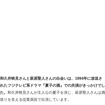
和久井映見さんと萩原聖人さんの出会いは、1994年に放送さ
れたフジテレビ系ドラマ『夏子の酒』での共演がきっかけでし
た。
和久井映見さんが主人公の夏子を演じ、萩原聖人さんは酒
造りを支える従業員役で出演しています。