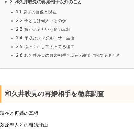
2
和久井映見の再婚相手以外のこと
2.1
息子の画像と現在
2.2
子どもは何人いるのか
2.3
娘がいるという噂の真相
2.4
年収とシングルマザー生活
2.5
ふっくらして太ってる理由
2.6
和久井映見の再婚相手と現在の家族に関するまとめ
和久井映見の再婚相手を徹底調査
現在と再婚の真相
萩原聖人との離婚理由