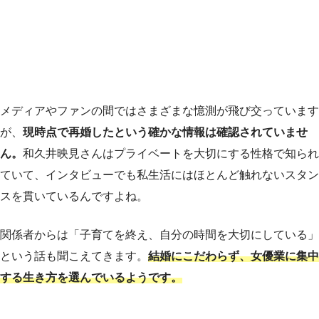
メディアやファンの間ではさまざまな憶測が飛び交っています
が、
現時点で再婚したという確かな情報は確認されていませ
ん。
和久井映見さんはプライベートを大切にする性格で知られ
ていて、インタビューでも私生活にはほとんど触れないスタン
スを貫いているんですよね。
関係者からは「子育てを終え、自分の時間を大切にしている」
という話も聞こえてきます。
結婚にこだわらず、女優業に集中
する生き方を選んでいるようです。