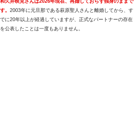
和久井映見さんは2026年現在、再婚しておらず独身のままで
す。
2003年に元旦那である萩原聖人さんと離婚してから、す
でに20年以上が経過していますが、正式なパートナーの存在
を公表したことは一度もありません。