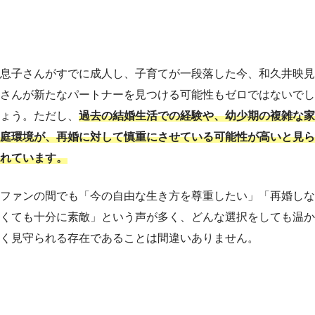
息子さんがすでに成人し、子育てが一段落した今、和久井映見
さんが新たなパートナーを見つける可能性もゼロではないでし
ょう。ただし、
過去の結婚生活での経験や、幼少期の複雑な家
庭環境が、再婚に対して慎重にさせている可能性が高いと見ら
れています。
ファンの間でも「今の自由な生き方を尊重したい」「再婚しな
くても十分に素敵」という声が多く、どんな選択をしても温か
く見守られる存在であることは間違いありません。