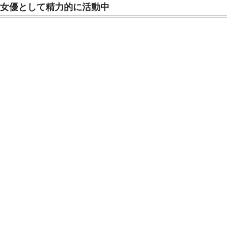
女優として精力的に活動中