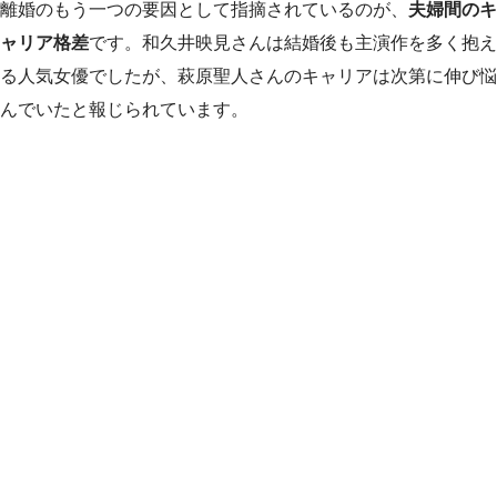
離婚のもう一つの要因として指摘されているのが、
夫婦間のキ
ャリア格差
です。和久井映見さんは結婚後も主演作を多く抱え
る人気女優でしたが、萩原聖人さんのキャリアは次第に伸び悩
んでいたと報じられています。