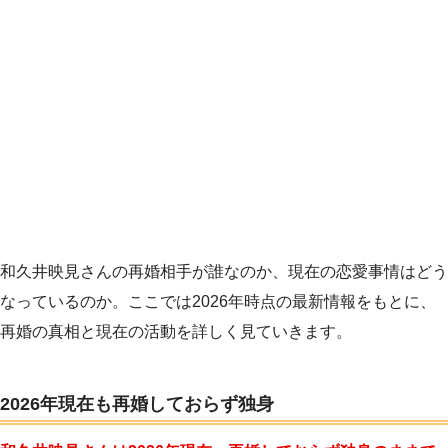
和久井映見さんの再婚相手が誰なのか、現在の恋愛事情はどう
なっているのか。ここでは2026年時点の最新情報をもとに、
再婚の真相と現在の活動を詳しく見ていきます。
2026年現在も再婚しておらず独身