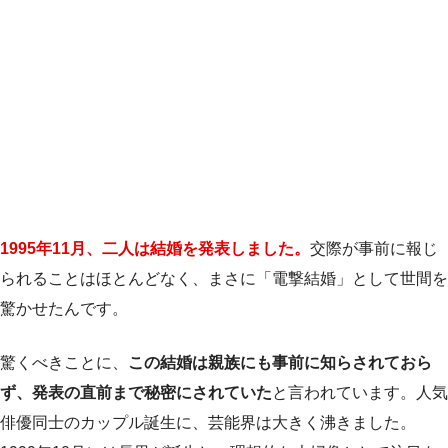
1995年11月、二人は結婚を発表しました。
交際が事前に報じ
られることはほとんどなく、まさに「電撃結婚」として世間を
驚かせたんです。
驚くべきことに、
この結婚は親族にも事前に知らされておら
ず、発表の直前まで秘密にされていた
と言われています。人気
俳優同士のカップル誕生に、芸能界は大きく沸きました。