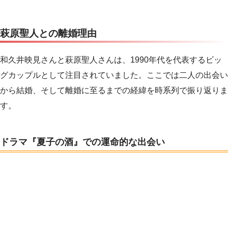
萩原聖人との離婚理由
和久井映見さんと萩原聖人さんは、1990年代を代表するビッ
グカップルとして注目されていました。ここでは二人の出会い
から結婚、そして離婚に至るまでの経緯を時系列で振り返りま
す。
ドラマ『夏子の酒』での運命的な出会い