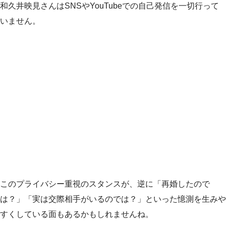
和久井映見さんはSNSやYouTubeでの自己発信を一切行って
いません。
このプライバシー重視のスタンスが、逆に「再婚したので
は？」「実は交際相手がいるのでは？」といった憶測を生みや
すくしている面もあるかもしれませんね。