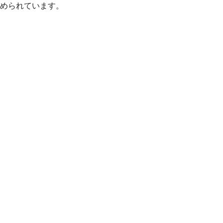
められています。