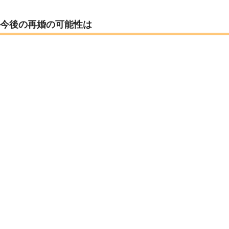
今後の再婚の可能性は