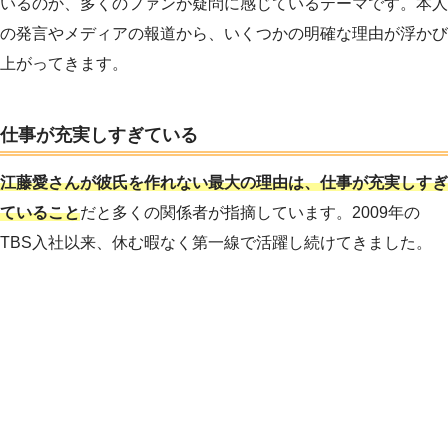
いるのか、多くのファンが疑問に感じているテーマです。本人
の発言やメディアの報道から、いくつかの明確な理由が浮かび
上がってきます。
仕事が充実しすぎている
江藤愛さんが彼氏を作れない最大の理由は、仕事が充実しすぎ
ていること
だと多くの関係者が指摘しています。2009年の
TBS入社以来、休む暇なく第一線で活躍し続けてきました。