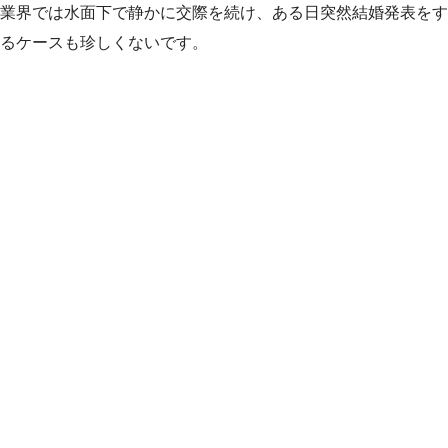
業界では水面下で静かに交際を続け、ある日突然結婚発表をす
るケースも珍しくないです。