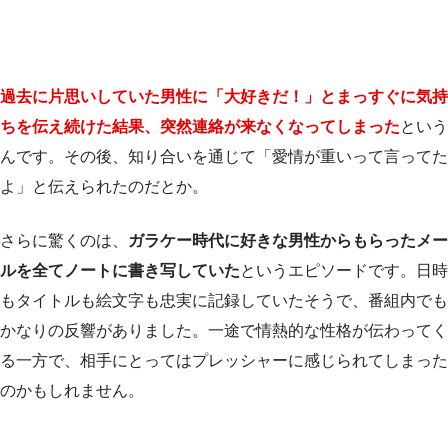
過去に片思いしていた男性に「大好きだ！」とまっすぐに気持
ちを伝え続けた結果、突然連絡が来なくなってしまった
という
んです。その後、知り合いを通じて「愛情が重いって言ってた
よ」と伝えられたのだとか。
さらに驚くのは、
ガラケー時代に好きな男性からもらったメー
ルを全てノートに書き写していた
というエピソードです。日時
もタイトルも絵文字も忠実に記録していたそうで、番組内でも
かなりの反響がありました。一途で情熱的な性格が伝わってく
る一方で、相手にとってはプレッシャーに感じられてしまった
のかもしれません。