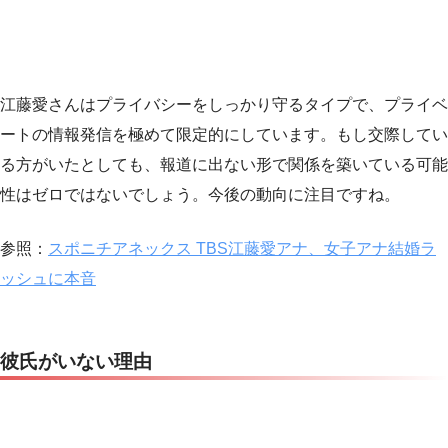
江藤愛さんはプライバシーをしっかり守るタイプで、プライベ
ートの情報発信を極めて限定的にしています。もし交際してい
る方がいたとしても、報道に出ない形で関係を築いている可能
性はゼロではないでしょう。今後の動向に注目ですね。
参照：
スポニチアネックス TBS江藤愛アナ、女子アナ結婚ラ
ッシュに本音
彼氏がいない理由