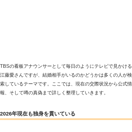
TBSの看板アナウンサーとして毎日のようにテレビで見かける
江藤愛さんですが、結婚相手がいるのかどうかは多くの人が検
索しているテーマです。ここでは、現在の交際状況から公式情
報、そして噂の真偽まで詳しく整理していきます。
2026年現在も独身を貫いている