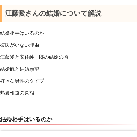
江藤愛さんの結婚について解説
結婚相手はいるのか
彼氏がいない理由
江藤愛と安住紳一郎の結婚の噂
結婚観と結婚願望
好きな男性のタイプ
熱愛報道の真相
結婚相手はいるのか