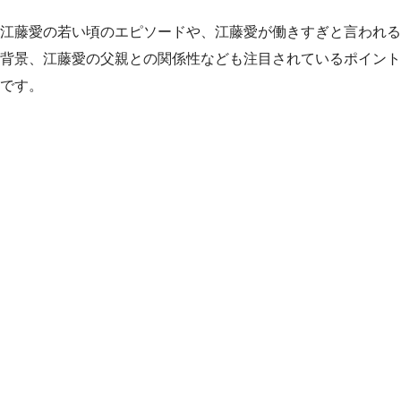
江藤愛の若い頃のエピソードや、江藤愛が働きすぎと言われる
背景、江藤愛の父親との関係性なども注目されているポイント
です。