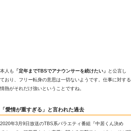
本人も
「定年までTBSでアナウンサーを続けたい」
と公言し
ており、フリー転身の意思は一切ないようです。仕事に対する
情熱がそれだけ強いということですね。
「愛情が重すぎる」と言われた過去
2020年3月9日放送のTBS系バラエティ番組『中居くん決め