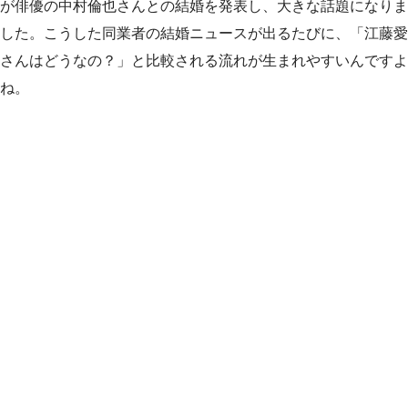
が俳優の中村倫也さんとの結婚を発表し、大きな話題になりま
した。こうした同業者の結婚ニュースが出るたびに、「江藤愛
さんはどうなの？」と比較される流れが生まれやすいんですよ
ね。