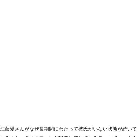
江藤愛さんがなぜ長期間にわたって彼氏がいない状態が続いて