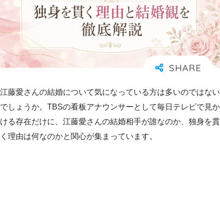
江藤愛さんの結婚について気になっている方は多いのではない
でしょうか。TBSの看板アナウンサーとして毎日テレビで見か
ける存在だけに、江藤愛さんの結婚相手が誰なのか、独身を貫
く理由は何なのかと関心が集まっています。