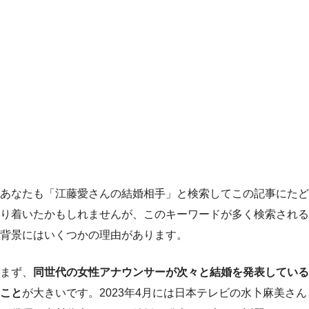
あなたも「江藤愛さんの結婚相手」と検索してこの記事にたど
り着いたかもしれませんが、このキーワードが多く検索される
背景にはいくつかの理由があります。
まず、
同世代の女性アナウンサーが次々と結婚を発表している
こと
が大きいです。2023年4月には日本テレビの水卜麻美さん