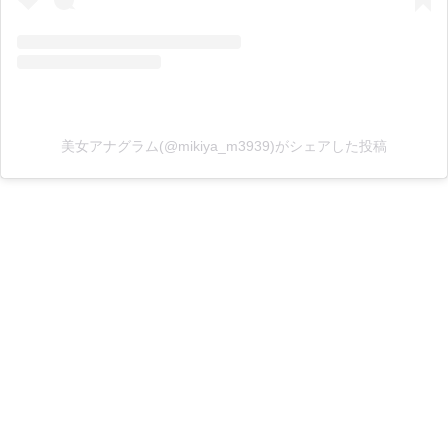
美女アナグラム(@mikiya_m3939)がシェアした投稿