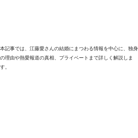
本記事では、江藤愛さんの結婚にまつわる情報を中心に、独身
の理由や熱愛報道の真相、プライベートまで詳しく解説しま
す。