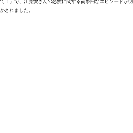
て！』で、江藤愛さんの恋愛に関する衝撃的なエピソードが明
かされました。