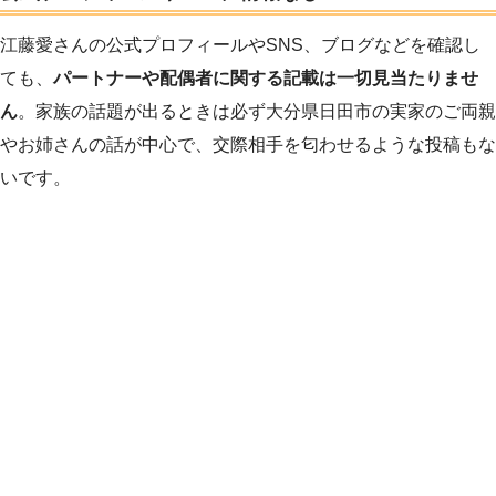
江藤愛さんの公式プロフィールやSNS、ブログなどを確認し
ても、
パートナーや配偶者に関する記載は一切見当たりませ
ん
。家族の話題が出るときは必ず大分県日田市の実家のご両親
やお姉さんの話が中心で、交際相手を匂わせるような投稿もな
いです。