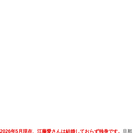
2026年5月現在、江藤愛さんは結婚しておらず独身です。
旦那