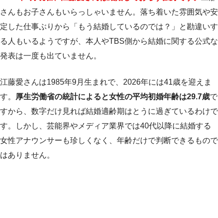
さんもお子さんもいらっしゃいません。落ち着いた雰囲気や安
定した仕事ぶりから「もう結婚しているのでは？」と勘違いす
る人もいるようですが、本人やTBS側から結婚に関する公式な
発表は一度も出ていません。
江藤愛さんは1985年9月生まれで、2026年には41歳を迎えま
す。
厚生労働省の統計によると女性の平均初婚年齢は29.7歳
で
すから、数字だけ見れば結婚適齢期はとうに過ぎているわけで
す。しかし、芸能界やメディア業界では40代以降に結婚する
女性アナウンサーも珍しくなく、年齢だけで判断できるもので
はありません。