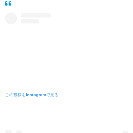
この投稿をInstagramで見る