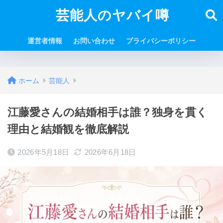
芸能人のヤバイ噂
運営者情報
お問い合わせ
プライバシーポリシー
ホーム
芸能人
江藤愛さんの結婚相手は誰？独身を貫く
理由と結婚観を徹底解説
2026年5月18日
2026年6月18日