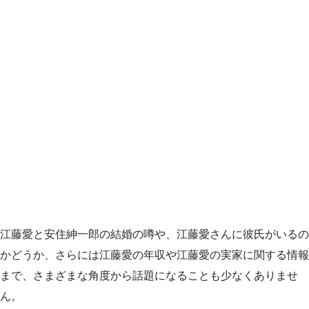
江藤愛と安住紳一郎の結婚の噂や、江藤愛さんに彼氏がいるの
かどうか、さらには江藤愛の年収や江藤愛の実家に関する情報
まで、さまざまな角度から話題になることも少なくありませ
ん。