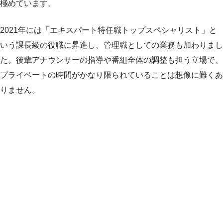
極めています。
2021年には「エキスパート特任職トップスペシャリスト」と
いう課長級の役職に昇進し、管理職としての業務も加わりまし
た。後輩アナウンサーの指導や番組全体の調整も担う立場で、
プライベートの時間がかなり限られていることは想像に難くあ
りません。