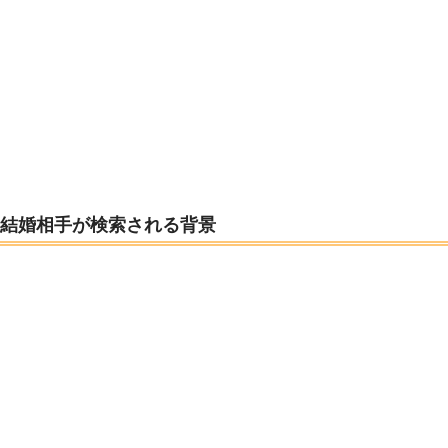
結婚相手が検索される背景