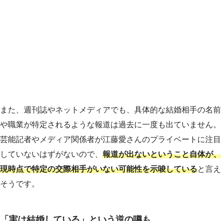
また、週刊誌やネットメディアでも、具体的な結婚相手の名前
や職業が特定されるような報道は過去に一度も出ていません。
芸能記者やメディア関係者が江藤愛さんのプライベートに注目
していないはずがないので、
報道が出ないということ自体が、
現時点で特定の交際相手がいない可能性を示唆している
と言え
そうです。
「実は結婚している」という逆の噂も