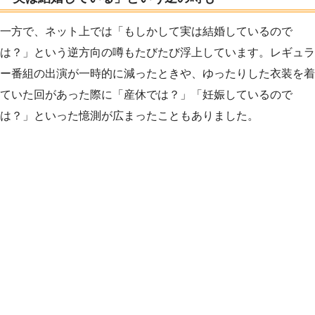
一方で、ネット上では「もしかして実は結婚しているので
は？」という逆方向の噂もたびたび浮上しています。レギュラ
ー番組の出演が一時的に減ったときや、ゆったりした衣装を着
ていた回があった際に「産休では？」「妊娠しているので
は？」といった憶測が広まったこともありました。