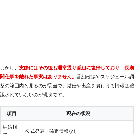
しかし、
実際にはその後も通常通り番組に復帰しており、長期
間仕事を離れた事実はありません。
番組改編やスケジュール調
整の範囲内と見るのが妥当で、結婚や出産を裏付ける情報は確
認されていないのが現状です。
項目
現在の状況
結婚相
公式発表・確定情報なし