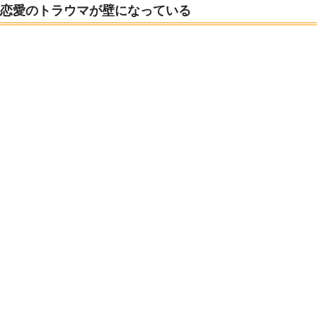
恋愛のトラウマが壁になっている