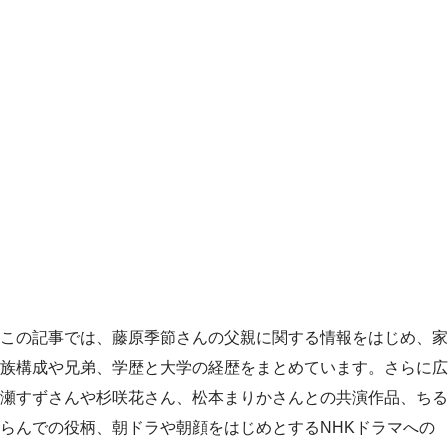
この記事では、藤原季節さんの父親に関する情報をはじめ、家
族構成や兄弟、学歴と大学の経歴をまとめています。さらに広
瀬すずさんや杉咲花さん、松本まりかさんとの共演作品、ちる
らんでの役柄、朝ドラや朝顔をはじめとするNHKドラマへの