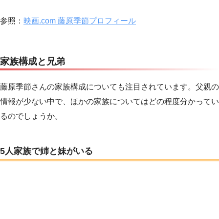
参照：
映画.com 藤原季節プロフィール
家族構成と兄弟
藤原季節さんの家族構成についても注目されています。父親の
情報が少ない中で、ほかの家族についてはどの程度分かってい
るのでしょうか。
5人家族で姉と妹がいる