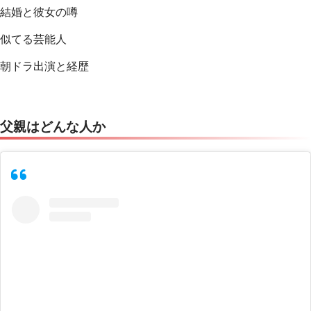
結婚と彼女の噂
似てる芸能人
朝ドラ出演と経歴
父親はどんな人か