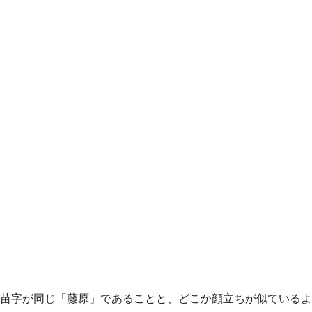
苗字が同じ「藤原」であることと、どこか顔立ちが似ているよ