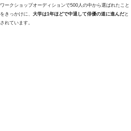
ワークショップオーディションで500人の中から選ばれたこと
をきっかけに、
大学は1年ほどで中退して俳優の道に進んだ
と
されています。