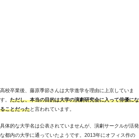
高校卒業後、藤原季節さんは大学進学を理由に上京していま
す。
ただし、本当の目的は大学の演劇研究会に入って俳優にな
ることだった
と言われています。
具体的な大学名は公表されていませんが、演劇サークルが活発
な都内の大学に通っていたようです。2013年にオフィス作の