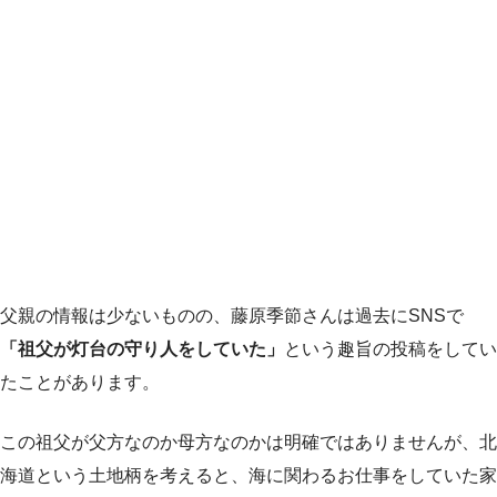
父親の情報は少ないものの、藤原季節さんは過去にSNSで
「祖父が灯台の守り人をしていた」
という趣旨の投稿をしてい
たことがあります。
この祖父が父方なのか母方なのかは明確ではありませんが、北
海道という土地柄を考えると、海に関わるお仕事をしていた家