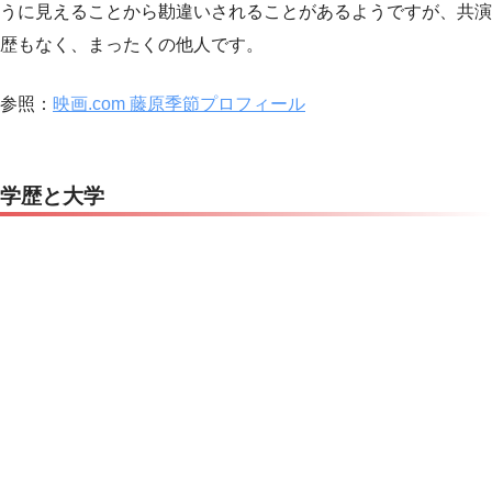
うに見えることから勘違いされることがあるようですが、共演
歴もなく、まったくの他人です。
参照：
映画.com 藤原季節プロフィール
学歴と大学