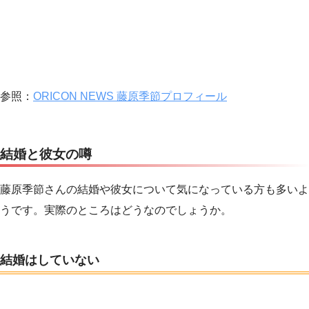
参照：
ORICON NEWS 藤原季節プロフィール
結婚と彼女の噂
藤原季節さんの結婚や彼女について気になっている方も多いよ
うです。実際のところはどうなのでしょうか。
結婚はしていない