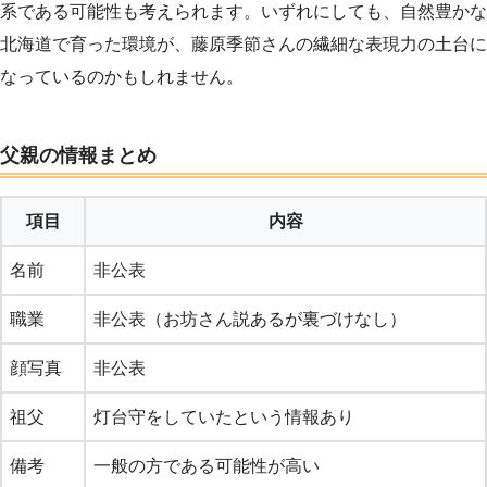
系である可能性も考えられます。いずれにしても、自然豊かな
北海道で育った環境が、藤原季節さんの繊細な表現力の土台に
なっているのかもしれません。
父親の情報まとめ
項目
内容
名前
非公表
職業
非公表（お坊さん説あるが裏づけなし）
顔写真
非公表
祖父
灯台守をしていたという情報あり
備考
一般の方である可能性が高い