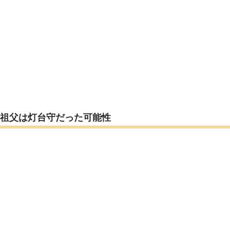
祖父は灯台守だった可能性