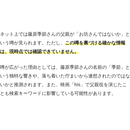
ネット上では藤原季節さんの父親が「お坊さんではないか」と
いう噂が見られます。ただし、
この噂を裏づける確かな情報
は、現時点では確認できていません。
噂が広がった理由としては、藤原季節さんの名前の「季節」と
いう独特な響きや、落ち着いた佇まいから連想されたのではな
いかと推測されます。また、映画「his」で父親役を演じたこ
とも検索キーワードに影響している可能性があります。