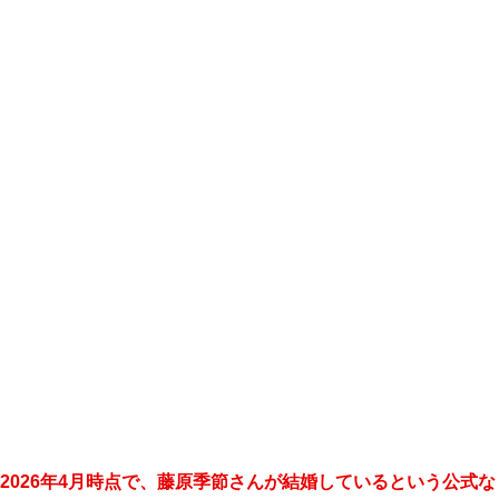
2026年4月時点で、藤原季節さんが結婚しているという公式な