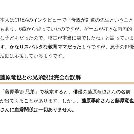
本人はCREAのインタビューで「母親が剣道の先生ということ
もあり、6歳から習っていたのですが、ゲームが好きな内向的
な子どもだったので、稽古が本当に嫌でしたね」と語っていま
す。
かなりスパルタな教育ママだった
ようですが、息子の俳優
活動は応援しているようです。
藤原竜也との兄弟説は完全な誤解
「藤原季節 兄弟」で検索すると、俳優の藤原竜也さんの名前
が出てくることがあります。しかし、
藤原季節さんと藤原竜也
さんに血縁関係は一切ありません。