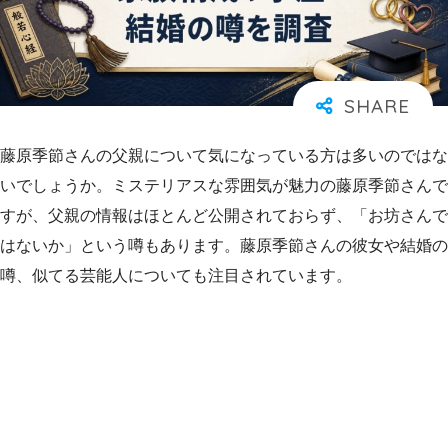
藤原季節さんの父親について気になっている方は多いのではな
いでしょうか。ミステリアスな雰囲気が魅力の藤原季節さんで
すが、父親の情報はほとんど公開されておらず、「お坊さんで
はないか」という噂もあります。藤原季節さんの彼女や結婚の
噂、似てる芸能人についても注目されています。