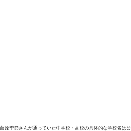
藤原季節さんが通っていた中学校・高校の具体的な学校名は公