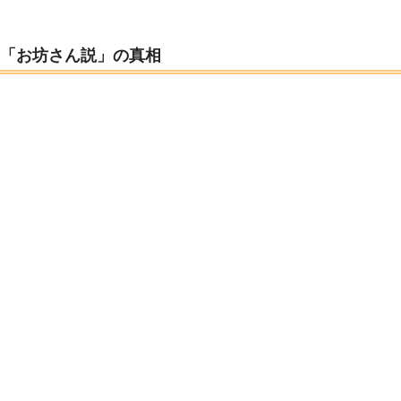
「お坊さん説」の真相