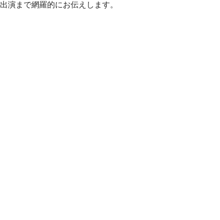
出演まで網羅的にお伝えします。