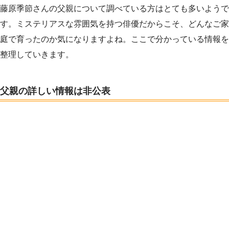
藤原季節さんの父親について調べている方はとても多いようで
す。ミステリアスな雰囲気を持つ俳優だからこそ、どんなご家
庭で育ったのか気になりますよね。ここで分かっている情報を
整理していきます。
父親の詳しい情報は非公表