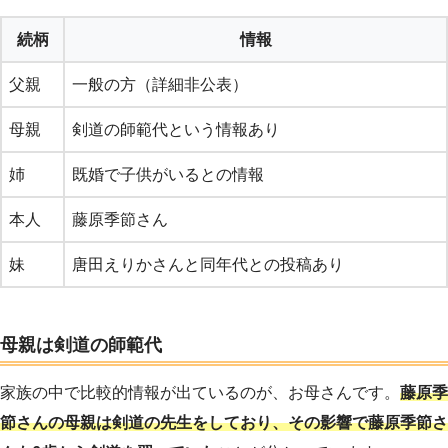
続柄
情報
父親
一般の方（詳細非公表）
母親
剣道の師範代という情報あり
姉
既婚で子供がいるとの情報
本人
藤原季節さん
妹
唐田えりかさんと同年代との投稿あり
母親は剣道の師範代
家族の中で比較的情報が出ているのが、お母さんです。
藤原季
節さんの母親は剣道の先生をしており、その影響で藤原季節さ