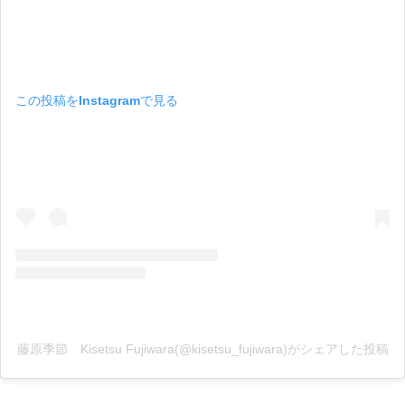
この投稿をInstagramで見る
藤原季節 Kisetsu Fujiwara(@kisetsu_fujiwara)がシェアした投稿