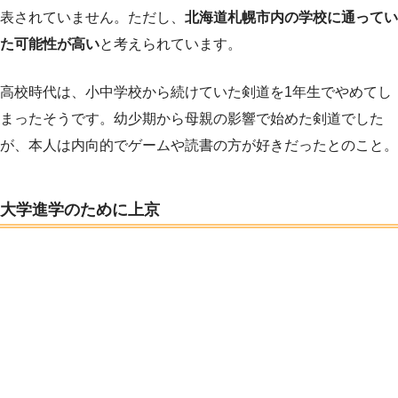
表されていません。ただし、
北海道札幌市内の学校に通ってい
た可能性が高い
と考えられています。
高校時代は、小中学校から続けていた剣道を1年生でやめてし
まったそうです。幼少期から母親の影響で始めた剣道でした
が、本人は内向的でゲームや読書の方が好きだったとのこと。
大学進学のために上京