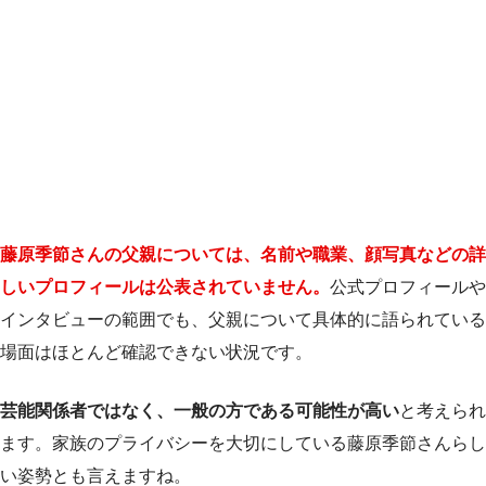
藤原季節さんの父親については、名前や職業、顔写真などの詳
しいプロフィールは公表されていません。
公式プロフィールや
インタビューの範囲でも、父親について具体的に語られている
場面はほとんど確認できない状況です。
芸能関係者ではなく、一般の方である可能性が高い
と考えられ
ます。家族のプライバシーを大切にしている藤原季節さんらし
い姿勢とも言えますね。