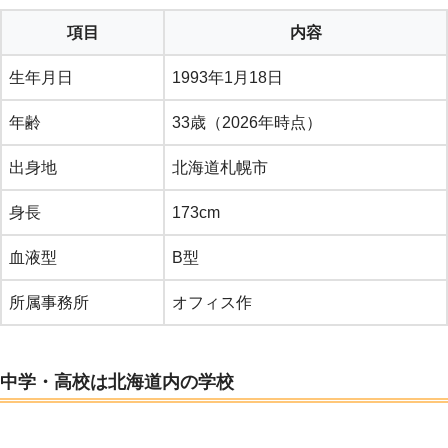
項目
内容
生年月日
1993年1月18日
年齢
33歳（2026年時点）
出身地
北海道札幌市
身長
173cm
血液型
B型
所属事務所
オフィス作
中学・高校は北海道内の学校