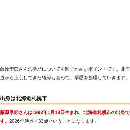
藤原季節さんの学歴についても関心が高いポイントです。北海
道から上京してきた経緯も含めて、学歴を整理していきます。
出身は北海道札幌市
藤原季節さんは1993年1月18日生まれ、北海道札幌市の出身で
す。
2026年時点で33歳ということになります。