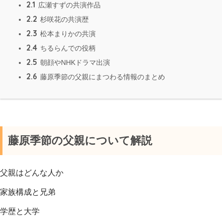
2.1
広瀬すずの共演作品
2.2
杉咲花の共演歴
2.3
松本まりかの共演
2.4
ちるらんでの役柄
2.5
朝顔やNHKドラマ出演
2.6
藤原季節の父親にまつわる情報のまとめ
藤原季節の父親について解説
父親はどんな人か
家族構成と兄弟
学歴と大学