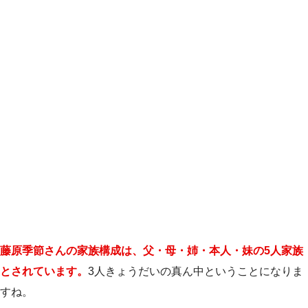
藤原季節さんの家族構成は、父・母・姉・本人・妹の5人家族
とされています。
3人きょうだいの真ん中ということになりま
すね。