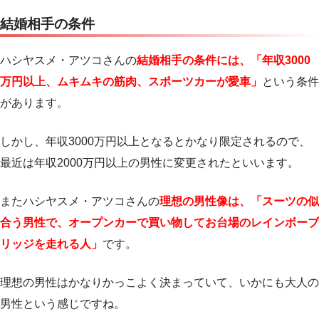
結婚相手の条件
ハシヤスメ・アツコさんの
結婚相手の条件には、「年収3000
万円以上、ムキムキの筋肉、スポーツカーが愛車」
という条件
があります。
しかし、年収3000万円以上となるとかなり限定されるので、
最近は年収2000万円以上の男性に変更されたといいます。
またハシヤスメ・アツコさんの
理想の男性像は、「スーツの似
合う男性で、オープンカーで買い物してお台場のレインボーブ
リッジを走れる人」
です。
理想の男性はかなりかっこよく決まっていて、いかにも大人の
男性という感じですね。