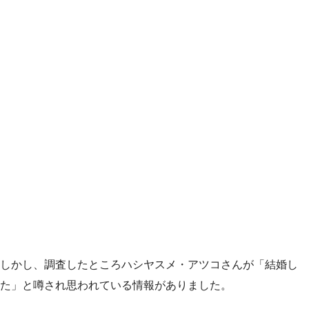
しかし、調査したところハシヤスメ・アツコさんが「結婚し
た」と噂され思われている情報がありました。