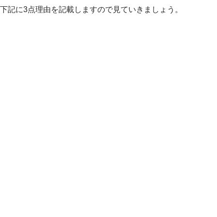
下記に3点理由を記載しますので見ていきましょう。