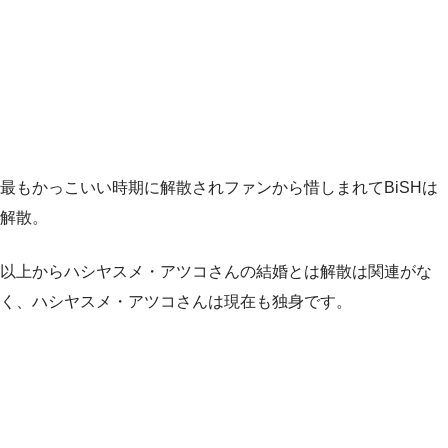
最もかっこいい時期に解散されファンから惜しまれてBiSHは
解散。
以上からハシヤスメ・アツコさんの結婚とは解散は関連がな
く、ハシヤスメ・アツコさんは現在も独身です。