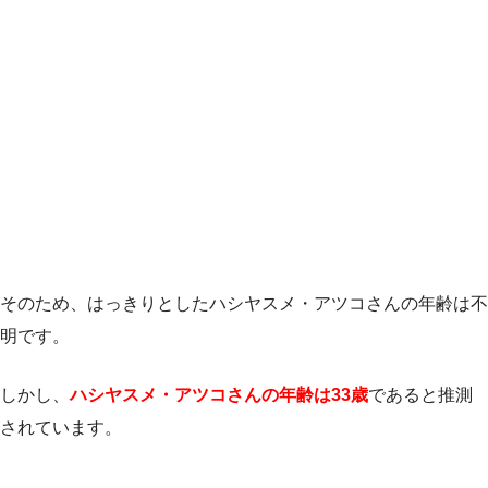
そのため、はっきりとしたハシヤスメ・アツコさんの年齢は不
明です。
しかし、
ハシヤスメ・アツコさんの年齢は33歳
であると推測
されています。