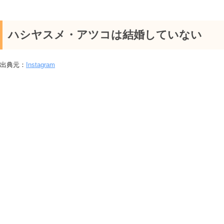
ハシヤスメ・アツコは結婚していない
出典元：
Instagram