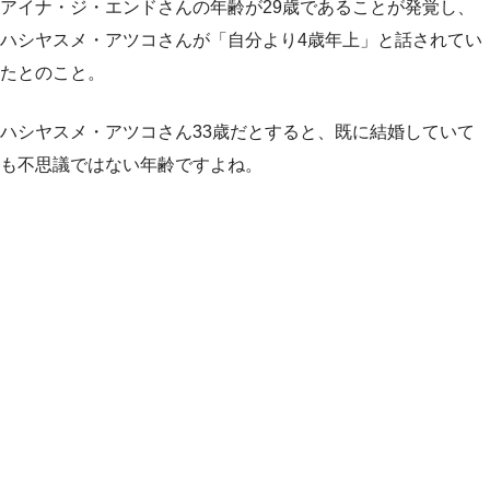
アイナ・ジ・エンドさんの年齢が29歳であることが発覚し、
ハシヤスメ・アツコさんが「自分より4歳年上」と話されてい
たとのこと。
ハシヤスメ・アツコさん33歳だとすると、既に結婚していて
も不思議ではない年齢ですよね。