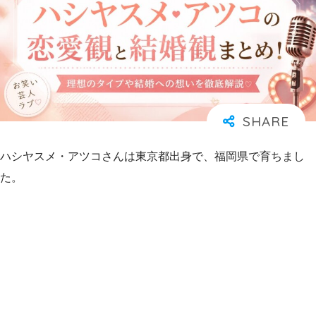
ハシヤスメ・アツコさんは東京都出身で、福岡県で育ちまし
た。