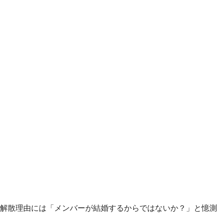
解散理由には「メンバーが結婚するからではないか？」と憶測