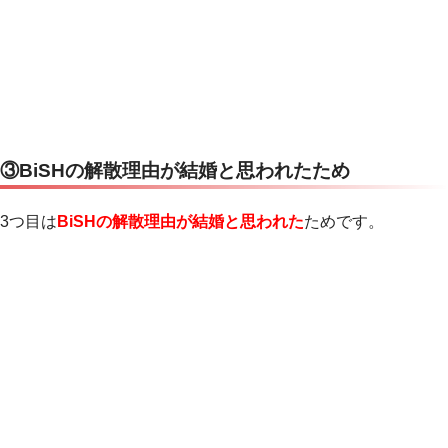
③BiSHの解散理由が結婚と思われたため
3つ目は
BiSHの解散理由が結婚と思われた
ためです。