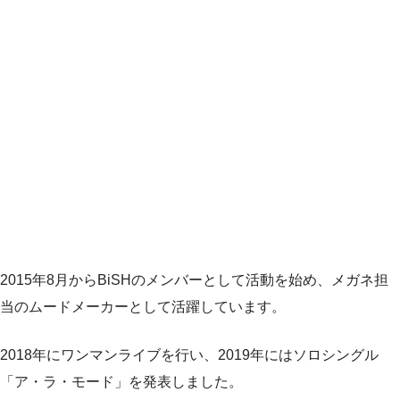
2015年8月からBiSHのメンバーとして活動を始め、メガネ担
当のムードメーカーとして活躍しています。
2018年にワンマンライブを行い、2019年にはソロシングル
「ア・ラ・モード」を発表しました。