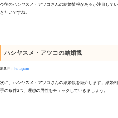
今後のハシヤスメ・アツコさんの結婚情報があるか注目してい
きたいですね。
ハシヤスメ・アツコの結婚観
出典元：
Instagram
次に、ハシヤスメ・アツコさんの結婚観を紹介します。結婚相
手の条件3つ、理想の男性をチェックしていきましょう。