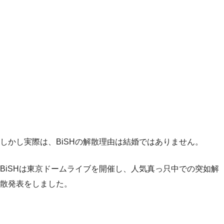
しかし実際は、BiSHの解散理由は結婚ではありません。
BiSHは東京ドームライブを開催し、人気真っ只中での突如解
散発表をしました。