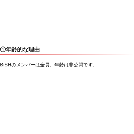
①年齢的な理由
BiSHのメンバーは全員、年齢は非公開です。