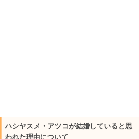
ハシヤスメ・アツコが結婚していると思
われた理由について