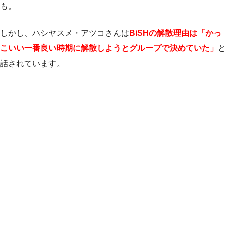
も。
しかし、ハシヤスメ・アツコさんは
BiSHの解散理由は「かっ
こいい一番良い時期に解散しようとグループで決めていた」
と
話されています。