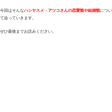
今回はそんな
ハシヤスメ・アツコさんの恋愛観や結婚観
につい
て迫っていきます。
ぜひ最後までお読みください。