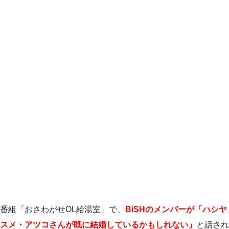
番組「おさわがせOL給湯室」で、
BiSHのメンバーが「ハシヤ
スメ・アツコさんが既に結婚しているかもしれない」
と話され