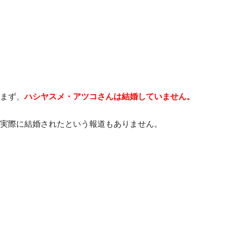
まず、
ハシヤスメ・アツコさんは結婚していません。
実際に結婚されたという報道もありません。