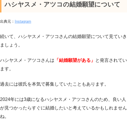
ハシヤスメ・アツコの結婚願望について
出典元：
Instagram
続いて、ハシヤスメ・アツコさんの結婚願望について見ていき
ましょう。
ハシヤスメ・アツコさんは
「結婚願望がある」
と発言されてい
ます。
過去には彼氏を本気で募集していたこともあります。
2024年には3歳になるハシヤスメ・アツコさんのため、良い人
が見つかったらすぐに結婚したいと考えているかもしれません
ね。