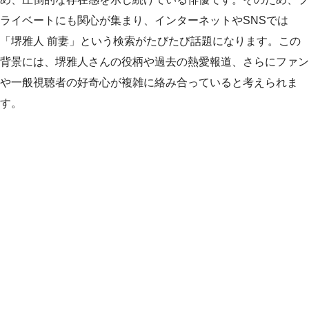
ライベートにも関心が集まり、インターネットやSNSでは
「堺雅人 前妻」という検索がたびたび話題になります。この
背景には、堺雅人さんの役柄や過去の熱愛報道、さらにファン
や一般視聴者の好奇心が複雑に絡み合っていると考えられま
す。