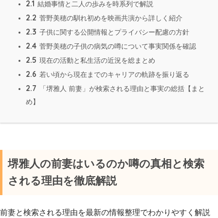
2.1
結婚事情と二人の歩みを時系列で解説
2.2
菅野美穂の馴れ初めを映画共演から詳しく紹介
2.3
子供に関する公開情報とプライバシー配慮の方針
2.4
菅野美穂の子供の病気の噂について事実関係を確認
2.5
現在の活動と私生活の近況を総まとめ
2.6
若い頃から現在までのキャリアの軌跡を振り返る
2.7
「堺雅人 前妻」が検索される理由と事実の総括【まと
め】
堺雅人の前妻はいるのか噂の真相と検索
される理由を徹底解説
前妻と検索される理由を最新の情報整理でわかりやすく解説