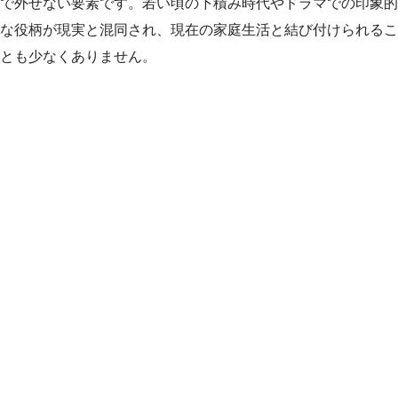
で外せない要素です。若い頃の下積み時代やドラマでの印象的
な役柄が現実と混同され、現在の家庭生活と結び付けられるこ
とも少なくありません。