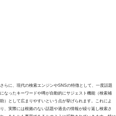
さらに、現代の検索エンジンやSNSの特徴として、一度話題
になったキーワードや噂が自動的にサジェスト機能（検索補
助）として広まりやすいという点が挙げられます。これによ
り、実際には根拠のない話題や過去の情報が繰り返し検索さ