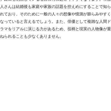
人さんは結婚後も家庭や家族の話題を控えめにすることで知ら
れており、そのために一般の人々の想像や憶測が膨らみやすく
なっていると言えるでしょう。また、俳優として複雑な人間ド
ラマをリアルに演じる力があるため、役柄と現実の人物像が重
ねられることも少なくありません。