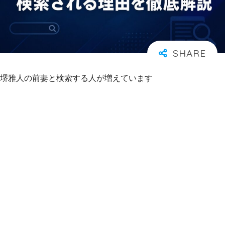
堺雅人の前妻と検索する人が増えています