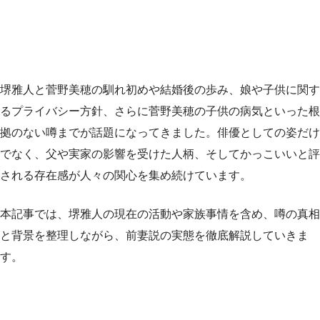
堺雅人と菅野美穂の馴れ初めや結婚後の歩み、娘や子供に関す
るプライバシー方針、さらに菅野美穂の子供の病気といった根
拠のない噂までが話題になってきました。俳優としての姿だけ
でなく、父や実家の影響を受けた人柄、そしてかっこいいと評
される存在感が人々の関心を集め続けています。
本記事では、堺雅人の現在の活動や家族事情を含め、噂の真相
と背景を整理しながら、前妻説の実態を徹底解説していきま
す。