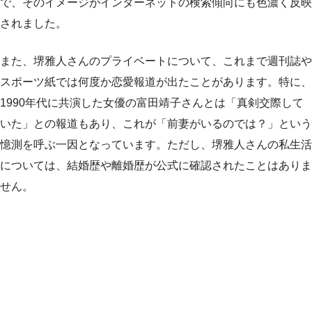
で、そのイメージがインターネットの検索傾向にも色濃く反映
されました。
また、堺雅人さんのプライベートについて、これまで週刊誌や
スポーツ紙では何度か恋愛報道が出たことがあります。特に、
1990年代に共演した女優の富田靖子さんとは「真剣交際して
いた」との報道もあり、これが「前妻がいるのでは？」という
憶測を呼ぶ一因となっています。ただし、堺雅人さんの私生活
については、結婚歴や離婚歴が公式に確認されたことはありま
せん。