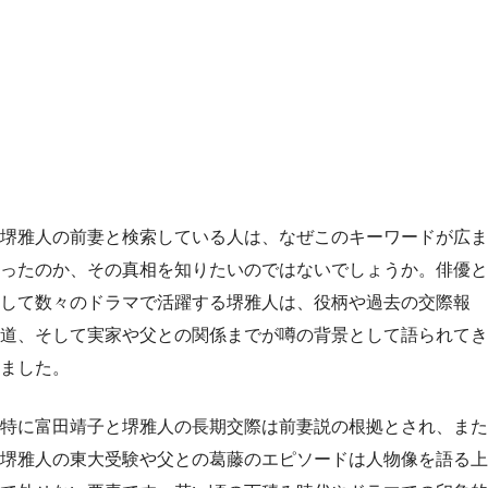
堺雅人の前妻と検索している人は、なぜこのキーワードが広ま
ったのか、その真相を知りたいのではないでしょうか。俳優と
して数々のドラマで活躍する堺雅人は、役柄や過去の交際報
道、そして実家や父との関係までが噂の背景として語られてき
ました。
特に富田靖子と堺雅人の長期交際は前妻説の根拠とされ、また
堺雅人の東大受験や父との葛藤のエピソードは人物像を語る上