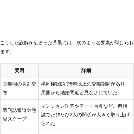
こうした誤解が広まった背景には、次のような要素が挙げられ
ます。
要因
詳細
長期間の真剣交
半同棲状態で6年以上の交際期間があり、
際
周囲から結婚間近と見なされていた
マンション訪問やデート写真など、週刊
週刊誌報道や熱
誌でたびたび2人の関係が大きく取り上げ
愛スクープ
られた