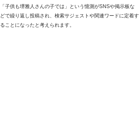
「子供も堺雅人さんの子では」という憶測がSNSや掲示板な
どで繰り返し投稿され、検索サジェストや関連ワードに定着す
ることになったと考えられます。