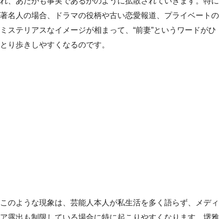
れ、あたかも事実であるかのように拡散されていきます。特に
著名人の場合、ドラマの役柄や古い恋愛報道、プライベートの
ミステリアスなイメージが相まって、“前妻”というワードがひ
とり歩きしやすくなるのです。
このような現象は、芸能人本人が私生活を多く語らず、メディ
ア露出も制限している場合に特に起こりやすくなります。堺雅