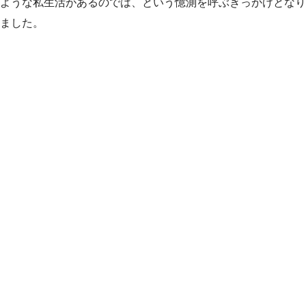
ような私生活があるのでは、という憶測を呼ぶきっかけとなり
ました。