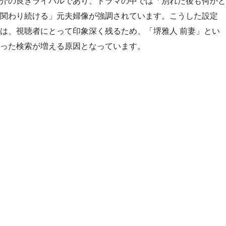
介の良きライバルであり、ドラマの中では「別れた後も何かと
関わり続ける」元夫婦像が強調されています。こうした設定
は、視聴者にとって印象深く残るため、「堺雅人 前妻」とい
った検索が増える原因となっています。