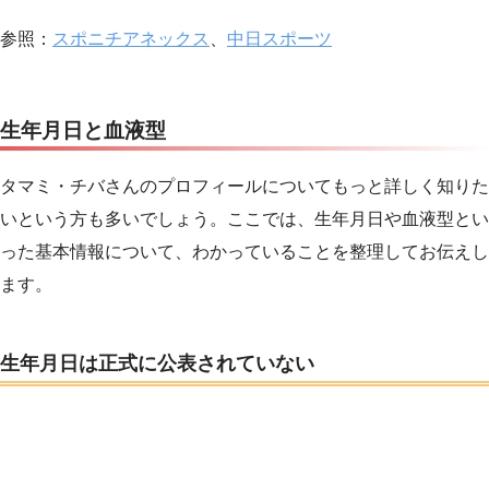
参照：
スポニチアネックス
、
中日スポーツ
生年月日と血液型
タマミ・チバさんのプロフィールについてもっと詳しく知りた
いという方も多いでしょう。ここでは、生年月日や血液型とい
った基本情報について、わかっていることを整理してお伝えし
ます。
生年月日は正式に公表されていない