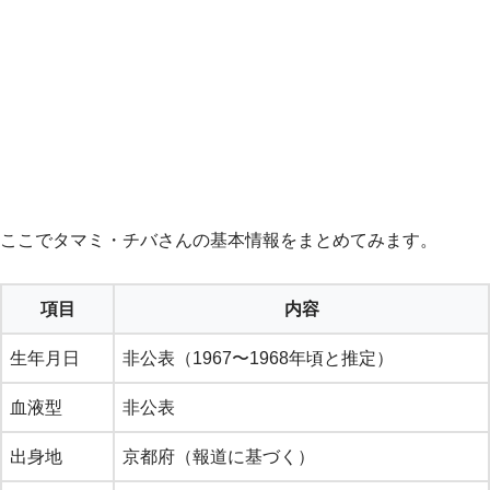
ここでタマミ・チバさんの基本情報をまとめてみます。
項目
内容
生年月日
非公表（1967〜1968年頃と推定）
血液型
非公表
出身地
京都府（報道に基づく）