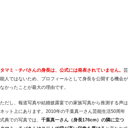
タマミ・チバさんの身長は、公式には発表されていません。
芸
能人ではないため、プロフィールとして身長を公開する機会が
なかったことが最大の理由です。
ただし、報道写真や結婚披露宴での家族写真から推測する声は
ネット上にあります。2010年の千葉真一さん芸能生活50周年
式典での写真では、
千葉真一さん（身長176cm）の隣に立つ