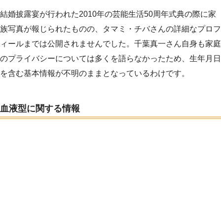
結婚披露宴が行われた2010年の芸能生活50周年式典の際に家
族写真が報じられたものの、タマミ・チバさんの詳細なプロフ
ィールまでは公開されませんでした。千葉真一さん自身も家庭
のプライバシーについては多くを語らなかったため、生年月日
を含む基本情報が不明のままとなっているわけです。
血液型に関する情報