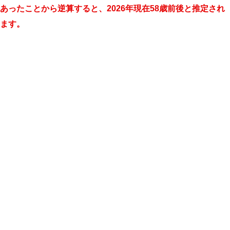
あったことから逆算すると、2026年現在58歳前後と推定され
ます。