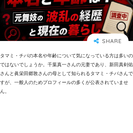
タマミ・チバの本名や年齢について気になっている方は多いの
ではないでしょうか。千葉真一さんの元妻であり、新田真剣佑
さんと眞栄田郷敦さんの母として知られるタマミ・チバさんで
すが、一般人のためプロフィールの多くが公表されていませ
ん。