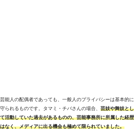
芸能人の配偶者であっても、一般人のプライバシーは基本的に
守られるものです。タマミ・チバさんの場合、
芸妓や舞妓とし
て活動していた過去があるものの、芸能事務所に所属した経歴
はなく、メディアに出る機会も極めて限られていました。