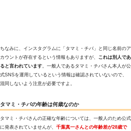
ちなみに、インスタグラムに「タマミ・チバ」と同じ名前のア
カウントが存在するという情報もありますが、
これは別人であ
ると言われています
。一般人であるタマミ・チバさん本人が公
式SNSを運用しているという情報は確認されていないので、
混同しないよう注意が必要ですよ。
タマミ・チバの年齢は何歳なのか
タマミ・チバさんの正確な年齢については、一般人のため公式
に発表されていませんが、
千葉真一さんとの年齢差が28歳で