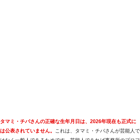
タマミ・チバさんの正確な生年月日は、2026年現在も正式に
は公表されていません。
これは、タマミ・チバさんが芸能人で