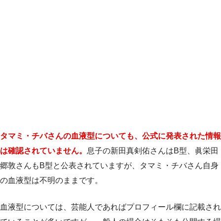
タマミ・チバさんの血液型についても、公式に発表された情報
は確認されていません。
息子の新田真剣佑さんはB型、眞栄田
郷敦さんもB型と公表されていますが、タマミ・チバさん自身
の血液型は不明のままです。
血液型については、芸能人であればプロフィール欄に記載され