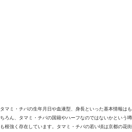
タマミ・チバの生年月日や血液型、身長といった基本情報はも
ちろん、タマミ・チバの国籍やハーフなのではないかという噂
も根強く存在しています。タマミ・チバの若い頃は京都の花街