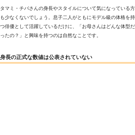
タマミ・チバさんの身長やスタイルについて気になっている方
も少なくないでしょう。息子二人がともにモデル級の体格を持
つ俳優として活躍しているだけに、「お母さんはどんな体型だ
ったの？」と興味を持つのは自然なことです。
身長の正式な数値は公表されていない