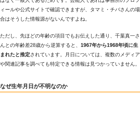
はなく一般人であるためです。芸能人であれば事務所のプロフ
ィールや公式サイトで確認できますが、タマミ・チバさんの場
合はそうした情報源がないんですよね。
ただし、先ほどの年齢の項目でもお伝えした通り、千葉真一さ
んとの年齢差28歳から逆算すると、
1967年から1968年頃に生
まれたと推定
されています。月日については、複数のメディア
や関連記事を調べても特定できる情報は見つかっていません。
なぜ生年月日が不明なのか