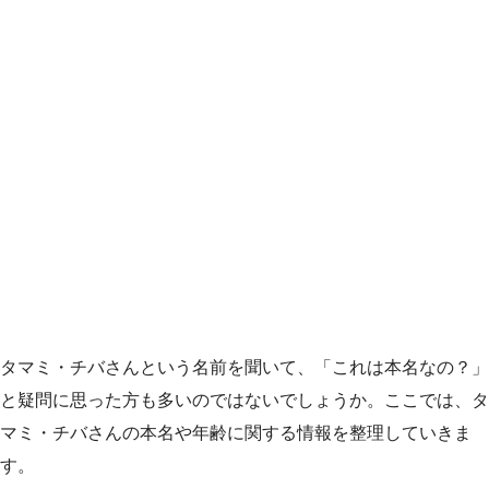
タマミ・チバさんという名前を聞いて、「これは本名なの？」
と疑問に思った方も多いのではないでしょうか。ここでは、タ
マミ・チバさんの本名や年齢に関する情報を整理していきま
す。