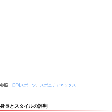
参照：
日刊スポーツ
、
スポニチアネックス
身長とスタイルの評判