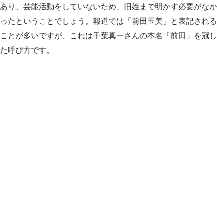
あり、芸能活動をしていないため、旧姓まで明かす必要がなか
ったということでしょう。報道では「前田玉美」と表記される
ことが多いですが、これは千葉真一さんの本名「前田」を冠し
た呼び方です。