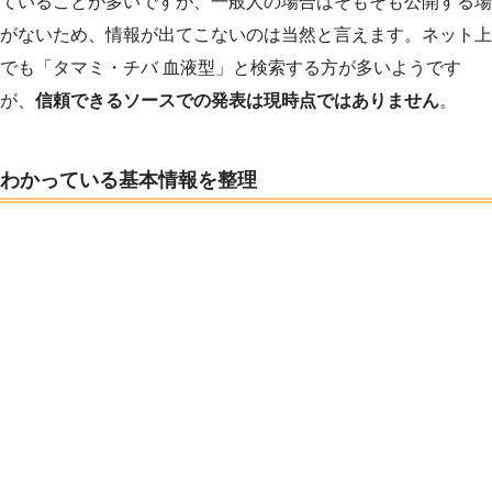
ていることが多いですが、一般人の場合はそもそも公開する場
がないため、情報が出てこないのは当然と言えます。ネット上
でも「タマミ・チバ 血液型」と検索する方が多いようです
が、
信頼できるソースでの発表は現時点ではありません
。
わかっている基本情報を整理