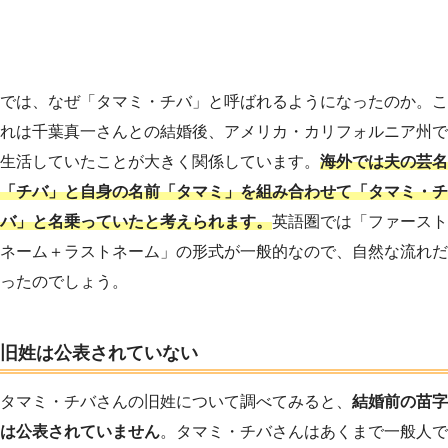
では、なぜ「タマミ・チバ」と呼ばれるようになったのか。こ
れは千葉真一さんとの結婚後、アメリカ・カリフォルニア州で
生活していたことが大きく関係しています。
海外では夫の芸名
「チバ」と自身の名前「タマミ」を組み合わせて「タマミ・チ
バ」と名乗っていたと考えられます。
英語圏では「ファースト
ネーム＋ラストネーム」の形式が一般的なので、自然な流れだ
ったのでしょう。
旧姓は公表されていない
タマミ・チバさんの旧姓について調べてみると、
結婚前の苗字
は公表されていません
。タマミ・チバさんはあくまで一般人で