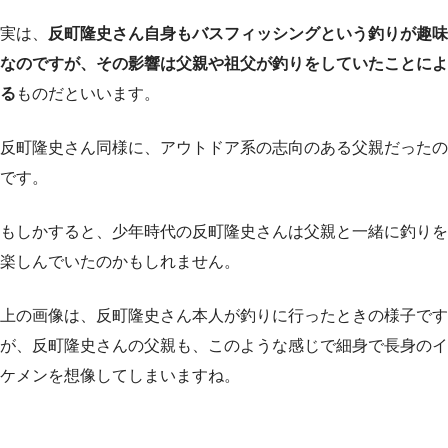
実は、
反町隆史さん自身もバスフィッシングという釣りが趣味
なのですが、その影響は父親や祖父が釣りをしていたことによ
る
ものだといいます。
反町隆史さん同様に、アウトドア系の志向のある父親だったの
です。
もしかすると、少年時代の反町隆史さんは父親と一緒に釣りを
楽しんでいたのかもしれません。
上の画像は、反町隆史さん本人が釣りに行ったときの様子です
が、反町隆史さんの父親も、このような感じで細身で長身のイ
ケメンを想像してしまいますね。