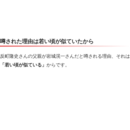
噂された理由は若い頃が似ていたから
反町隆史さんの父親が岩城滉一さんだと噂される理由、それは
「若い頃が似ている」
からです。