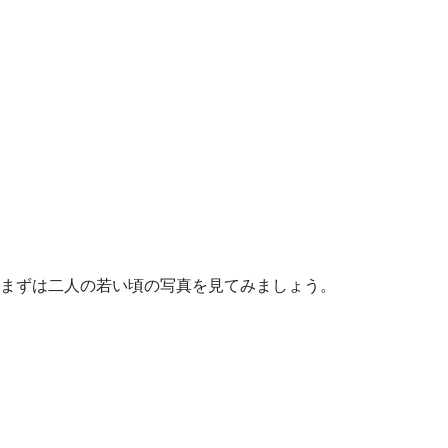
まずは二人の若い頃の写真を見てみましょう。