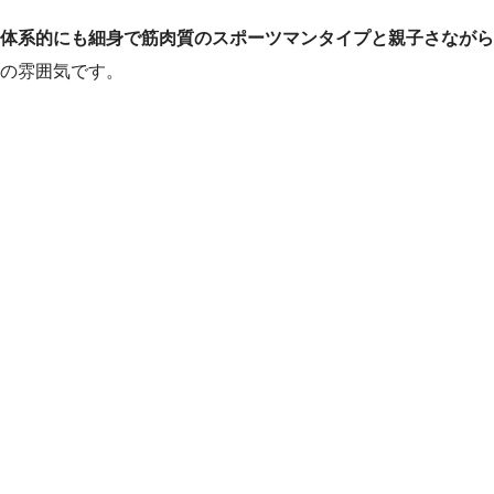
体系的にも細身で筋肉質のスポーツマンタイプと親子さながら
の雰囲気です。