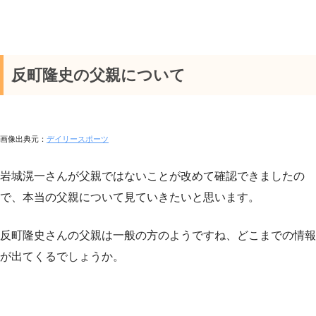
反町隆史の父親について
画像出典元：
デイリースポーツ
岩城滉一さんが父親ではないことが改めて確認できましたの
で、本当の父親について見ていきたいと思います。
反町隆史さんの父親は一般の方のようですね、どこまでの情報
が出てくるでしょうか。