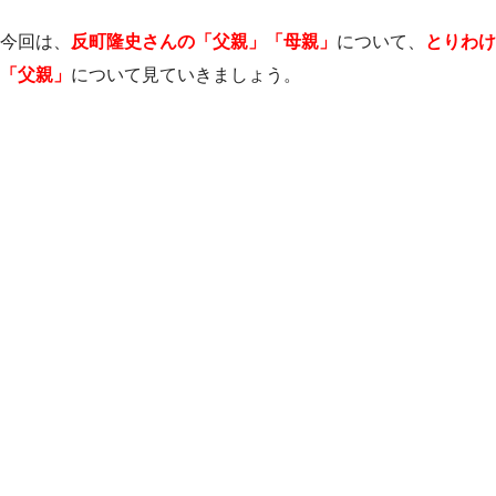
今回は、
反町隆史さんの「父親」「母親」
について、
とりわけ
「父親」
について見ていきましょう。