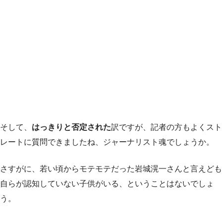
そして、
はっきりと否定された
訳ですが、記者の方もよくスト
レートに質問できましたね、ジャーナリスト魂でしょうか。
さすがに、若い頃からモテモテだった岩城滉一さんと言えども
自らが認知していない子供がいる、ということはないでしょ
う。