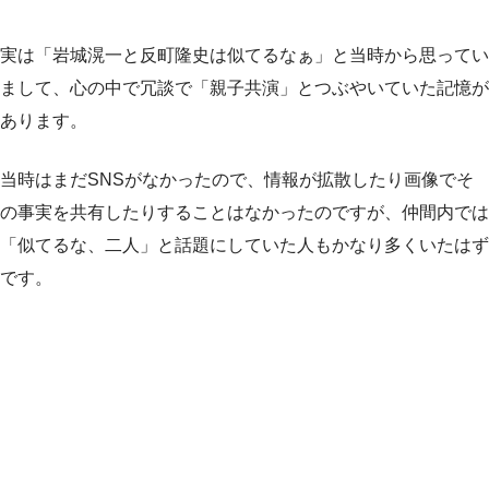
実は「岩城滉一と反町隆史は似てるなぁ」と当時から思ってい
まして、心の中で冗談で「親子共演」とつぶやいていた記憶が
あります。
当時はまだSNSがなかったので、情報が拡散したり画像でそ
の事実を共有したりすることはなかったのですが、仲間内では
「似てるな、二人」と話題にしていた人もかなり多くいたはず
です。