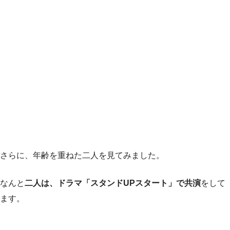
さらに、年齢を重ねた二人を見てみました。
なんと
二人は、ドラマ「スタンドUPスタート」で共演
をして
ます。