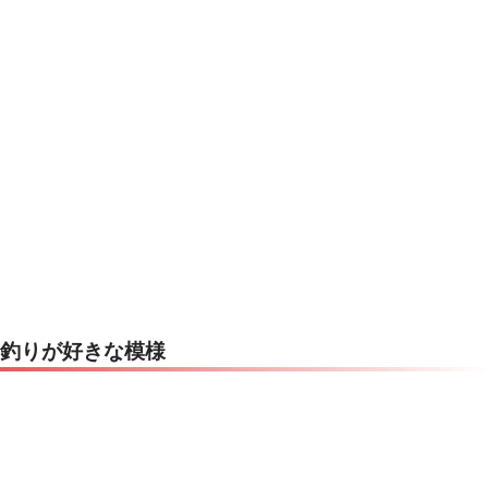
釣りが好きな模様