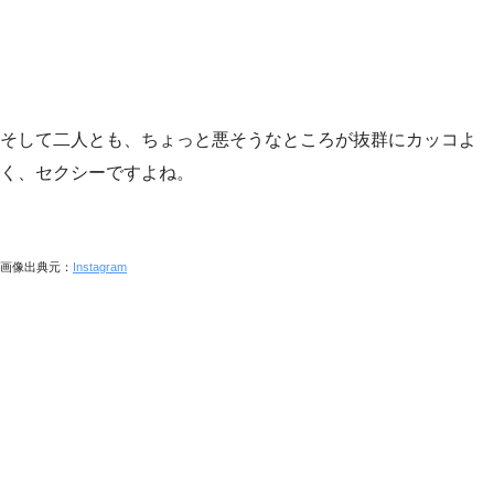
そして二人とも、ちょっと悪そうなところが抜群にカッコよ
く、セクシーですよね。
画像出典元：
Instagram