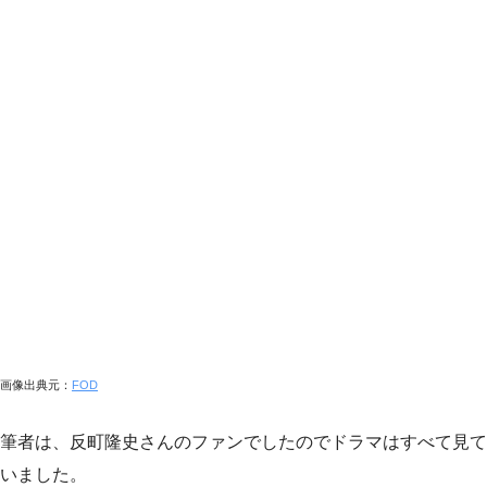
画像出典元：
FOD
筆者は、反町隆史さんのファンでしたのでドラマはすべて見て
いました。