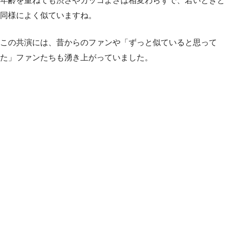
年齢を重ねても渋さやカッコよさは相変わらずで、若いときと
同様によく似ていますね。
この共演には、昔からのファンや「ずっと似ていると思って
た」ファンたちも湧き上がっていました。