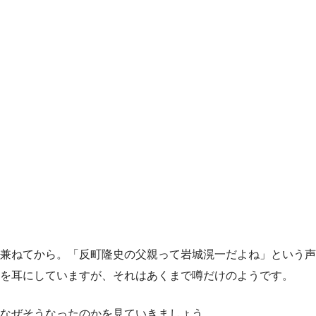
兼ねてから。「反町隆史の父親って岩城滉一だよね」という声
を耳にしていますが、それはあくまで噂だけのようです。
なぜそうなったのかを見ていきましょう。