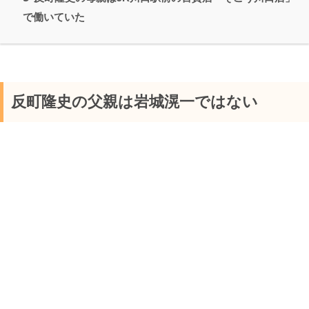
で働いていた
反町隆史の父親は岩城滉一ではない