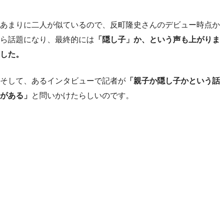
あまりに二人が似ているので、反町隆史さんのデビュー時点か
ら話題になり、最終的には
「隠し子」か、という声も上がりま
した。
そして、あるインタビューで記者が
「親子か隠し子かという話
がある」
と問いかけたらしいのです。