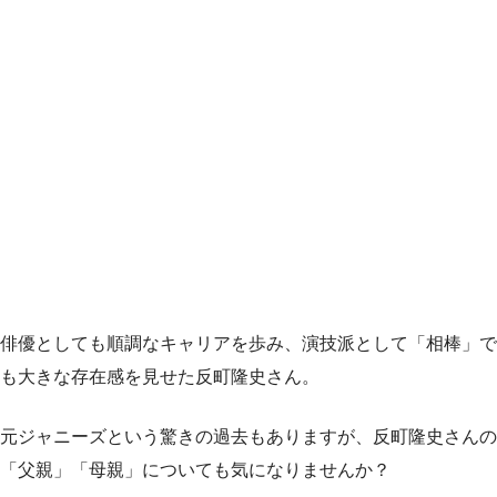
俳優としても順調なキャリアを歩み、演技派として「相棒」で
も大きな存在感を見せた反町隆史さん。
元ジャニーズという驚きの過去もありますが、反町隆史さんの
「父親」「母親」についても気になりませんか？